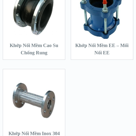
Khớp Nối Mềm Cao Su
Khớp Nối Mềm EE – Mối
Chống Rung
Nối EE
Khớp Nối Mềm Inox 304