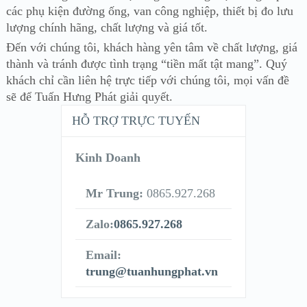
các phụ kiện đường ống, van công nghiệp, thiết bị đo lưu
lượng chính hãng, chất lượng và giá tốt.
Đến với chúng tôi, khách hàng yên tâm về chất lượng, giá
thành và tránh được tình trạng “tiền mất tật mang”. Quý
khách chỉ cần liên hệ trực tiếp với chúng tôi, mọi vấn đề
sẽ để Tuấn Hưng Phát giải quyết.
HỖ TRỢ TRỰC TUYẾN
Kinh Doanh
Mr Trung:
0865.927.268
Zalo:
0865.927.268
Email:
trung@tuanhungphat.vn