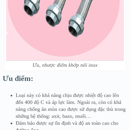
Ưu, nhược điểm khớp nối inox
Ưu điểm:
Loại này có khả năng chịu được nhiệt độ cao lên
đến 400 độ C và áp lực làm. Ngoài ra, còn có khả
năng chống ăn mòn cao được sử dụng đặc thù trong
những hệ thống: axit, bazo, muối…
Đảm bảo được sự ổn định và độ an toàn cao cho