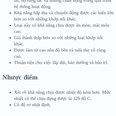
ồn, độ rung lắc và những chấn động trong quá trình
hệ thống hoạt động.
Khả năng hấp thụ và chuyển động được các biên lớn
hơn so với những khớp nối khác.
Loại này có khả năng chịu được ăn mòn, mài mòn
cao.
Giá thành thấp hơn so với những loại khớp nối
khác.
Được làm từ cao nên độ bền và tuổi thọ vô cùng
cao.
Thuận tiện cho việc lắp đặt, bảo dưỡng và bảo trì.
Nhược điểm
Xét về khả năng chịu được nhiệt độ kém hơn. Mức
nhiệt có thể chịu đựng được là 120 độ C.
Có độ rơ nhất định.