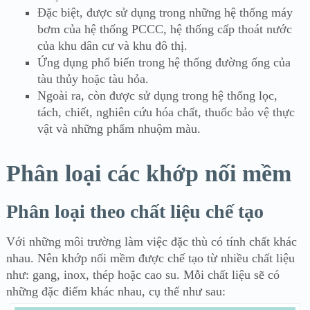
Đặc biệt, được sử dụng trong những hệ thống máy
bơm của hệ thống PCCC, hệ thống cấp thoát nước
của khu dân cư và khu đô thị.
Ứng dụng phổ biến trong hệ thống đường ống của
tàu thủy hoặc tàu hỏa.
Ngoài ra, còn được sử dụng trong hệ thống lọc,
tách, chiết, nghiên cứu hóa chất, thuốc bảo vệ thực
vật và những phẩm nhuộm màu.
Phân loại các khớp nối mềm
Phân loại theo chất liệu chế tạo
Với những môi trường làm việc đặc thù có tính chất khác
nhau. Nên khớp nối mềm được chế tạo từ nhiều chất liệu
như: gang, inox, thép hoặc cao su. Mỗi chất liệu sẽ có
những đặc điểm khác nhau, cụ thể như sau: