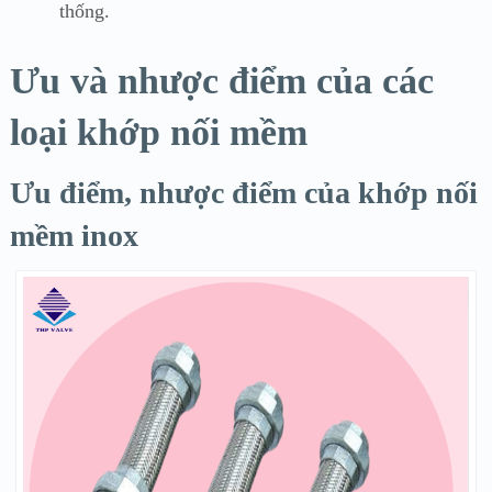
thống.
Ưu và nhược điểm của các
loại khớp nối mềm
Ưu điểm, nhược điểm của khớp nối
mềm inox