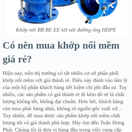
Khớp nối BB BE EE kết nối đường ống HDPE
Có nên mua khớp nối mềm
giá rẻ?
Hiện nay, trên thị trường có rất nhiều cơ sở phân phối
khớp nối mềm với giá thành rẻ. Điều này đánh vào tâm lý
của một bộ phận khách hàng tiết kiệm chi phí đầu tư. Tuy
nhiên, các sản phẩm có giá thành rẻ đi kèm đó sẽ là chất
lượng không tốt, không đạt chuẩn. Hơn hết, khách hàng
còn mua phải hàng nhái, không rõ nguồn gốc xuất xứ…
Tuy nhiên, để mua được sản phẩm khớp nối mềm chất
lượng tốt và giá thành phù hợp. Hãy tìm đến Tuấn Hưng
Phát. Chúng tôi là đơn vị hàng đầu trong việc cung cấp