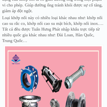
vi cho phép. Giúp đường ống tránh khỏi được sự cố tăng,
giảm áp đột ngột.
Loại khớp nối này có nhiều loại khác nhau như: khớp nối
cao su rắc co, khớp nối cao su mặt bích, khớp nối inox….
Tất cả đều được Tuấn Hưng Phát nhập khẩu trực tiếp từ
nhiều quốc gia khác nhau như: Đài Loan, Hàn Quốc,
Trung Quốc…