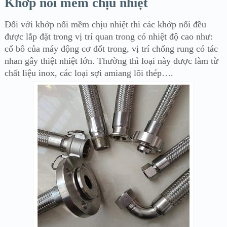
Khớp nối mềm chịu nhiệt
Đối với khớp nối mềm chịu nhiệt thì các khớp nối đều
được lắp đặt trong vị trí quan trong có nhiệt độ cao như:
cổ bô của máy động cơ đốt trong, vị trí chống rung có tác
nhan gây thiệt nhiệt lớn. Thường thì loại này được làm từ
chất liệu inox, các loại sợi amiang lõi thép….