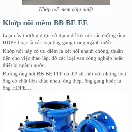
Khớp nối mềm chịu nhiệt
Khớp nối mềm BB BE EE
Loại này thường được sử dụng để kết nối các đường ống
HDPE hoặc là các loại ống gang trong ngành nước.
Khớp nối này có ưu điểm là kết nối nhanh chóng, thuận
tiện cho việc tháo lắp, dỡ các loại van công nghiệp hoặc
thiết bị ngành nước.
Đường ống nối BB BE FFF có thể kết nối với những loại
ống có chất liệu khác nhau, ống thép, ống gang hoặc là
ống HDPE….