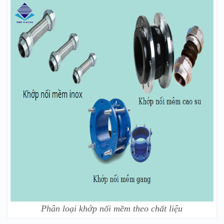
Phân loại khớp nối mềm theo chất liệu