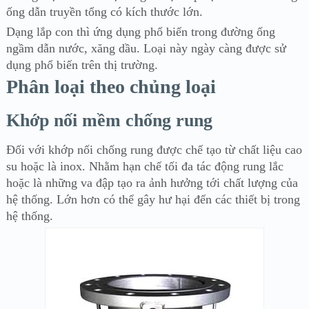
ống dẫn truyền tổng có kích thước lớn.
Dạng lắp con thì ứng dụng phổ biến trong đường ống
ngầm dẫn nước, xăng dầu. Loại này ngày càng được sử
dụng phổ biến trên thị trường.
Phân loại theo chủng loại
Khớp nối mềm chống rung
Đối với khớp nối chống rung được chế tạo từ chất liệu cao
su hoặc là inox. Nhằm hạn chế tối đa tác động rung lắc
hoặc là những va đập tạo ra ảnh hưởng tới chất lượng của
hệ thống. Lớn hơn có thể gây hư hại đến các thiết bị trong
hệ thống.