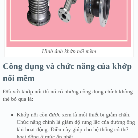
Hình ảnh khớp nối mềm
Công dụng và chức năng của khớp
nối mềm
Đối với khớp nối thì nó có những công dụng chính không
thể bỏ qua là:
Khớp nối còn được xem là một thiết bị giảm chấn.
Chức năng chính là giảm độ rung lắc của đường ống
khi hoạt động. Điều này giúp cho hệ thống có thể
hoạt động ở mức ổn nhất.