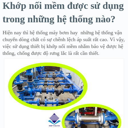
Khớp nối mềm được sử dụng
trong những hệ thống nào?
Hiện nay thì hệ thống máy bơm hay những hệ thống vận
chuyển dòng chất có sự chênh lệch áp suất rất cao. Vì vậy,
việc sử dụng thiết bị khớp nối mềm nhằm bảo vệ được hệ
thống, chống được độ rưng lắc là rất cần thiết.