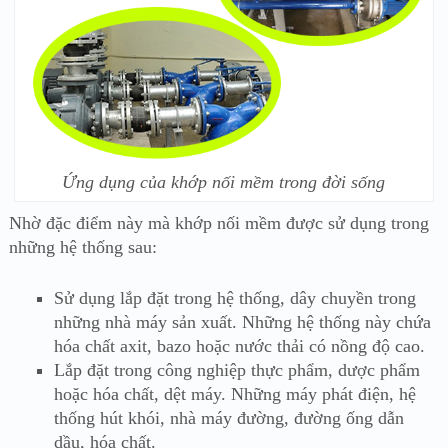
Ứng dụng của khớp nối mềm trong đời sống
Nhờ đặc điểm này mà khớp nối mềm được sử dụng trong
những hệ thống sau:
Sử dụng lắp đặt trong hệ thống, dây chuyền trong
những nhà máy sản xuất. Những hệ thống này chứa
hóa chất axit, bazo hoặc nước thải có nồng độ cao.
Lắp đặt trong công nghiệp thực phẩm, dược phẩm
hoặc hóa chất, dệt máy. Những máy phát điện, hệ
thống hút khói, nhà máy đường, đường ống dẫn
dầu, hóa chất.