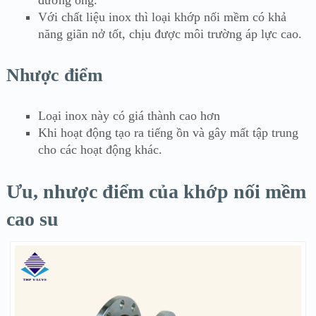
đường ống.
Với chất liệu inox thì loại khớp nối mềm có khả
năng giãn nở tốt, chịu được môi trường áp lực cao.
Nhược điểm
Loại inox này có giá thành cao hơn
Khi hoạt động tạo ra tiếng ồn và gây mất tập trung
cho các hoạt động khác.
Ưu, nhược điểm của khớp nối mềm
cao su