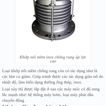
Khớp nối mềm inox chống rung áp lực
cao
Loại khớp nối mềm chống rung còn có tác dụng như là
các khe co giảm. Giúp tránh được các tác dụng giãn nở do
nhiệt độ, làm biến dạng đường ống thép, inox.
Loại này thì được lắp đặt ở sau các máy móc có độ rung
lắc mạnh như: hệ thống máy bơm, loại máy phát dầu
chuyển động