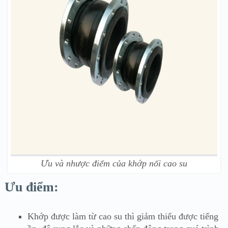
Ưu và nhược điểm của khớp nối cao su
Ưu điểm:
Khớp được làm từ cao su thì giảm thiểu được tiếng