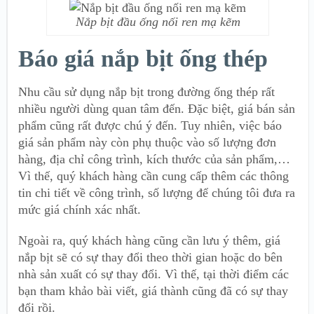
Nắp bịt đầu ống nối ren mạ kẽm
Báo giá nắp bịt ống thép
Nhu cầu sử dụng nắp bịt trong đường ống thép rất
nhiều người dùng quan tâm đến. Đặc biệt, giá bán sản
phẩm cũng rất được chú ý đến. Tuy nhiên, việc báo
giá sản phẩm này còn phụ thuộc vào số lượng đơn
hàng, địa chỉ công trình, kích thước của sản phẩm,…
Vì thế, quý khách hàng cần cung cấp thêm các thông
tin chi tiết về công trình, số lượng để chúng tôi đưa ra
mức giá chính xác nhất.
Ngoài ra, quý khách hàng cũng cần lưu ý thêm, giá
nắp bịt sẽ có sự thay đổi theo thời gian hoặc do bên
nhà sản xuất có sự thay đổi. Vì thế, tại thời điểm các
bạn tham khảo bài viết, giá thành cũng đã có sự thay
đổi rồi.