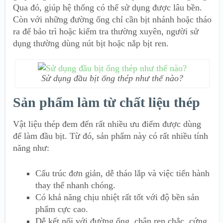
Qua đó, giúp hệ thống có thể sử dụng được lâu bền.
Còn với những đường ống chỉ cần bịt nhánh hoặc tháo
ra để bảo trì hoặc kiểm tra thường xuyên, người sử
dụng thường dùng nút bịt hoặc nắp bịt ren.
Sử dụng đầu bịt ống thép như thế nào?
Sản phẩm làm từ chất liệu thép
Vật liệu thép đem đến rất nhiều ưu điểm được dùng
để làm đầu bịt. Từ đó, sản phẩm này có rất nhiều tính
năng như:
Cấu trúc đơn giản, dễ tháo lắp và việc tiến hành
thay thế nhanh chóng.
Có khả năng chịu nhiệt rất tốt với độ bền sản
phẩm cực cao.
Dễ kết nối với đường ống, chân ren chắc, cứng.