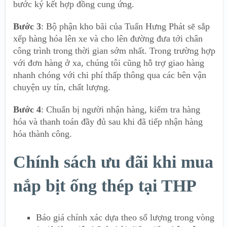
bước ký kết hợp đồng cung ứng.
Bước 3
: Bộ phận kho bãi của Tuấn Hưng Phát sẽ sắp
xếp hàng hóa lên xe và cho lên đường đưa tới chân
công trình trong thời gian sớm nhất. Trong trường hợp
với đơn hàng ở xa, chúng tôi cũng hỗ trợ giao hàng
nhanh chóng với chi phí thấp thông qua các bên vận
chuyện uy tín, chất lượng.
Bước 4
: Chuẩn bị người nhận hàng, kiểm tra hàng
hóa và thanh toán đầy đủ sau khi đã tiếp nhận hàng
hóa thành công.
Chính sách ưu đãi khi mua
nắp bịt ống thép tại THP
Báo giá chính xác dựa theo số lượng trong vòng