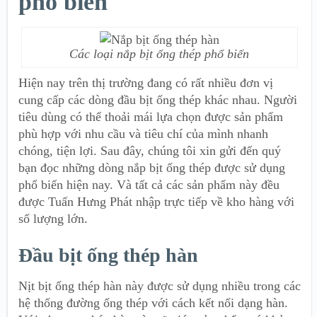
phổ biến
Các loại nắp bịt ống thép phổ biến
Hiện nay trên thị trường đang có rất nhiều đơn vị
cung cấp các dòng đầu bịt ống thép khác nhau. Người
tiêu dùng có thể thoải mái lựa chọn được sản phẩm
phù hợp với nhu cầu và tiêu chí của mình nhanh
chóng, tiện lợi. Sau đây, chúng tôi xin gửi đến quý
bạn đọc những dòng nắp bịt ống thép được sử dụng
phổ biến hiện nay. Và tất cả các sản phẩm này đều
được Tuấn Hưng Phát nhập trực tiếp về kho hàng với
số lượng lớn.
Đầu bịt ống thép hàn
Nịt bịt ống thép hàn này được sử dụng nhiều trong các
hệ thống đường ống thép với cách kết nối dạng hàn.