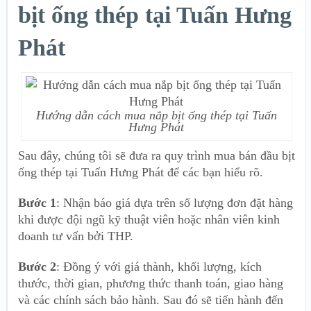
bịt ống thép tại Tuấn Hưng
Phát
Hướng dẫn cách mua nắp bịt ống thép tại Tuấn
Hưng Phát
Sau đây, chúng tôi sẽ đưa ra quy trình mua bán đầu bịt
ống thép tại Tuấn Hưng Phát để các bạn hiểu rõ.
Bước 1
: Nhận báo giá dựa trên số lượng đơn đặt hàng
khi được đội ngũ kỹ thuật viên hoặc nhân viên kinh
doanh tư vấn bởi THP.
Bước 2
: Đồng ý với giá thành, khối lượng, kích
thước, thời gian, phương thức thanh toán, giao hàng
và các chính sách bảo hành. Sau đó sẽ tiến hành đến