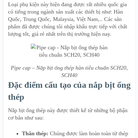
Loại phụ kiện này hiện đang được rất nhiều quốc gia
có tiếng trong ngành sản xuất các thiết bị như: Hàn
Quốc, Trung Quốc, Malaysia, Việt Nam,.. Các sản
phẩm đã được chúng tôi nhập khẩu trực tiếp với chất
lượng tốt, giá rẻ nhất trên thị trường hiện nay.
Pipe cap – Nắp bịt ống thép hàn tiêu chuẩn SCH20,
SCH40
Đặc điểm cấu tạo của nắp bịt ống
thép
Nắp bịt ống thép này được thiết kế từ những bộ phận
cơ bản như sau:
Thân thép:
Chúng được làm hoàn toàn từ thép