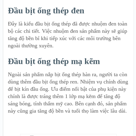
Đầu bịt ống thép đen
Đây là kiểu đầu bịt ống thép đã được nhuộm đen toàn
bộ các chi tiết. Việc nhuộm đen sản phẩm này sẽ giúp
tăng độ bền bỉ khi tiếp xúc với các môi trường bên
ngoài thường xuyên.
Đầu bịt ống thép mạ kẽm
Ngoài sản phẩm nắp bịt ống thép hàn ra, người ta còn
dùng thêm đầu bịt ống thép ren. Nhiệm vụ chính dùng
để bịt kín đầu ống. Ưu điểm nổi bật của phụ kiện này
chính là được tráng thêm 1 lớp mạ kẽm để tăng độ
sáng bóng, tính thẩm mỹ cao. Bên cạnh đó, sản phẩm
này cũng gia tăng độ bền và tuổi thọ làm việc lâu dài.