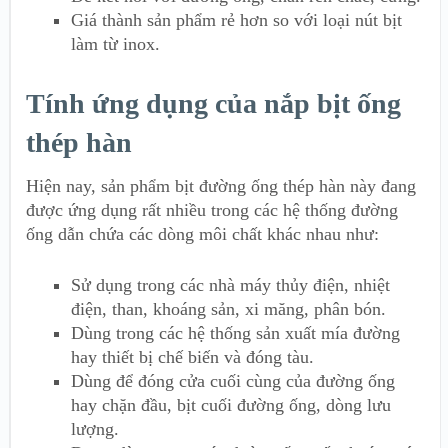
Giá thành sản phẩm rẻ hơn so với loại nút bịt
làm từ inox.
Tính ứng dụng của nắp bịt ống
thép hàn
Hiện nay, sản phẩm bịt đường ống thép hàn này đang
được ứng dụng rất nhiều trong các hệ thống đường
ống dẫn chứa các dòng môi chất khác nhau như:
Sử dụng trong các nhà máy thủy điện, nhiệt
điện, than, khoáng sản, xi măng, phân bón.
Dùng trong các hệ thống sản xuất mía đường
hay thiết bị chế biến và đóng tàu.
Dùng để đóng cửa cuối cùng của đường ống
hay chặn đầu, bịt cuối đường ống, dòng lưu
lượng.