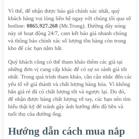
Vì thế, để nhận được báo giá chính xác nhất, quý
khách hàng vui lòng liên hệ ngay với chúng tôi qua số
hotline:
0865.927.268
(Mr.Trung). Đường dây nóng
này sẽ hoạt động 24/7, cam kết báo giá nhanh chóng
và thông báo chính xác số lượng tồn hàng còn trong
kho để các bạn nắm bắt.
Quý khách cũng có thể tham khảo thêm các giá tại
những đơn vị cung cấp khác để có sự so sánh giá tốt
nhất. Trong quá trình tham khảo, cần cân nhắc đến các
yếu tố về giá thành và chất lượng hàng hóa. Vì không
hẳn giá rẻ đã có chất lượng tốt và ngược lại. Do đó,
để nhận được hàng chất lượng về tay, các bạn nên tìm
hiểu thật kỹ để tránh gây ảnh hưởng đến độ bền và
tuổi thọ của đường ống.
Hướng dẫn cách mua nắp