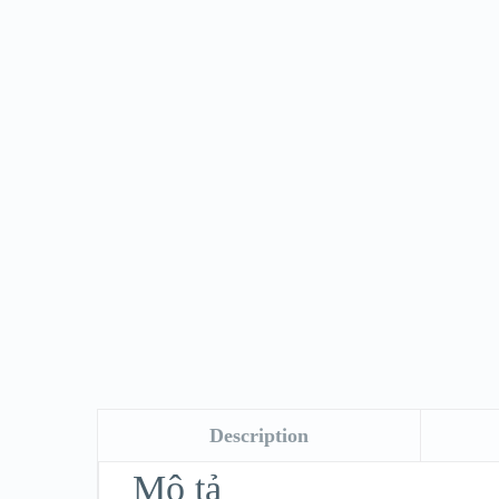
Description
Mô tả