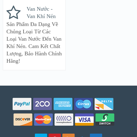
Van Nước -
Van Khí Nén
Sản Phẩm Đa Dạng Về
Chủng Loại Từ Các
Loại Van Nước Đến Van
Khí Nén. Cam Kết Chất
Lượng, Bảo Hành Chính
Hãng!