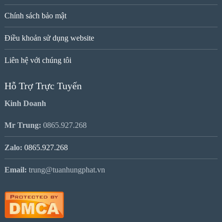
Chính sách bảo mật
Điều khoản sử dụng website
Liên hệ với chúng tôi
Hỗ Trợ Trực Tuyến
Kinh Doanh
Mr Trung:
0865.927.268
Zalo:
0865.927.268
Email:
trung@tuanhungphat.vn