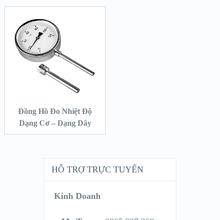
Đồng Hồ Đo Nhiệt Độ
Dạng Cơ – Dạng Dây
HỖ TRỢ TRỰC TUYẾN
Kinh Doanh