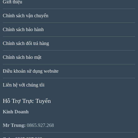
Giới thiệu
Chính sách vận chuyển
Chính sách bảo hành
Chính sách đổi trả hàng
Chính sách bảo mật
Điều khoản sử dụng website
Liên hệ với chúng tôi
Hỗ Trợ Trực Tuyến
Kinh Doanh
Mr Trung:
0865.927.268