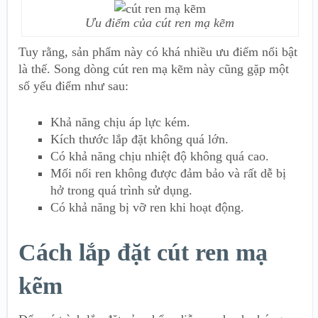
Ưu điểm của cút ren mạ kẽm
Tuy rằng, sản phẩm này có khá nhiều ưu điểm nổi bật
là thế. Song dòng cút ren mạ kẽm này cũng gặp một
số yếu điểm như sau:
Khả năng chịu áp lực kém.
Kích thước lắp đặt không quá lớn.
Có khả năng chịu nhiệt độ không quá cao.
Mối nối ren không được đảm bảo và rất dễ bị
hở trong quá trình sử dụng.
Có khả năng bị vỡ ren khi hoạt động.
Cách lắp đặt cút ren mạ
kẽm