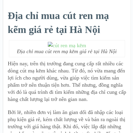
Địa chỉ mua cút ren mạ
kẽm giá rẻ tại Hà Nội
Địa chỉ mua cút ren mạ kẽm giá rẻ tại Hà Nội
Hiện nay, trên thị trường đang cung cấp rất nhiều các
dòng cút mạ kẽm khác nhau. Từ đó, nó vừa mang đến
lợi ích cho người dùng, vừa giúp việc tìm kiếm sản
phẩm trở nên thuận tiện hơn. Thế nhưng, đồng nghĩa
với đó là quá trình đi tìm kiếm những địa chỉ cung cấp
hàng chất lượng lại trở nên gian nan.
Bởi lẽ, nhiền đơn vị làm ăn gian dối đã nhập các loại
phụ kiện giá rẻ, kém chất lượng về và bán ra ngoài thị
trường với giá hàng thật. Khi đó, việc lắp đặt những