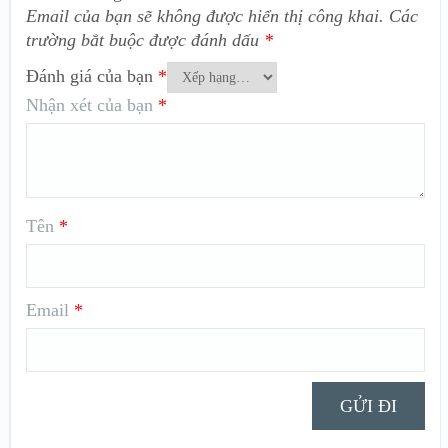
Email của bạn sẽ không được hiển thị công khai.
Các
trường bắt buộc được đánh dấu
*
Đánh giá của bạn
*
Nhận xét của bạn
*
Tên
*
Email
*