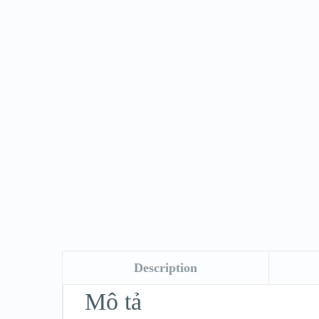
Description
Mô tả