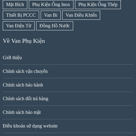
Mặt Bích
Phụ Kiện Ống Inox
Phụ Kiện Ống Thép
Thiết Bị PCCC
Van Bi
Van Điều Khiển
Van Điện Từ
Đồng Hồ Nước
Về Van Phụ Kiện
Giới thiệu
Chính sách vận chuyển
Chính sách bảo hành
Chính sách đổi trả hàng
Chính sách bảo mật
Điều khoản sử dụng website