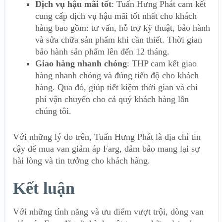
Dịch vụ hậu mãi tốt
: Tuấn Hưng Phát cam kết
cung cấp dịch vụ hậu mãi tốt nhất cho khách
hàng bao gồm: tư vấn, hỗ trợ kỹ thuật, bảo hành
và sửa chữa sản phẩm khi cần thiết. Thời gian
bảo hành sản phẩm lên đến 12 tháng.
Giao hàng nhanh chóng
: THP cam kết giao
hàng nhanh chóng và đúng tiến độ cho khách
hàng. Qua đó, giúp tiết kiệm thời gian và chi
phí vận chuyển cho cả quý khách hàng lẫn
chúng tôi.
Với những lý do trên, Tuấn Hưng Phát là địa chỉ tin
cậy để mua van giảm áp Farg, đảm bảo mang lại sự
hài lòng và tin tưởng cho khách hàng.
Kết luận
Với những tính năng và ưu điểm vượt trội, dòng van