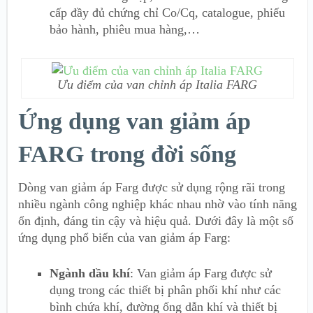
cấp đầy đủ chứng chỉ Co/Cq, catalogue, phiếu
bảo hành, phiêu mua hàng,…
Ưu điểm của van chỉnh áp Italia FARG
Ứng dụng van giảm áp
FARG trong đời sống
Dòng van giảm áp Farg được sử dụng rộng rãi trong
nhiều ngành công nghiệp khác nhau nhờ vào tính năng
ổn định, đáng tin cậy và hiệu quả. Dưới đây là một số
ứng dụng phổ biến của van giảm áp Farg:
Ngành dầu khí
: Van giảm áp Farg được sử
dụng trong các thiết bị phân phối khí như các
bình chứa khí, đường ống dẫn khí và thiết bị