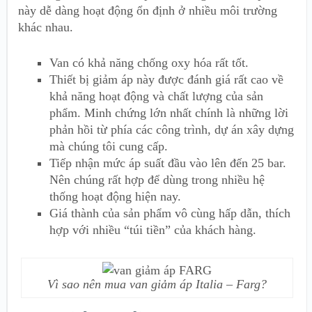
này dễ dàng hoạt động ổn định ở nhiều môi trường
khác nhau.
Van có khả năng chống oxy hóa rất tốt.
Thiết bị giảm áp này được đánh giá rất cao về
khả năng hoạt động và chất lượng của sản
phẩm. Minh chứng lớn nhất chính là những lời
phản hồi từ phía các công trình, dự án xây dựng
mà chúng tôi cung cấp.
Tiếp nhận mức áp suất đầu vào lên đến 25 bar.
Nên chúng rất hợp để dùng trong nhiều hệ
thống hoạt động hiện nay.
Giá thành của sản phẩm vô cùng hấp dẫn, thích
hợp với nhiều “túi tiền” của khách hàng.
Vì sao nên mua van giảm áp Italia – Farg?