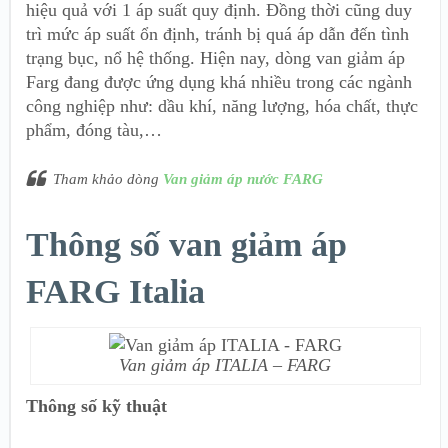
hiệu quả với 1 áp suất quy định. Đồng thời cũng duy
trì mức áp suất ổn định, tránh bị quá áp dẫn đến tình
trạng bục, nổ hệ thống. Hiện nay, dòng van giảm áp
Farg đang được ứng dụng khá nhiều trong các ngành
công nghiệp như: dầu khí, năng lượng, hóa chất, thực
phẩm, đóng tàu,…
Tham khảo dòng
Van giảm áp nước FARG
Thông số van giảm áp
FARG Italia
Van giảm áp ITALIA – FARG
Thông số kỹ thuật