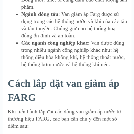
phẩm.
Ngành đóng tàu
: Van giảm áp Farg được sử
dụng trong các hệ thống nước và khí của các tàu
và tàu thuyền. Chúng giữ cho hệ thống hoạt
động ổn định và an toàn.
Các ngành công nghiệp khác
: Van được dùng
trong nhiều ngành công nghiệp khác như: hệ
thống điều hòa không khí, hệ thống thoát nước,
hệ thống bơm nước và hệ thống khí nén.
Cách lắp đặt van giảm áp
FARG
Khi tiến hành lắp đặt các dòng
van giảm áp nước
từ
thương hiệu FARG, các bạn cần chú ý đến một số
điểm sau: