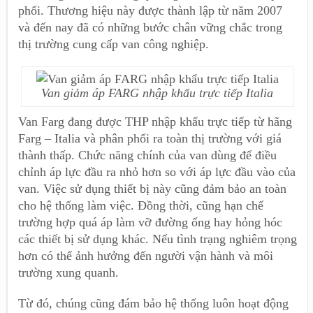
phối. Thương hiệu này được thành lập từ năm 2007
và đến nay đã có những bước chân vững chắc trong
thị trường cung cấp van công nghiệp.
Van giảm áp FARG nhập khẩu trực tiếp Italia
Van Farg đang được THP nhập khẩu trực tiếp từ hãng
Farg – Italia và phân phối ra toàn thị trường với giá
thành thấp. Chức năng chính của van dùng để điều
chỉnh áp lực đầu ra nhỏ hơn so với áp lực đầu vào của
van. Việc sử dụng thiết bị này cũng đảm bảo an toàn
cho hệ thống làm việc. Đồng thời, cũng hạn chế
trường hợp quá áp làm vỡ đường ống hay hỏng hóc
các thiết bị sử dụng khác. Nếu tình trạng nghiêm trọng
hơn có thể ảnh hưởng đến người vận hành và môi
trường xung quanh.
Từ đó, chúng cũng đám bảo hệ thống luôn hoạt động