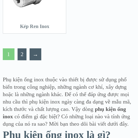
Kép Ren Inox
1
2
→
Phụ kiện ống inox thuộc vào thiết bị được sử dụng phổ
biến trong công nghiệp, những ngành cơ khí, xây dựng
hoặc là những ngành khác. Để có thể đáp ứng được mọi
nhu cầu thì phụ kiện inox ngày càng đa dạng về mẫu mã,
kích thước và chất lượng cao. Vậy dòng
phụ kiện ống
inox
có điểm gì đặc biệt? Có những loại nào và tính ứng
dụng của nó ra sao? Mời bạn theo dõi bài viết dưới đây.
Phụ kiện ống inox là gì?