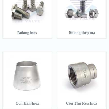
Bulong inox
Bulong thép mạ
Côn Hàn Inox
Côn Thu Ren Inox