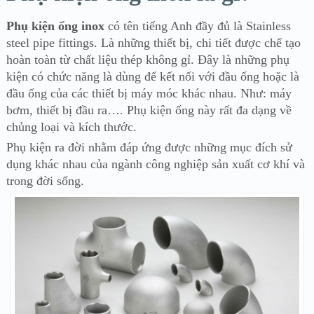
Phụ kiện ống inox
có tên tiếng Anh đầy đủ là Stainless
steel pipe fittings. Là những thiết bị, chi tiết được chế tạo
hoàn toàn từ chất liệu thép không gỉ. Đây là những phụ
kiện có chức năng là dùng để kết nối với đầu ống hoặc là
đầu ống của các thiết bị máy móc khác nhau. Như: máy
bơm, thiết bị đầu ra…. Phụ kiện ống này rất đa dạng về
chủng loại và kích thước.
Phụ kiện ra đời nhằm đáp ứng được những mục đích sử
dụng khác nhau của ngành công nghiệp sản xuất cơ khí và
trong đời sống.