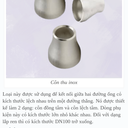
Côn thu inox
Loại này được sử dụng để kết nối giữa hai đường ống có
kích thước lệch nhau trên một đường thẳng. Nó được thiết
kế làm 2 dạng: côn đồng tâm và côn lệch tâm. Dòng phụ
kiện này có kích thước lớn nhỏ khác nhau. Đối với dạng
lắp ren thì có kích thước DN100 trở xuống.