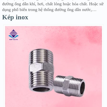
đường ống dẫn khí, hơi, chất lỏng hoặc hóa chất. Hoặc sử
dụng phổ biến trong hệ thống đường ống dẫn nước,…
Kép inox