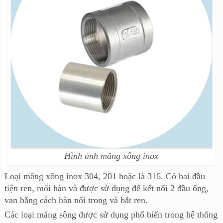
Hình ảnh măng xông inox
Loại măng xông inox 304, 201 hoặc là 316. Có hai đầu
tiện ren, mối hàn và được sử dụng để kết nối 2 đầu ống,
van bằng cách hàn nối trong và bắt ren.
Các loại măng sông được sử dụng phổ biến trong hệ thống