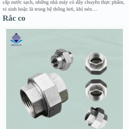
cấp nước sạch, những nhà máy có dây chuyền thực phẩm,
vi sinh hoặc là trong hệ thống hơi, khí nén…
Rắc co