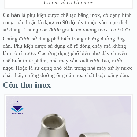
Co ren và co hàn inox
Co hàn
là phụ kiện được chế tạo bằng inox, có dạng hình
cong, bầu hoặc là dạng co 90 độ tùy thuộc vào mục đích
sử dụng. Chúng còn được gọi là co vuông inox, co 90 độ.
Chúng được sử dụng phổ biến trong những đường ống
dẫn. Phụ kiện được sử dụng để rẽ dòng chảy mà không
làm rò rỉ nước. Các ứng dụng phổ biến như dây chuyền
chế biến thực phẩm, nhà máy sản xuất rượu bia, nước
ngọt. Hoặc là sử dụng phổ biến trong nhà máy xử lý nước
chất thải, những đường ống dẫn hóa chất hoặc xăng dầu.
Côn thu inox