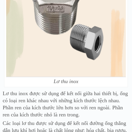
Lơ thu inox
Lơ thu inox được sử dụng để kết nối giữa hai thiết bị, ống
có loại ren khác nhau với những kích thước lệch nhau.
Phần ren của kích thước lớn hơn so với ren ngoài. Phần
ren của kích thước nhỏ là ren trong.
Các loại lơ thu được sử dụng để kết nối đường ống thẳng
dẫn lưu khí hơi hoặc là chất lỏng như: hóa chất, bia rượu,