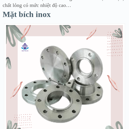
chất lỏng có mức nhiệt độ cao…
Mặt bích inox