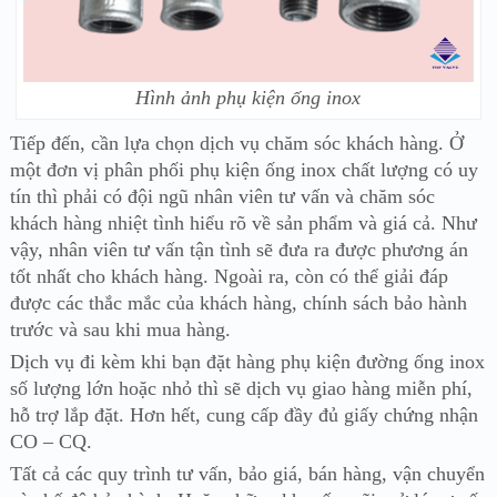
Hình ảnh phụ kiện ống inox
Tiếp đến, cần lựa chọn dịch vụ chăm sóc khách hàng. Ở
một đơn vị phân phối phụ kiện ống inox chất lượng có uy
tín thì phải có đội ngũ nhân viên tư vấn và chăm sóc
khách hàng nhiệt tình hiểu rõ về sản phẩm và giá cả. Như
vậy, nhân viên tư vấn tận tình sẽ đưa ra được phương án
tốt nhất cho khách hàng. Ngoài ra, còn có thể giải đáp
được các thắc mắc của khách hàng, chính sách bảo hành
trước và sau khi mua hàng.
Dịch vụ đi kèm khi bạn đặt hàng phụ kiện đường ống inox
số lượng lớn hoặc nhỏ thì sẽ dịch vụ giao hàng miễn phí,
hỗ trợ lắp đặt. Hơn hết, cung cấp đầy đủ giấy chứng nhận
CO – CQ.
Tất cả các quy trình tư vấn, bảo giá, bán hàng, vận chuyển