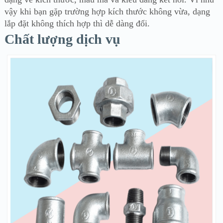
vậy khi bạn gặp trường hợp kích thước không vừa, dạng
lắp đặt không thích hợp thì dễ dàng đổi.
Chất lượng dịch vụ