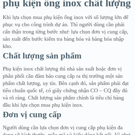
phụ kiện ống inox chất lượng
Khi lựa chọn mua phụ kiện ống inox với số lượng lớn để
phục vụ cho công trình dự án. Thì người dùng cần phải
cẩn thận trong từng bước như: lựa chọn đơn vị cung cấp,
sản xuất đến bước kiểm tra hàng hóa và hàng hóa nhập
kho.
Chất lượng sản phẩm
Phụ kiện inox chất lượng thì nhà sản xuất hoặc đơn vị
phân phối cần đảm bảo cung cấp ra thị trường một sản
phẩm chất lượng, uy tín. Bên cạnh đó, sản phẩm phải đạt
tiêu chuẩn quốc tế, có giấy chứng nhận CO – CQ đầy đủ
và rõ ràng. Chất lượng sản phẩm chính là tiêu chí hàng
đầu khi lựa chọn mua phụ kiện inox.
Đơn vị cung cấp
Người dùng cần lựa chọn đơn vị cung cấp phụ kiện đa
dạng về kích thước, mẫu mã và kiểu dáng kết nối. Vì như