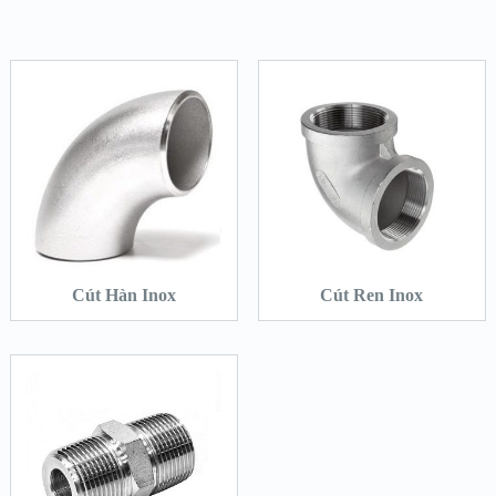
Cút Hàn Inox
Cút Ren Inox