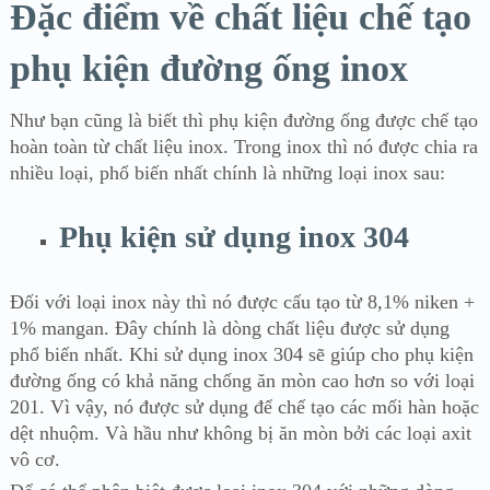
Đặc điểm về chất liệu chế tạo
phụ kiện đường ống inox
Như bạn cũng là biết thì phụ kiện đường ống được chế tạo
hoàn toàn từ chất liệu inox. Trong inox thì nó được chia ra
nhiều loại, phổ biến nhất chính là những loại inox sau:
Phụ kiện sử dụng inox 304
Đối với loại inox này thì nó được cấu tạo từ 8,1% niken +
1% mangan. Đây chính là dòng chất liệu được sử dụng
phổ biến nhất. Khi sử dụng inox 304 sẽ giúp cho phụ kiện
đường ống có khả năng chống ăn mòn cao hơn so với loại
201. Vì vậy, nó được sử dụng để chế tạo các mối hàn hoặc
dệt nhuộm. Và hầu như không bị ăn mòn bởi các loại axit
vô cơ.