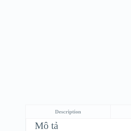
Description
Mô tả