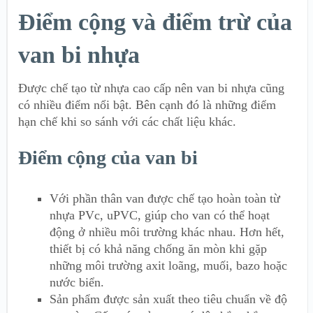
Điểm cộng và điểm trừ của
van bi nhựa
Được chế tạo từ nhựa cao cấp nên van bi nhựa cũng
có nhiều điểm nổi bật. Bên cạnh đó là những điểm
hạn chế khi so sánh với các chất liệu khác.
Điểm cộng của van bi
Với phần thân van được chế tạo hoàn toàn từ
nhựa PVc, uPVC, giúp cho van có thể hoạt
động ở nhiều môi trường khác nhau. Hơn hết,
thiết bị có khả năng chống ăn mòn khi gặp
những môi trường axit loãng, muối, bazo hoặc
nước biển.
Sản phẩm được sản xuất theo tiêu chuẩn về độ