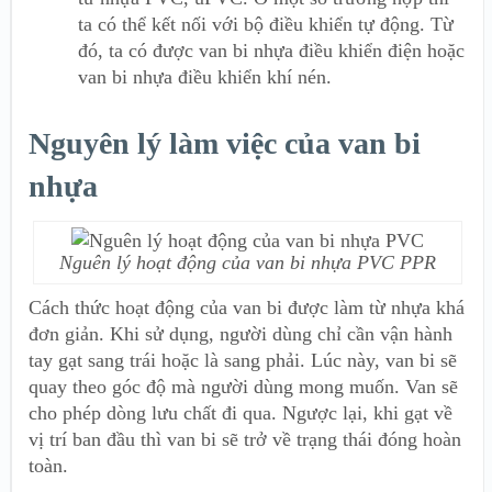
ta có thể kết nối với bộ điều khiển tự động. Từ
đó, ta có được van bi nhựa điều khiển điện hoặc
van bi nhựa điều khiển khí nén.
Nguyên lý làm việc của van bi
nhựa
Nguên lý hoạt động của van bi nhựa PVC PPR
Cách thức hoạt động của van bi được làm từ nhựa khá
đơn giản. Khi sử dụng, người dùng chỉ cần vận hành
tay gạt sang trái hoặc là sang phải. Lúc này, van bi sẽ
quay theo góc độ mà người dùng mong muốn. Van sẽ
cho phép dòng lưu chất đi qua. Ngược lại, khi gạt về
vị trí ban đầu thì van bi sẽ trở về trạng thái đóng hoàn
toàn.