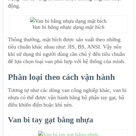
động.
Van bi bằng nhựa dạng mặt bích
Thông thường, mặt bích được sản xuất theo những
tiêu chuẩn khác nhau như: JIS, BS, ANSI. Vậy nên
khi sử dụng thì người dùng cần chú ý đến tiêu chuẩn
để lựa chọn loại van phù hợp với hệ thống của mình.
Phân loại theo cách vận hành
Tương tự như các dòng van công nghiệp khác, van bi
nhựa có thể được vận hành bằng bộ phận tay gạt, bộ
điều khiển điện hoặc khí nén.
Van bi tay gạt bằng nhựa