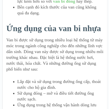
lực kém hơn so với
van bi đồng
hay thép.
Bên cạnh đó kích thước của van cũng không
quá đa dạng.
Ứng dụng của van bi nhựa
Van bi được sử dụng trong nhiều loại hệ thống từ máy
móc trong ngành công nghiệp cho đến những lĩnh vực
dân sinh. Dòng van này được sử dụng trong nhiều môi
trường khác nhau. Đặc biệt là hệ thống nước hơi,
nước thải, hóa chất. Và những đường ống sử dụng
phổ biến như sau:
Lắp đặt và sử dụng trong đường ống cấp, thoát
nước cho hộ gia đình.
Sử dụng đóng – mở và điều tiết đường ống
nước sạch.
Ứng dụng trong hệ thống vận hành dòng lưu