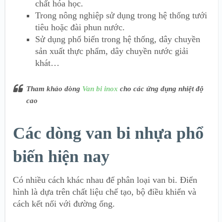
chất hóa học.
Trong nông nghiệp sử dụng trong hệ thống tưới
tiêu hoặc đài phun nước.
Sử dụng phổ biến trong hệ thống, dây chuyền
sản xuất thực phẩm, dây chuyền nước giải
khát…
Tham khảo dòng
Van bi inox
cho các ứng dụng nhiệt độ
cao
Các dòng van bi nhựa phổ
biến hiện nay
Có nhiều cách khác nhau để phân loại van bi. Điển
hình là dựa trên chất liệu chế tạo, bộ điều khiển và
cách kết nối với đường ống.