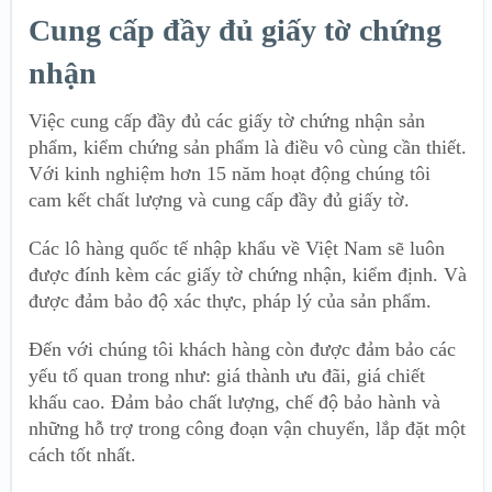
Cung cấp đầy đủ giấy tờ chứng
nhận
Việc cung cấp đầy đủ các giấy tờ chứng nhận sản
phẩm, kiểm chứng sản phẩm là điều vô cùng cần thiết.
Với kinh nghiệm hơn 15 năm hoạt động chúng tôi
cam kết chất lượng và cung cấp đầy đủ giấy tờ.
Các lô hàng quốc tế nhập khẩu về Việt Nam sẽ luôn
được đính kèm các giấy tờ chứng nhận, kiểm định. Và
được đảm bảo độ xác thực, pháp lý của sản phẩm.
Đến với chúng tôi khách hàng còn được đảm bảo các
yếu tố quan trong như: giá thành ưu đãi, giá chiết
khấu cao. Đảm bảo chất lượng, chế độ bảo hành và
những hỗ trợ trong công đoạn vận chuyển, lắp đặt một
cách tốt nhất.