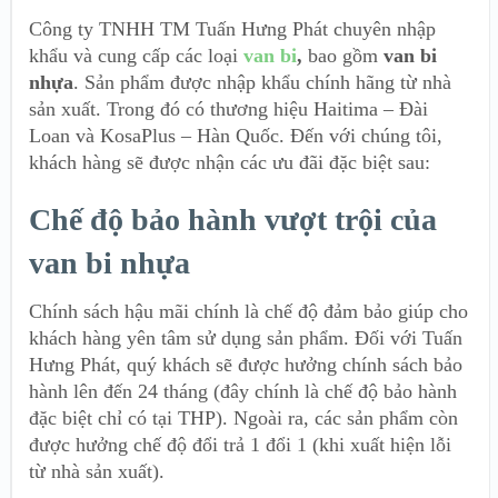
Công ty TNHH TM Tuấn Hưng Phát chuyên nhập
khẩu và cung cấp các loại
van bi
,
bao gồm
van bi
nhựa
. Sản phẩm được nhập khẩu chính hãng từ nhà
sản xuất. Trong đó có thương hiệu Haitima – Đài
Loan và KosaPlus – Hàn Quốc. Đến với chúng tôi,
khách hàng sẽ được nhận các ưu đãi đặc biệt sau:
Chế độ bảo hành vượt trội của
van bi nhựa
Chính sách hậu mãi chính là chế độ đảm bảo giúp cho
khách hàng yên tâm sử dụng sản phẩm. Đối với Tuấn
Hưng Phát, quý khách sẽ được hưởng chính sách bảo
hành lên đến 24 tháng (đây chính là chế độ bảo hành
đặc biệt chỉ có tại THP). Ngoài ra, các sản phẩm còn
được hưởng chế độ đổi trả 1 đổi 1 (khi xuất hiện lỗi
từ nhà sản xuất).