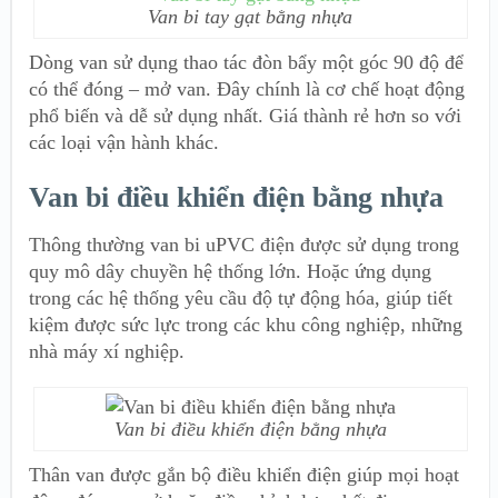
Van bi tay gạt bằng nhựa
Dòng van sử dụng thao tác đòn bẩy một góc 90 độ để
có thể đóng – mở van. Đây chính là cơ chế hoạt động
phổ biến và dễ sử dụng nhất. Giá thành rẻ hơn so với
các loại vận hành khác.
Van bi điều khiển điện bằng nhựa
Thông thường van bi uPVC điện được sử dụng trong
quy mô dây chuyền hệ thống lớn. Hoặc ứng dụng
trong các hệ thống yêu cầu độ tự động hóa, giúp tiết
kiệm được sức lực trong các khu công nghiệp, những
nhà máy xí nghiệp.
Van bi điều khiển điện bằng nhựa
Thân van được gắn bộ điều khiển điện giúp mọi hoạt