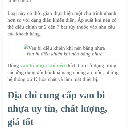
khiển từ xa.
Loại này có thời gian thực hiện một chu trình nhanh
hơn so với dạng điều khiển điện. Áp suất khí nén có
thể điều chỉnh từ 2 đến 7 bar tùy thuộc vào nhu cầu
của khách hàng.
Van bi điều khiển khí nén bằng nhựa
Dòng
van bi nhựa khí nén
thích hợp sử dụng trong
các ứng dụng đòi hỏi khả năng chống ăn mòn, những
hệ thống xử lý hóa chất và làm mát thiết bị.
Địa chỉ cung cấp van bi
nhựa uy tín, chất lượng,
giá tốt