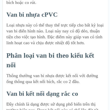
bích hoặc co rút.
Van bi nhựa cPVC
Loại nhựa này có thể thay thế trực tiếp cho bất kỳ loại
van bi điển hình nào. Loại này nay có độ dẻo, thuận
tiện cho việc tạo hình. Đặc điểm này giúp van có tính
linh hoạt cao và chịu được nhiệt độ tốt hơn.
Phân loại van bi theo kiểu kết
nối
Thông thường van bi nhựa được kết nối với đường
ống thông qua kết nối bích, rắc co 2 đầu.
Van bi kết nối dạng rắc co
Đây chính là dạng được sử dụng phổ biến trên thị