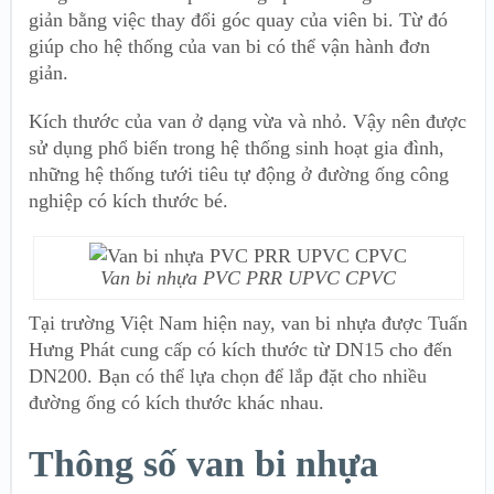
giản bằng việc thay đổi góc quay của viên bi. Từ đó
giúp cho hệ thống của van bi có thể vận hành đơn
giản.
Kích thước của van ở dạng vừa và nhỏ. Vậy nên được
sử dụng phổ biến trong hệ thống sinh hoạt gia đình,
những hệ thống tưới tiêu tự động ở đường ống công
nghiệp có kích thước bé.
Van bi nhựa PVC PRR UPVC CPVC
Tại trường Việt Nam hiện nay, van bi nhựa được Tuấn
Hưng Phát cung cấp có kích thước từ DN15 cho đến
DN200. Bạn có thể lựa chọn để lắp đặt cho nhiều
đường ống có kích thước khác nhau.
Thông số van bi nhựa