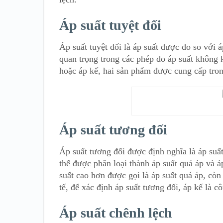
Áp suất tuyệt đối
Áp suất tuyệt đối là áp suất được đo so với
quan trọng trong các phép đo áp suất không k
hoặc áp kế, hai sản phẩm được cung cấp tro
Áp suất tương đối
Áp suất tương đối được định nghĩa là áp suấ
thể được phân loại thành áp suất quá áp và áp
suất cao hơn được gọi là áp suất quá áp, còn 
tế, để xác định áp suất tương đối, áp kế là 
Áp suất chênh lệch