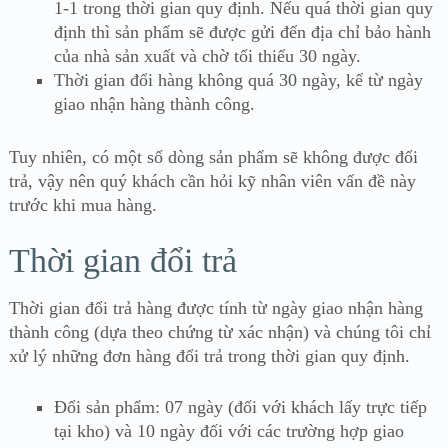
1-1 trong thời gian quy định. Nếu quá thời gian quy
định thì sản phẩm sẽ được gửi đến địa chỉ bảo hành
của nhà sản xuất và chờ tối thiểu 30 ngày.
Thời gian đổi hàng không quá 30 ngày, kể từ ngày
giao nhận hàng thành công.
Tuy nhiên, có một số dòng sản phẩm sẽ không được đổi
trả, vậy nên quý khách cần hỏi kỹ nhân viên vấn đề này
trước khi mua hàng.
Thời gian đổi trả
Thời gian đổi trả hàng được tính từ ngày giao nhận hàng
thành công (dựa theo chứng từ xác nhận) và chúng tôi chỉ
xử lý những đơn hàng đổi trả trong thời gian quy định.
Đổi sản phẩm: 07 ngày (đối với khách lấy trực tiếp
tại kho) và 10 ngày đối với các trường hợp giao