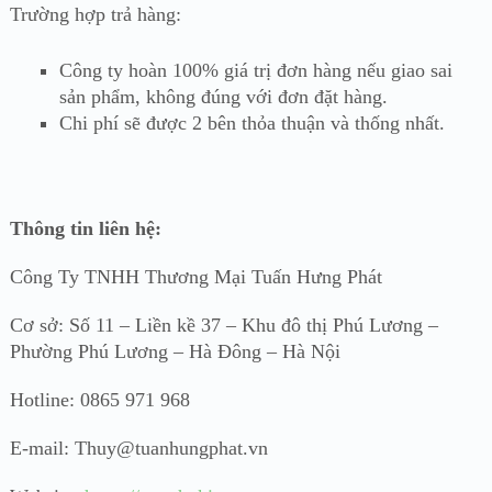
Trường hợp trả hàng:
Công ty hoàn 100% giá trị đơn hàng nếu giao sai
sản phẩm, không đúng với đơn đặt hàng.
Chi phí sẽ được 2 bên thỏa thuận và thống nhất.
Thông tin liên hệ:
Công Ty TNHH Thương Mại Tuấn Hưng Phát
Cơ sở: Số 11 – Liền kề 37 – Khu đô thị Phú Lương –
Phường Phú Lương – Hà Đông – Hà Nội
Hotline: 0865 971 968
E-mail: Thuy@tuanhungphat.vn