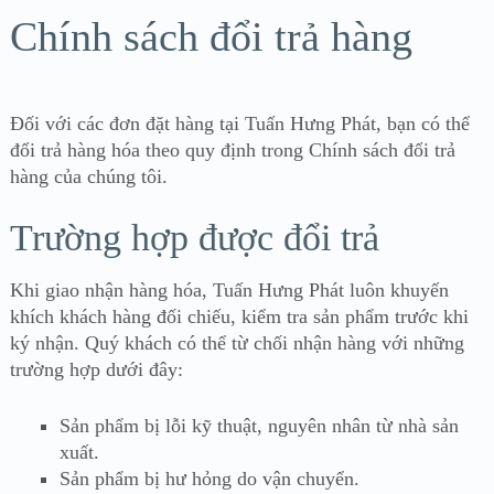
Chính sách đổi trả hàng
Đối với các đơn đặt hàng tại Tuấn Hưng Phát, bạn có thể
đổi trả hàng hóa theo quy định trong Chính sách đổi trả
hàng của chúng tôi.
Trường hợp được đổi trả
Khi giao nhận hàng hóa, Tuấn Hưng Phát luôn khuyến
khích khách hàng đối chiếu, kiểm tra sản phẩm trước khi
ký nhận. Quý khách có thể từ chối nhận hàng với những
trường hợp dưới đây:
Sản phẩm bị lỗi kỹ thuật, nguyên nhân từ nhà sản
xuất.
Sản phẩm bị hư hỏng do vận chuyển.