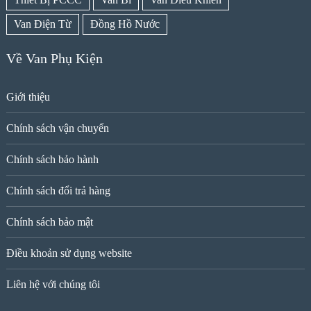
Van Điện Từ
Đồng Hồ Nước
Về Van Phụ Kiện
Giới thiệu
Chính sách vận chuyển
Chính sách bảo hành
Chính sách đổi trả hàng
Chính sách bảo mật
Điều khoản sử dụng website
Liên hệ với chúng tôi