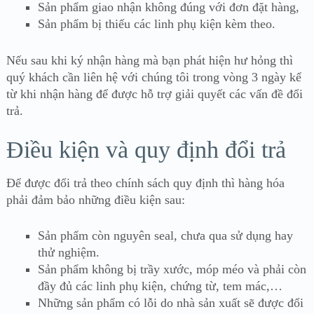
Sản phẩm giao nhận không đúng với đơn đặt hàng,
Sản phẩm bị thiếu các linh phụ kiện kèm theo.
Nếu sau khi ký nhận hàng mà bạn phát hiện hư hỏng thì
quý khách cần liên hệ với chúng tôi trong vòng 3 ngày kể
từ khi nhận hàng để được hỗ trợ giải quyết các vấn đề đổi
trả.
Điều kiện và quy định đổi trả
Để được đổi trả theo chính sách quy định thì hàng hóa
phải đảm bảo những điều kiện sau:
Sản phẩm còn nguyên seal, chưa qua sử dụng hay
thử nghiệm.
Sản phẩm không bị trầy xước, móp méo và phải còn
đầy đủ các linh phụ kiện, chứng từ, tem mác,…
Những sản phẩm có lỗi do nhà sản xuất sẽ được đổi