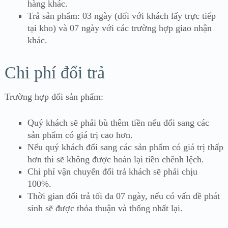
hàng khác.
Trả sản phẩm: 03 ngày (đối với khách lấy trực tiếp
tại kho) và 07 ngày với các trường hợp giao nhận
khác.
Chi phí đổi trả
Trường hợp đổi sản phẩm:
Quý khách sẽ phải bù thêm tiền nếu đổi sang các
sản phẩm có giá trị cao hơn.
Nếu quý khách đổi sang các sản phẩm có giá trị thấp
hơn thì sẽ không được hoàn lại tiền chênh lệch.
Chi phí vận chuyển đổi trả khách sẽ phải chịu
100%.
Thời gian đổi trả tối đa 07 ngày, nếu có vấn đề phát
sinh sẽ được thỏa thuận và thống nhất lại.