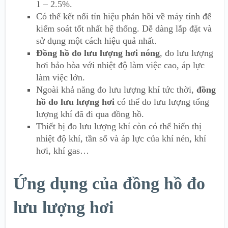
1 – 2.5%.
Có thể kết nối tín hiệu phản hồi về máy tính để
kiểm soát tốt nhất hệ thống. Dễ dàng lắp đặt và
sử dụng một cách hiệu quả nhất.
Đồng hồ đo lưu lượng hơi nóng
, đo lưu lượng
hơi bảo hòa với nhiệt độ làm việc cao, áp lực
làm việc lớn.
Ngoài khả năng đo lưu lượng khí tức thời,
đồng
hồ đo lưu lượng hơi
có thể đo lưu lượng tổng
lượng khí đã đi qua đồng hồ.
Thiết bị đo lưu lượng khí còn có thể hiển thị
nhiệt độ khí, tần số và áp lực của khí nén, khí
hơi, khí gas…
Ứng dụng của đồng hồ đo
lưu lượng hơi