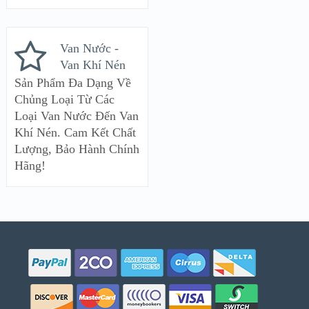
Van Nước -
Van Khí Nén
Sản Phẩm Đa Dạng Về
Chủng Loại Từ Các
Loại Van Nước Đến Van
Khí Nén. Cam Kết Chất
Lượng, Bảo Hành Chính
Hãng!