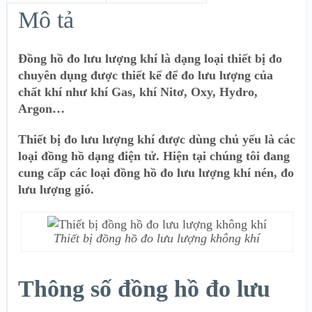
Mô tả
Đồng hồ đo lưu lượng khí là dạng loại thiết bị đo
chuyên dụng được thiết kế để đo lưu lượng của
chất khí như khí Gas, khí Nitơ, Oxy, Hydro,
Argon…
Thiết bị đo lưu lượng khí được dùng chủ yếu là các
loại đồng hồ dạng điện tử. Hiện tại chúng tôi đang
cung cấp các loại đồng hồ đo lưu lượng khí nén, đo
lưu lượng gió.
Thiết bị đồng hồ đo lưu lượng không khí
Thông số đồng hồ đo lưu