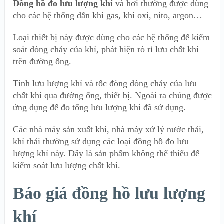
Đồng hồ đo lưu lượng khí
và hơi thường được dùng
cho các hệ thống dẫn khí gas, khí oxi, nito, argon…
Loại thiết bị này được dùng cho các hệ thống để kiểm
soát dòng chảy của khí, phát hiện rò rỉ lưu chất khí
trên đường ống.
Tính lưu lượng khí và tốc đòng dòng chảy của lưu
chất khí qua đường ống, thiết bị. Ngoài ra chúng được
ứng dụng để đo tổng lưu lượng khí đã sử dụng.
Các nhà máy sản xuất khí, nhà máy xử lý nước thải,
khí thải thường sử dụng các loại đồng hồ đo lưu
lượng khí này. Đây là sản phẩm không thể thiếu để
kiểm soát lưu lượng chất khí.
Báo giá đồng hồ lưu lượng
khí