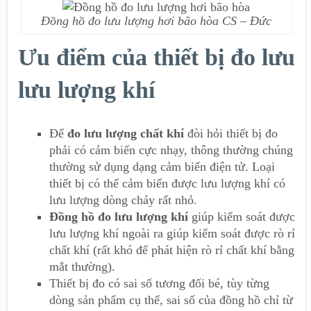
Đồng hồ đo lưu lượng hơi bão hòa CS – Đức
Ưu điểm của thiết bị đo lưu
lưu lượng khí
Để
đo lưu lượng chất khí
đòi hỏi thiết bị đo
phải có cảm biến cực nhạy, thông thường chúng
thường sử dụng dạng cảm biến điện tử. Loại
thiết bị có thể cảm biến được lưu lượng khí có
lưu lượng dòng chảy rất nhỏ.
Đồng hồ đo lưu lượng khí
giúp kiểm soát được
lưu lượng khí ngoài ra giúp kiểm soát được rò rỉ
chất khí (rất khó để phát hiện rò rỉ chất khí bằng
mắt thường).
Thiết bị đo có sai số tương đối bé, tùy từng
dòng sản phẩm cụ thể, sai số của đồng hồ chỉ từ