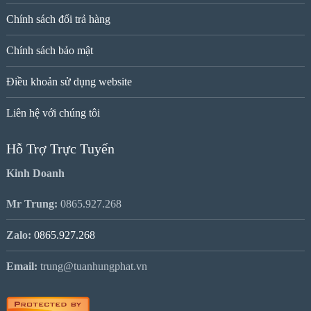
Chính sách đổi trả hàng
Chính sách bảo mật
Điều khoản sử dụng website
Liên hệ với chúng tôi
Hỗ Trợ Trực Tuyến
Kinh Doanh
Mr Trung:
0865.927.268
Zalo:
0865.927.268
Email:
trung@tuanhungphat.vn