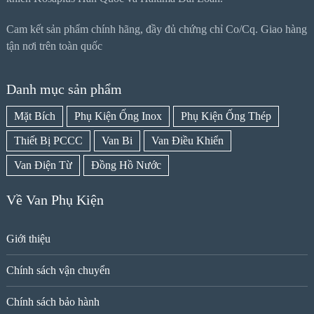
Cam kết sản phẩm chính hãng, đầy đủ chứng chỉ Co/Cq. Giao hàng
tận nơi trên toàn quốc
Danh mục sản phẩm
Mặt Bích
Phụ Kiện Ống Inox
Phụ Kiện Ống Thép
Thiết Bị PCCC
Van Bi
Van Điều Khiển
Van Điện Từ
Đồng Hồ Nước
Về Van Phụ Kiện
Giới thiệu
Chính sách vận chuyển
Chính sách bảo hành