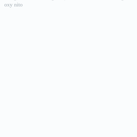
oxy nito