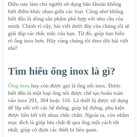
Điều này làm cho người sử dụng băn khoăn không
biết điểm khác nhau giữa các loại. Cũng như không
biết đâu là dòng sản phẩm phù hợp với nhu cầu của
mình.
Chính vì vậy, bài viết dưới đây của chúng tôi sẽ
giải đáp các thắc mắc của bạn. Từ đó, giúp bạn hiểu
rõ ống inox hơn. Hãy cùng chúng tôi theo dõi bài viết
nhé!
Tìm hiểu ống inox là gì?
Ống inox
hay còn được gọi là ống nối inox. Được
biết đến là một loại ống nối được chế tạo hoàn toàn
vào inox 201, 304 hoặc 316. Là thiết bị được sử dụng
để lắp nối với các hệ thống, giúp hệ thống, phụ kiện
được liên kết với nhau chắc chắn. Ngoài ra, còn nhằm
mục đích là giúp lưu chất đi qua ống một cách tốt
nhất, giúp cố định các thiết bị liên quan.