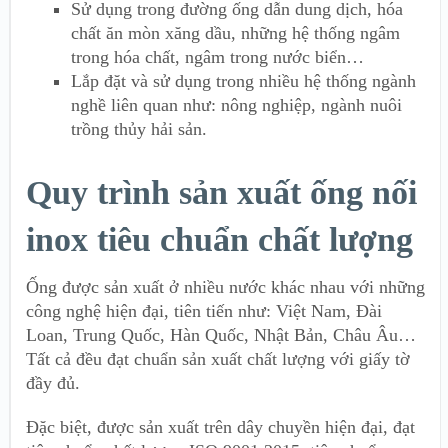
Sử dụng trong đường ống dẫn dung dịch, hóa
chất ăn mòn xăng dầu, những hệ thống ngâm
trong hóa chất, ngâm trong nước biển…
Lắp đặt và sử dụng trong nhiều hệ thống ngành
nghề liên quan như: nông nghiệp, ngành nuôi
trồng thủy hải sản.
Quy trình sản xuất ống nối
inox tiêu chuẩn chất lượng
Ống được sản xuất ở nhiều nước khác nhau với những
công nghệ hiện đại, tiên tiến như: Việt Nam, Đài
Loan, Trung Quốc, Hàn Quốc, Nhật Bản, Châu Âu…
Tất cả đều đạt chuẩn sản xuất chất lượng với giấy tờ
đầy đủ.
Đặc biệt, được sản xuất trên dây chuyền hiện đại, đạt