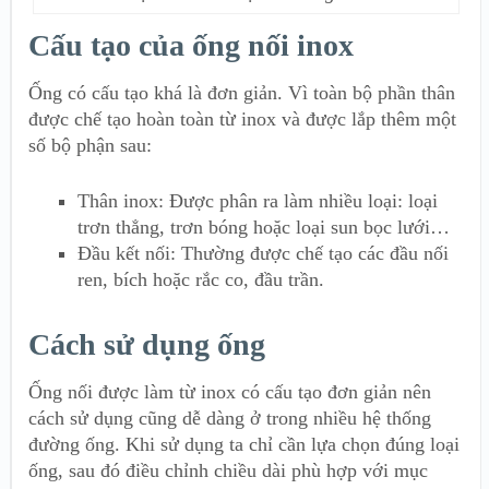
Cấu tạo của ống nối inox
Ống có cấu tạo khá là đơn giản. Vì toàn bộ phần thân
được chế tạo hoàn toàn từ inox và được lắp thêm một
số bộ phận sau:
Thân inox: Được phân ra làm nhiều loại: loại
trơn thẳng, trơn bóng hoặc loại sun bọc lưới…
Đầu kết nối: Thường được chế tạo các đầu nối
ren, bích hoặc rắc co, đầu trần.
Cách sử dụng ống
Ống nối được làm từ inox có cấu tạo đơn giản nên
cách sử dụng cũng dễ dàng ở trong nhiều hệ thống
đường ống. Khi sử dụng ta chỉ cần lựa chọn đúng loại
ống, sau đó điều chỉnh chiều dài phù hợp với mục