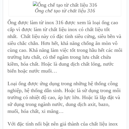
Ống chế tạo từ chất liệu 316
Ống được làm từ inox 316 được xem là loại ống cao
cấp vì được làm từ chất liệu inox có chất liệu tốt
nhất. Chất liệu này có đặc tính siêu cứng, siêu bền và
siêu chắc chắn. Hơn hết, khả năng chống ăn mòn vô
cùng cao. Khả năng làm việc tốt trong hầu hết các môi
trường lưu chất, có thể ngâm trong lưu chất chứa
kiềm, hóa chất. Hoặc là dung dịch chất lỏng, nước
biển hoặc nước muối…
Loại ống được ứng dụng trong những hệ thống công
nghiệp, hệ thống dẫn sinh. Hoặc là sử dụng trong môi
trường có nhiệt độ cao, áp lực lớn. Hoặc là lắp đặt và
sử dụng trong ngành nước, dung dịch axit, bazo,
muối, hóa chất, xi măng…
Với đặc tính nổi bật nên giá thành của chất liệu inox