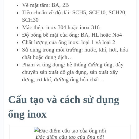
Về mặt tấm: BA, 2B
Tiêu chuẩn về độ dài: SCH5, SCH10, SCH20,
SCH30
Mác thép: inox 304 hoặc inox 316
Độ bóng bề mặt của ống: BA, HL hoặc No4
Chất lượng của ống inox: loại 1 và loại 2
Sử dụng trong môi trường: nước, khí, hơi, hóa
chất hoặc dung dịch…
Phạm vi ứng dụng: hệ thống đường ống, dây
chuyền sản xuất đồ gia dụng, sản xuất xây
dựng, cơ khí, đường ống hóa chất…
Cấu tạo và cách sử dụng
ống inox
Đặc điểm cấu tạo của ống nối