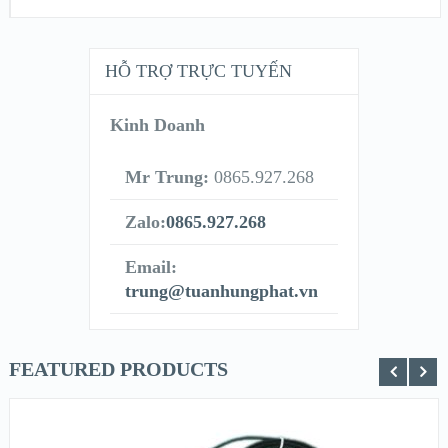
HỖ TRỢ TRỰC TUYẾN
Kinh Doanh
Mr Trung:
0865.927.268
Zalo:
0865.927.268
Email:
trung@tuanhungphat.vn
FEATURED PRODUCTS