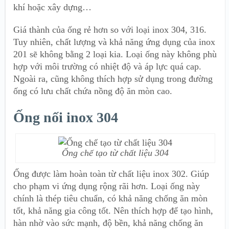
khí hoặc xây dựng…
Giá thành của ống rẻ hơn so với loại inox 304, 316.
Tuy nhiên, chất lượng và khả năng ứng dụng của inox
201 sẽ không bằng 2 loại kia. Loại ống này không phù
hợp với môi trường có nhiệt độ và áp lực quá cap.
Ngoài ra, cũng không thích hợp sử dụng trong đường
ống có lưu chất chứa nồng độ ăn mòn cao.
Ống nối inox 304
Ống chế tạo từ chất liệu 304
Ống được làm hoàn toàn từ chất liệu inox 302. Giúp
cho phạm vi ứng dụng rộng rãi hơn. Loại ống này
chính là thép tiêu chuẩn, có khả năng chống ăn mòn
tốt, khả năng gia công tốt. Nên thích hợp để tạo hình,
hàn nhờ vào sức mạnh, độ bền, khả năng chống ăn