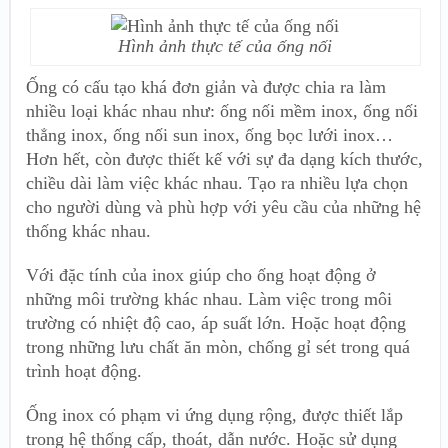
Hình ảnh thực tế của ống nối
Ống có cấu tạo khá đơn giản và được chia ra làm
nhiều loại khác nhau như: ống nối mềm inox, ống nối
thẳng inox, ống nối sun inox, ống bọc lưới inox…
Hơn hết, còn được thiết kế với sự đa dạng kích thước,
chiều dài làm việc khác nhau. Tạo ra nhiều lựa chọn
cho người dùng và phù hợp với yêu cầu của những hệ
thống khác nhau.
Với đặc tính của inox giúp cho ống hoạt động ở
những môi trường khác nhau. Làm việc trong môi
trường có nhiệt độ cao, áp suất lớn. Hoặc hoạt động
trong những lưu chất ăn mòn, chống gỉ sét trong quá
trình hoạt động.
Ống inox có phạm vi ứng dụng rộng, được thiết lắp
trong hệ thống cấp, thoát, dẫn nước. Hoặc sử dụng