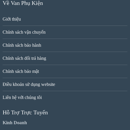
Về Van Phụ Kiện
Giới thiệu
Chính sách vận chuyển
Chính sách bảo hành
Chính sách đổi trả hàng
Chính sách bảo mật
Điều khoản sử dụng website
Liên hệ với chúng tôi
Hỗ Trợ Trực Tuyến
Kinh Doanh