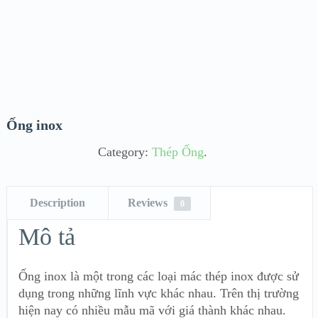
Ống inox
Category:
Thép Ống
.
Description
Reviews
0
Mô tả
Ống inox là một trong các loại mác thép inox được sử
dụng trong những lĩnh vực khác nhau. Trên thị trường
hiện nay có nhiều mẫu mã với giá thành khác nhau.