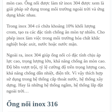
mòn cao. Ống nối được làm từ inox 304 được xem là
giải pháp sử dụng trong môi trường ngoài trời và ứng
dụng khác nhau.
Trong inox 304 có chứa khoảng 10% khối lượng
crom, tạo ra các đặc tính chống ăn mòn tự nhiên. Cho
phép inox làm việc trong môi trường hóa chất khắc
nghiệt hoặc axit, nước hoặc nước mặn.
Ngoài ra, inox 304 giúp ống nối có đặc tính chịu áp
lực cao, trọng lượng lớn, khả năng chống ăn mòn cao.
Độ bền vượt trội, tỷ lệ cường độ trên trọng lượng cao,
khả năng chống dẫn nhiệt, điện tốt. Vì vậy thích hợp
sử dụng trong hệ thống cấp thoát nước, hệ thống xây
dựng. Hay là những hệ thống ngầm, hệ thống lắp đặt
ngoài trời…
Ống nối inox 316