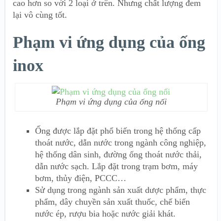
cao hơn so với 2 loại ở trên. Nhưng chất lượng đem
lại vô cùng tốt.
Phạm vi ứng dụng của ống
inox
Phạm vi ứng dụng của ống nối
Ống được lắp đặt phổ biến trong hệ thống cấp
thoát nước, dẫn nước trong ngành công nghiệp,
hệ thống dân sinh, đường ống thoát nước thải,
dẫn nước sạch. Lắp đặt trong trạm bơm, máy
bơm, thủy điện, PCCC…
Sử dụng trong ngành sản xuất dược phẩm, thực
phẩm, dây chuyền sản xuất thuốc, chế biến
nước ép, rượu bia hoặc nước giải khát.