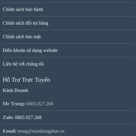
Chính sách bảo hành
Chính sách đổi trả hàng
Chính sách bảo mật
Điều khoản sử dụng website
Liên hệ với chúng tôi
Hỗ Trợ Trực Tuyến
Kinh Doanh
Mr Trung:
0865.927.268
Zalo:
0865.927.268
Email:
trung@tuanhungphat.vn