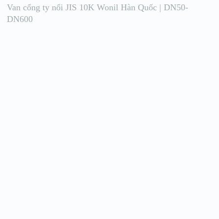
Van cổng ty nổi JIS 10K Wonil Hàn Quốc | DN50-
DN600