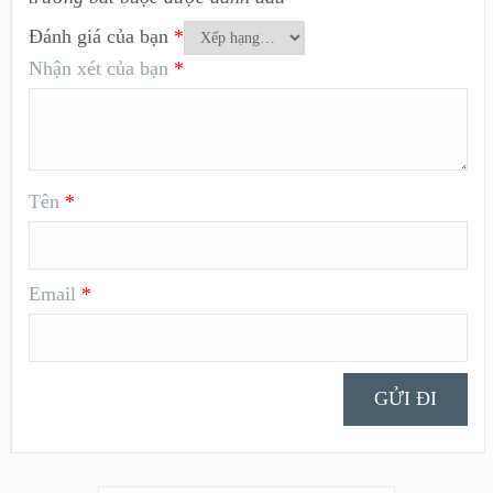
Đánh giá của bạn
*
Nhận xét của bạn
*
Tên
*
Email
*