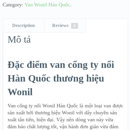
Category:
Van Wonil Hàn Quốc
.
Description
Reviews
0
Mô tả
Đặc điểm van cổng ty nổi
Hàn Quốc thương hiệu
Wonil
Van cổng ty nổi Wonil Hàn Quốc là một loại van được
sản xuất bởi thương hiệu Wonil với dây chuyền sản
xuất tân tiến, hiện đại. Vậy nên dòng van này vừa
đảm bảo chất lượng tốt, vận hành đơn giản vừa đảm