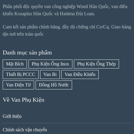
Phân phối độc quyền van công nghiệp Wonil Hàn Quốc, van điều
khiển Kosaplus Hàn Quốc và Haitima Đài Loan.
Cam kết sản phẩm chính hãng, đầy đủ chứng chỉ Co/Cq. Giao hàng
tận nơi trên toàn quốc
Danh mục sản phẩm
Mặt Bích
Phụ Kiện Ống Inox
Phụ Kiện Ống Thép
Thiết Bị PCCC
Van Bi
Van Điều Khiển
Van Điện Từ
Đồng Hồ Nước
Về Van Phụ Kiện
Giới thiệu
Chính sách vận chuyển