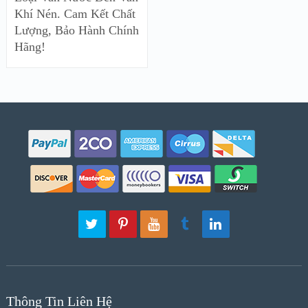
Khí Nén. Cam Kết Chất
Lượng, Bảo Hành Chính
Hãng!
Thông Tin Liên Hệ