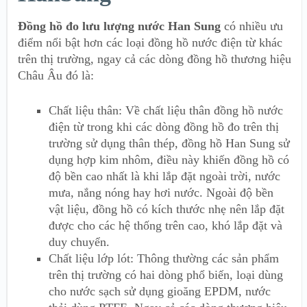
Đồng hồ đo lưu lượng nước Han Sung
có nhiều ưu
điểm nổi bật hơn các loại đồng hồ nước điện từ khác
trên thị trường, ngay cả các dòng đồng hồ thương hiệu
Châu Âu đó là:
Chất liệu thân: Về chất liệu thân đồng hồ nước
điện từ trong khi các dòng đồng hồ đo trên thị
trường sử dụng thân thép, đồng hồ Han Sung sử
dụng hợp kim nhôm, điều này khiến đồng hồ có
độ bền cao nhất là khi lắp đặt ngoài trời, nước
mưa, nắng nóng hay hơi nước. Ngoài độ bền
vật liệu, đồng hồ có kích thước nhẹ nên lắp đặt
được cho các hệ thống trên cao, khó lắp đặt và
duy chuyển.
Chất liệu lớp lót: Thông thường các sản phẩm
trên thị trường có hai dòng phổ biến, loại dùng
cho nước sạch sử dụng gioăng EPDM, nước