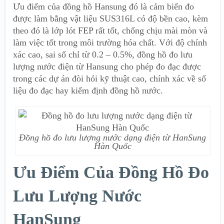
Ưu điểm của đồng hồ Hansung đó là cảm biến đo
được làm bằng vật liệu SUS316L có độ bền cao, kèm
theo đó là lớp lót FEP rất tốt, chống chịu mài mòn và
làm việc tốt trong môi trường hóa chất. Với độ chính
xác cao, sai số chỉ từ 0.2 – 0.5%, đồng hồ đo lưu
lượng nước điện từ Hansung cho phép đo đạc được
trong các dự án đòi hỏi kỹ thuật cao, chính xác về số
liệu đo đạc hay kiểm định đồng hồ nước.
Đồng hồ đo lưu lượng nước dạng điện từ HanSung
Hàn Quốc
Ưu Điểm Của Đồng Hồ Đo
Lưu Lượng Nước
HanSung