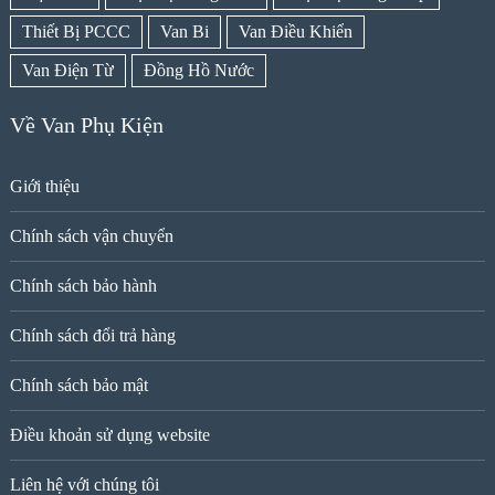
Thiết Bị PCCC
Van Bi
Van Điều Khiển
Van Điện Từ
Đồng Hồ Nước
Về Van Phụ Kiện
Giới thiệu
Chính sách vận chuyển
Chính sách bảo hành
Chính sách đổi trả hàng
Chính sách bảo mật
Điều khoản sử dụng website
Liên hệ với chúng tôi