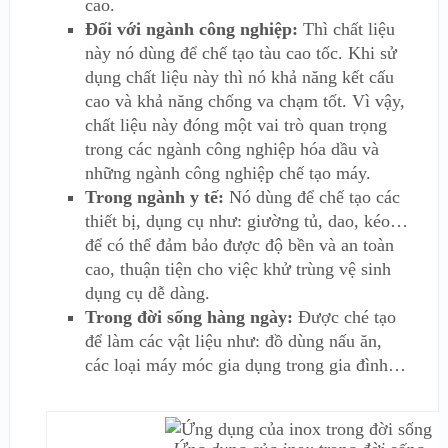
cao.
Đối với ngành công nghiệp:
Thì chất liệu
này nó dùng để chế tạo tàu cao tốc. Khi sử
dụng chất liệu này thì nó khả năng kết cấu
cao và khả năng chống va chạm tốt. Vì vậy,
chất liệu này đóng một vai trò quan trọng
trong các ngành công nghiệp hóa dầu và
những ngành công nghiệp chế tạo máy.
Trong ngành y tế:
Nó dùng để chế tạo các
thiết bị, dụng cụ như: giường tủ, dao, kéo…
để có thể đảm bảo được độ bền và an toàn
cao, thuận tiện cho việc khử trùng vệ sinh
dụng cụ dễ dàng.
Trong đời sống hàng ngày:
Được ché tạo
để làm các vật liệu như: đồ dùng nấu ăn,
các loại máy móc gia dụng trong gia đình…