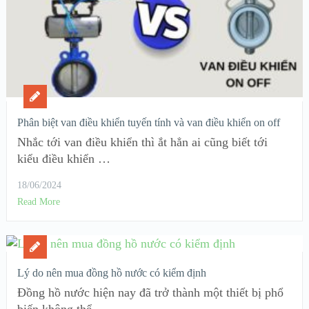
Phân biệt van điều khiển tuyến tính và van điều khiển on off
Nhắc tới van điều khiển thì ắt hẳn ai cũng biết tới
kiểu điều khiển …
18/06/2024
Read More
Lý do nên mua đồng hồ nước có kiểm định
Đồng hồ nước hiện nay đã trở thành một thiết bị phổ