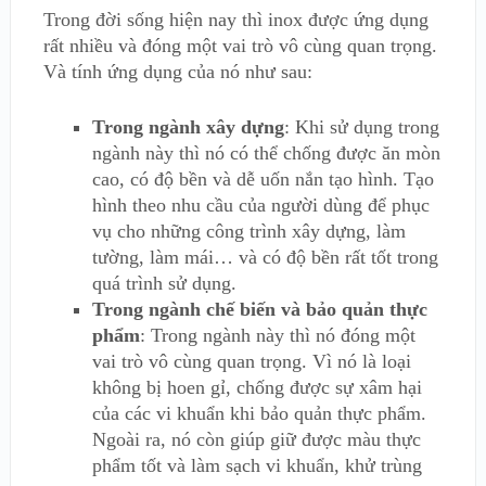
Trong đời sống hiện nay thì inox được ứng dụng
rất nhiều và đóng một vai trò vô cùng quan trọng.
Và tính ứng dụng của nó như sau:
Trong ngành xây dựng
: Khi sử dụng trong
ngành này thì nó có thể chống được ăn mòn
cao, có độ bền và dễ uốn nắn tạo hình. Tạo
hình theo nhu cầu của người dùng để phục
vụ cho những công trình xây dựng, làm
tường, làm mái… và có độ bền rất tốt trong
quá trình sử dụng.
Trong ngành chế biến và bảo quản thực
phẩm
: Trong ngành này thì nó đóng một
vai trò vô cùng quan trọng. Vì nó là loại
không bị hoen gỉ, chống được sự xâm hại
của các vi khuẩn khi bảo quản thực phẩm.
Ngoài ra, nó còn giúp giữ được màu thực
phẩm tốt và làm sạch vi khuẩn, khử trùng