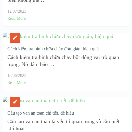
biến không thể …
12/07/2023
Read More
Cách kiểm tra bình chữa cháy đơn giản, hiệu quả
Cách kiểm tra bình chữa cháy bột đóng vai trò quan
trọng. Nó đảm bảo …
13/06/2023
Read More
Cấu tạo van an toàn chi tiết, dễ hiểu
Cấu tạo van an toàn là yếu tố quan trọng và cần biết
khí hoạt …