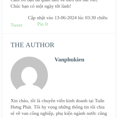
Chúc bạn có một ngày tốt lành!
Cập nhật vào
13-06-2024 lúc 03:30 chiều
Pin It
Tweet
THE AUTHOR
Vanphukien
Xin chào, tôi là chuyên viên kinh doanh tại Tuấn
Hưng Phát. Tôi hy vọng những thông tin tôi chia
sẻ về van công nghiệp, phụ kiện ngành nước cũng