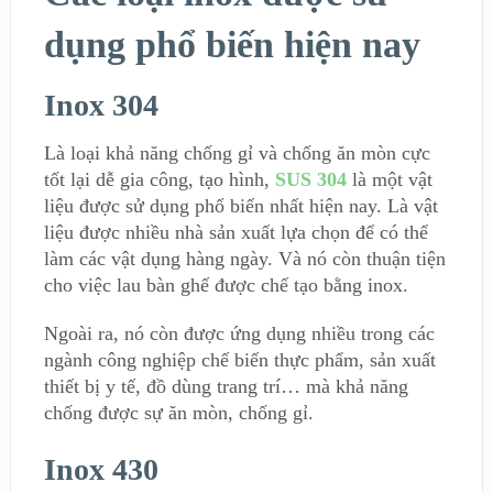
dụng phổ biến hiện nay
Inox 304
Là loại khả năng chống gỉ và chống ăn mòn cực
tốt lại dễ gia công, tạo hình,
SUS 304
là một vật
liệu được sử dụng phổ biến nhất hiện nay. Là vật
liệu được nhiều nhà sản xuất lựa chọn để có thể
làm các vật dụng hàng ngày. Và nó còn thuận tiện
cho việc lau bàn ghế được chế tạo bằng inox.
Ngoài ra, nó còn được ứng dụng nhiều trong các
ngành công nghiệp chế biến thực phẩm, sản xuất
thiết bị y tế, đồ dùng trang trí… mà khả năng
chống được sự ăn mòn, chống gỉ.
Inox 430