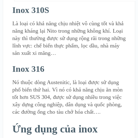
Inox 310S
Là loại có khả năng chịu nhiệt vô cùng tốt và khả
năng kháng lại Nito trong những không khí. Loại
này thì thường được sử dụng rộng rãi trong những
lĩnh vực: chế biến thực phẩm, lọc dầu, nhà máy
sản xuất xi măng…
Inox 316
Nó thuộc dòng Austenitic, là loại được sử dụng
phổ biến thứ hai. Vì nó có khả năng chịu ăn mòn
tốt hơn SUS 304, được sử dụng nhiều trong việc
xây dựng công nghiệp, dân dụng và quốc phòng,
các đường ống cho tàu chở hóa chất….
Ứng dụng của inox