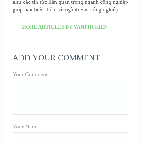
như các tin tức liên quan trong ngành công nghiệp
giúp bạn hiểu thêm về ngành van công nghiệp.
MORE ARTICLES BY VANPHUKIEN
ADD YOUR COMMENT
Your Comment
Your Name