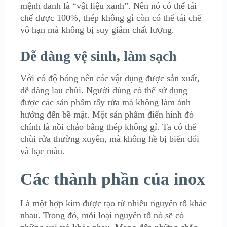
mệnh danh là “vật liệu xanh”. Nên nó có thể tái
chế được 100%, thép không gỉ còn có thể tái chế
vô hạn mà không bị suy giảm chất lượng.
Dễ dàng vệ sinh, làm sạch
Với có độ bóng nên các vật dụng được sản xuất,
dễ dàng lau chùi. Người dùng có thể sử dụng
được các sản phẩm tẩy rửa mà không làm ảnh
hưởng đến bề mặt. Một sản phẩm điển hình đó
chính là nồi chảo bằng thép không gỉ. Ta có thể
chùi rửa thường xuyên, mà không hề bị biến đổi
và bạc màu.
Các thành phần của inox
Là một hợp kim được tạo từ nhiều nguyên tố khác
nhau. Trong đó, mỗi loại nguyên tố nó sẽ có