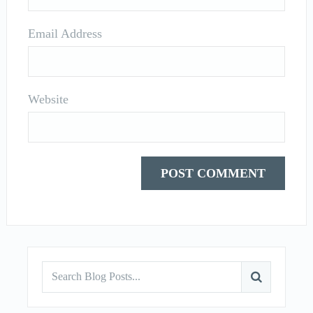
Email Address
Website