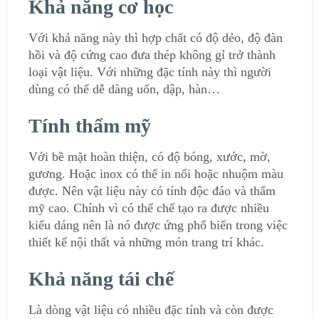
Khả năng cơ học
Với khả năng này thì hợp chất có độ dẻo, độ đàn
hồi và độ cứng cao đưa thép không gỉ trở thành
loại vật liệu. Với những đặc tính này thì người
dùng có thể dễ dàng uốn, dập, hàn…
Tính thẩm mỹ
Với bề mặt hoàn thiện, có độ bóng, xước, mờ,
gương. Hoặc inox có thể in nổi hoặc nhuộm màu
được. Nên vật liệu này có tính độc đáo và thẩm
mỹ cao. Chính vì có thể chế tạo ra được nhiều
kiểu dáng nên là nó được ứng phổ biến trong việc
thiết kế nội thất và những món trang trí khác.
Khả năng tái chế
Là dòng vật liệu có nhiều đặc tính và còn được