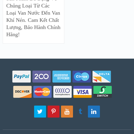
Chủng Loại Từ Các
Loại Van Nước Đến Van
Khí Nén. Cam Kết Chất
Lượng, Bảo Hành Chính
Hãng!