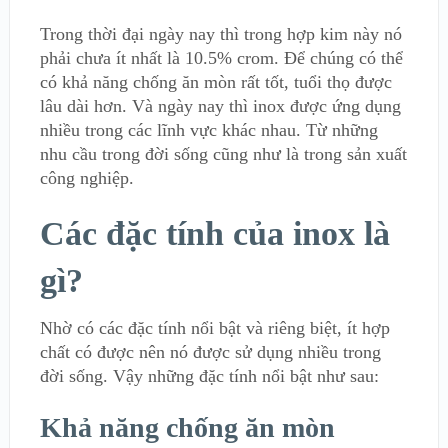
Trong thời đại ngày nay thì trong hợp kim này nó
phải chưa ít nhất là 10.5% crom. Để chúng có thể
có khả năng chống ăn mòn rất tốt, tuổi thọ được
lâu dài hơn. Và ngày nay thì inox được ứng dụng
nhiều trong các lĩnh vực khác nhau. Từ những
nhu cầu trong đời sống cũng như là trong sản xuất
công nghiệp.
Các đặc tính của inox là
gì?
Nhờ có các đặc tính nổi bật và riêng biệt, ít hợp
chất có được nên nó được sử dụng nhiều trong
đời sống. Vậy những đặc tính nổi bật như sau:
Khả năng chống ăn mòn