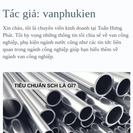
Tác giả:
vanphukien
Xin chào, tôi là chuyên viên kinh doanh tại Tuấn Hưng
Phát. Tôi hy vọng những thông tin tôi chia sẻ về van công
nghiệp, phụ kiện ngành nước cũng như các tin tức liên
quan trong ngành công nghiệp giúp bạn hiểu thêm về
ngành van công nghiệp.