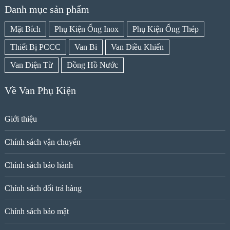
Danh mục sản phẩm
Mặt Bích
Phụ Kiện Ống Inox
Phụ Kiện Ống Thép
Thiết Bị PCCC
Van Bi
Van Điều Khiển
Van Điện Từ
Đồng Hồ Nước
Về Van Phụ Kiện
Giới thiệu
Chính sách vận chuyển
Chính sách bảo hành
Chính sách đổi trả hàng
Chính sách bảo mật