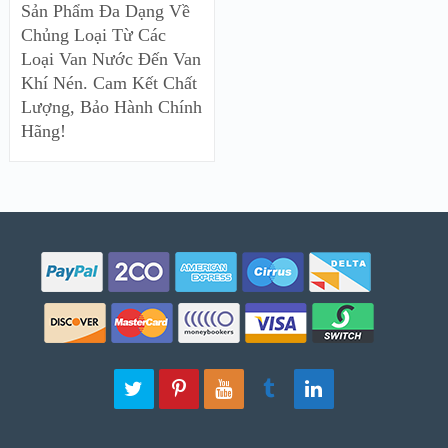
Sản Phẩm Đa Dạng Về
Chủng Loại Từ Các
Loại Van Nước Đến Van
Khí Nén. Cam Kết Chất
Lượng, Bảo Hành Chính
Hãng!