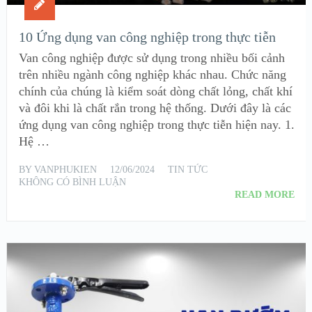
10 Ứng dụng van công nghiệp trong thực tiễn
Van công nghiệp được sử dụng trong nhiều bối cảnh
trên nhiều ngành công nghiệp khác nhau. Chức năng
chính của chúng là kiểm soát dòng chất lỏng, chất khí
và đôi khi là chất rắn trong hệ thống. Dưới đây là các
ứng dụng van công nghiệp trong thực tiễn hiện nay. 1.
Hệ …
BY
VANPHUKIEN
12/06/2024
TIN TỨC
KHÔNG CÓ BÌNH LUẬN
READ MORE