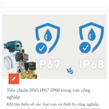
Tiêu chuẩn IP65 IP67 IP68 trong van công
nghiệp
Khi tìm hiểu về các loại van và thiết bị công nghiệp,