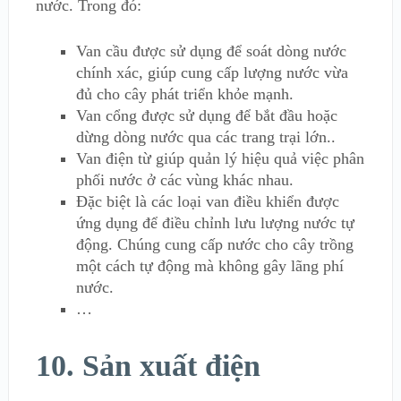
nước. Trong đó:
Van cầu được sử dụng để soát dòng nước
chính xác, giúp cung cấp lượng nước vừa
đủ cho cây phát triển khỏe mạnh.
Van cổng được sử dụng để bắt đầu hoặc
dừng dòng nước qua các trang trại lớn..
Van điện từ giúp quản lý hiệu quả việc phân
phối nước ở các vùng khác nhau.
Đặc biệt là các loại van điều khiển được
ứng dụng để điều chỉnh lưu lượng nước tự
động. Chúng cung cấp nước cho cây trồng
một cách tự động mà không gây lãng phí
nước.
…
10. Sản xuất điện