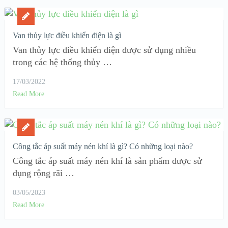
Van thủy lực điều khiển điện là gì
Van thủy lực điều khiển điện được sử dụng nhiều
trong các hệ thống thủy …
17/03/2022
Read More
Công tắc áp suất máy nén khí là gì? Có những loại nào?
Công tắc áp suất máy nén khí là sản phẩm được sử
dụng rộng rãi …
03/05/2023
Read More