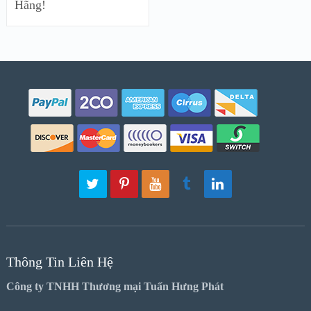
Hãng!
Thông Tin Liên Hệ
Công ty TNHH Thương mại Tuấn Hưng Phát