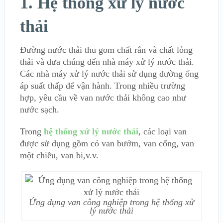
1. Hệ thống xử lý nước
thải
Đường nước thải thu gom chất rắn và chất lỏng
thải và đưa chúng đến nhà máy xử lý nước thải.
Các nhà máy xử lý nước thải sử dụng đường ống
áp suất thấp để vận hành. Trong nhiều trường
hợp, yêu cầu về van nước thải không cao như
nước sạch.
Trong
hệ thống xử lý nước thải
, các loại van
được sử dụng gồm có van bướm, van cổng, van
một chiều, van bi,v.v.
Ứng dụng van công nghiệp trong hệ thống xử
lý nước thải