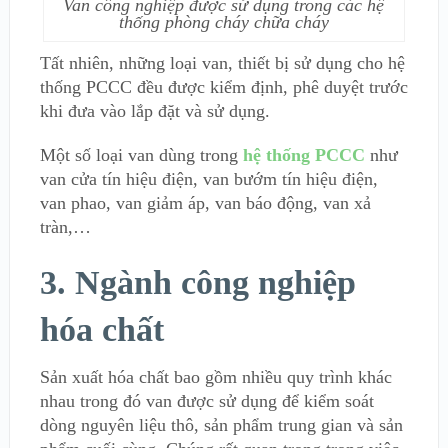
Van công nghiệp được sử dụng trong các hệ
thống phòng cháy chữa cháy
Tất nhiên, những loại van, thiết bị sử dụng cho hệ
thống PCCC đều được kiểm định, phê duyệt trước
khi đưa vào lắp đặt và sử dụng.
Một số loại van dùng trong
hệ thống PCCC
như
van cửa tín hiệu điện, van bướm tín hiệu điện,
van phao, van giảm áp, van báo động, van xả
tràn,…
3. Ngành công nghiệp
hóa chất
Sản xuất hóa chất bao gồm nhiều quy trình khác
nhau trong đó van được sử dụng để kiểm soát
dòng nguyên liệu thô, sản phẩm trung gian và sản