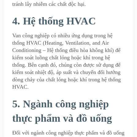
tránh lây nhiễm các chất độc hại.
4. Hệ thống HVAC
Van công nghiệp có nhiều ứng dụng trong hệ
thống HVAC (Heating, Ventilation, and Air
Conditioning – Hệ thống điều hòa không khí) để
kiểm soát luồng chất lỏng hoặc khí trong hệ
thống. Bên cạnh đó, chúng còn được sử dụng để
kiểm soát nhiệt độ, áp suất và chuyển đổi hướng
dòng chảy của chất lỏng hoặc khí trong hệ thống
HVAC.
5. Ngành công nghiệp
thực phẩm và đồ uống
Đối với ngành công nghiệp thực phẩm và đồ uống