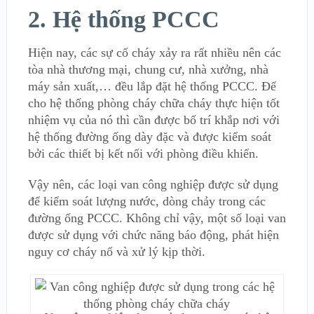
2. Hệ thống PCCC
Hiện nay, các sự cố cháy xảy ra rất nhiều nên các
tòa nhà thương mại, chung cư, nhà xưởng, nhà
máy sản xuất,… đều lắp đặt hệ thống PCCC. Để
cho hệ thống phòng cháy chữa cháy thực hiện tốt
nhiệm vụ của nó thì cần được bố trí khắp nơi với
hệ thống đường ống dày đặc và được kiểm soát
bởi các thiết bị kết nối với phòng điều khiển.
Vậy nên, các loại van công nghiệp được sử dụng
để kiểm soát lượng nước, dòng chảy trong các
đường ống PCCC. Không chỉ vậy, một số loại van
được sử dụng với chức năng báo động, phát hiện
nguy cơ cháy nổ và xử lý kịp thời.