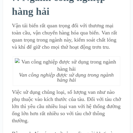
hàng hải
Vận tải biển rất quan trọng đối với thương mại
toàn cầu, vận chuyển hàng hóa qua biển. Van rất
quan trọng trong ngành này, kiểm soát chất lỏng
và khí để giữ cho mọi thứ hoạt động trơn tru.
Van công nghiệp được sử dụng trong ngành
hàng hải
Việc sử dụng chủng loại, số lượng van như nào
phụ thuộc vào kích thước của tàu. Đối với tàu chở
lớn thì yêu cầu nhiều loại van với hệ thống đường
ống lớn hơn rất nhiều so với tàu chở thông
thường.