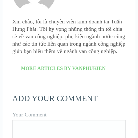
Xin chào, tôi là chuyên viên kinh doanh tại Tuấn
Hưng Phát. Tôi hy vọng những thông tin tôi chia
sẻ về van công nghiệp, phụ kiện ngành nước cũng
như các tin tức liên quan trong ngành công nghiệp
giúp bạn hiểu thêm về ngành van công nghiệp.
MORE ARTICLES BY VANPHUKIEN
ADD YOUR COMMENT
Your Comment