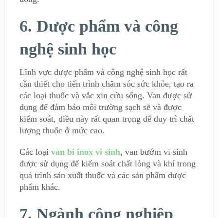
6. Dược phẩm và công
nghệ sinh học
Lĩnh vực dược phẩm và công nghệ sinh học rất
cần thiết cho tiến trình chăm sóc sức khỏe, tạo ra
các loại thuốc và vắc xin cứu sống. Van được sử
dụng để đảm bảo môi trường sạch sẽ và được
kiểm soát, điều này rất quan trọng để duy trì chất
lượng thuốc ở mức cao.
Các loại
van bi inox vi sinh
, van bướm vi sinh
được sử dụng để kiểm soát chất lỏng và khí trong
quá trình sản xuất thuốc và các sản phẩm dược
phẩm khác.
7. Ngành công nghiệp