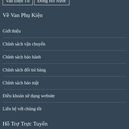
Van Điện Từ
Đồng Hồ Nước
Về Van Phụ Kiện
Giới thiệu
Chính sách vận chuyển
Chính sách bảo hành
Chính sách đổi trả hàng
Chính sách bảo mật
Điều khoản sử dụng website
Liên hệ với chúng tôi
Hỗ Trợ Trực Tuyến