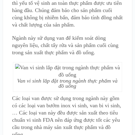
thì yếu tố vệ sinh an toàn thực phẩm được ưu tiên
hàng đầu. Chúng đảm bảo cho sản phẩm cuối
cùng không bị nhiễm bẩn, đảm bảo tính đồng nhất
và chất lượng của sản phẩm.
Ngành này sử dụng van để kiểm soát dòng
nguyên liệu, chất tẩy rửa và sản phẩm cuối cùng
trong sản xuất thực phẩm và đồ uống.
Van vi sinh lắp đặt trong ngành thực phẩm và
đồ uống
Các loại van được sử dụng trong ngành này gồm
có các loại van bướm inox vi sinh, van bi vi sinh,
… Các loại van này đều được sản xuất theo tiêu
chuẩn vi sinh FDA nên đáp ứng được tốt các yêu
cầu trong nhà máy sản xuất thực phẩm và đồ
uống.