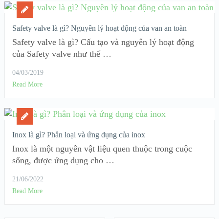
Safety valve là gì? Nguyên lý hoạt động của van an toàn
Safety valve là gì? Cấu tạo và nguyên lý hoạt động
của Safety valve như thế …
04/03/2019
Read More
Inox là gì? Phân loại và ứng dụng của inox
Inox là một nguyên vật liệu quen thuộc trong cuộc
sống, được ứng dụng cho …
21/06/2022
Read More