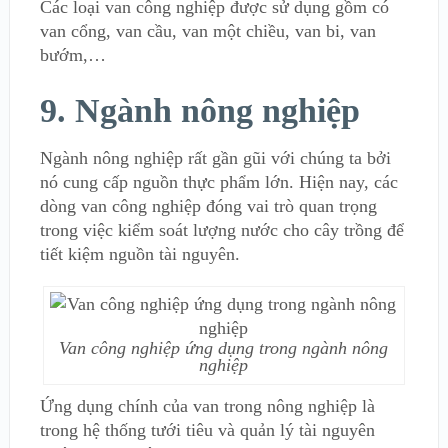
Các loại van công nghiệp được sử dụng gồm có
van cổng, van cầu, van một chiều, van bi, van
bướm,…
9. Ngành nông nghiệp
Ngành nông nghiệp rất gần gũi với chúng ta bởi
nó cung cấp nguồn thực phẩm lớn. Hiện nay, các
dòng van công nghiệp đóng vai trò quan trọng
trong việc kiểm soát lượng nước cho cây trồng để
tiết kiệm nguồn tài nguyên.
Van công nghiệp ứng dụng trong ngành nông
nghiệp
Ứng dụng chính của van trong nông nghiệp là
trong hệ thống tưới tiêu và quản lý tài nguyên