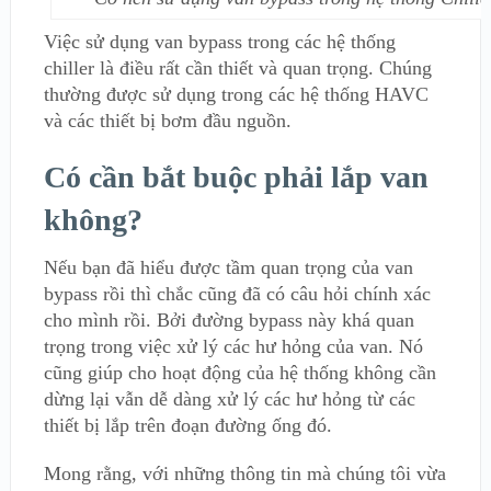
Việc sử dụng van bypass trong các hệ thống
chiller là điều rất cần thiết và quan trọng. Chúng
thường được sử dụng trong các hệ thống HAVC
và các thiết bị bơm đầu nguồn.
Có cần bắt buộc phải lắp van
không?
Nếu bạn đã hiểu được tầm quan trọng của van
bypass rồi thì chắc cũng đã có câu hỏi chính xác
cho mình rồi. Bởi đường bypass này khá quan
trọng trong việc xử lý các hư hỏng của van. Nó
cũng giúp cho hoạt động của hệ thống không cần
dừng lại vẫn dễ dàng xử lý các hư hỏng từ các
thiết bị lắp trên đoạn đường ống đó.
Mong rằng, với những thông tin mà chúng tôi vừa