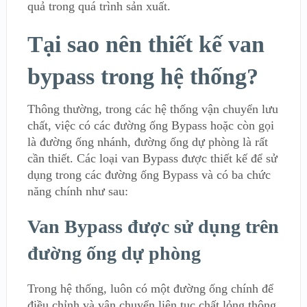
quả trong quá trình sản xuất.
Tại sao nên thiết kế van
bypass trong hệ thống?
Thông thường, trong các hệ thống vận chuyển lưu
chất, việc có các đường ống Bypass hoặc còn gọi
là đường ống nhánh, đường ống dự phòng là rất
cần thiết. Các loại van Bypass được thiết kế để sử
dụng trong các đường ống Bypass và có ba chức
năng chính như sau:
Van Bypass được sử dụng trên
đường ống dự phòng
Trong hệ thống, luôn có một đường ống chính để
điều chỉnh và vận chuyển liên tục chất lỏng thông