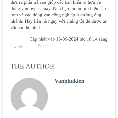
đưa ra phía trên sẽ giúp các bạn hiểu rõ hơn về
dòng van bypass này. Nếu bạn muốn tìm hiểu sâu
hơn về các dòng van công nghiệp ở đường ống
nhánh. Hãy liên hệ ngay với chúng tôi để được tư
vấn cụ thể nhé!
Cập nhật vào
13-06-2024 lúc 10:14 sáng
Pin It
Tweet
THE AUTHOR
Vanphukien