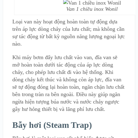
Van 1 chiều inox Wonil
Loại van này hoạt động hoàn toàn tự động dựa
trên áp lực dòng chảy của lưu chất; mà không cần
sự tác động từ bất kỳ nguồn năng lượng ngoại lực
nào.
Khi máy bơm đẩy lưu chất vào van, đĩa van sẽ
mở hoàn toàn dưới tác động của áp lực dòng
chảy, cho phép lưu chất đi vào hệ thống. Khi
dòng chảy kết thúc và không còn áp lực, đĩa van
sẽ tự động đóng lại hoàn toàn, ngăn chặn lưu chất
bên trong tràn ra bên ngoài. Điều này giúp ngăn
ngừa hiện tượng búa nước và nước chảy ngược
gây hư hỏng thiết bị và lãng phí lưu chất.
Bẫy hơi (Steam Trap)