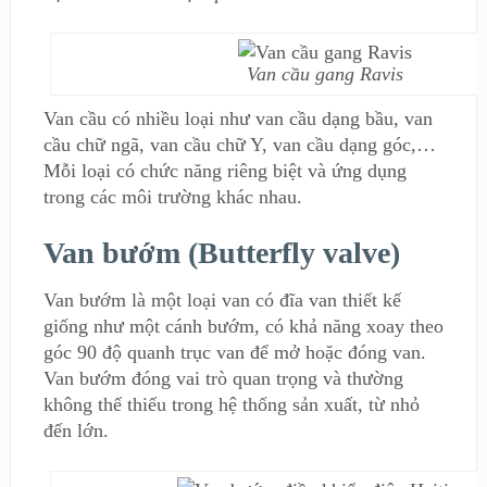
Van cầu gang Ravis
Van cầu có nhiều loại như van cầu dạng bầu, van
cầu chữ ngã, van cầu chữ Y, van cầu dạng góc,…
Mỗi loại có chức năng riêng biệt và ứng dụng
trong các môi trường khác nhau.
Van bướm (Butterfly valve)
Van bướm là một loại van có đĩa van thiết kế
giống như một cánh bướm, có khả năng xoay theo
góc 90 độ quanh trục van để mở hoặc đóng van.
Van bướm đóng vai trò quan trọng và thường
không thể thiếu trong hệ thống sản xuất, từ nhỏ
đến lớn.