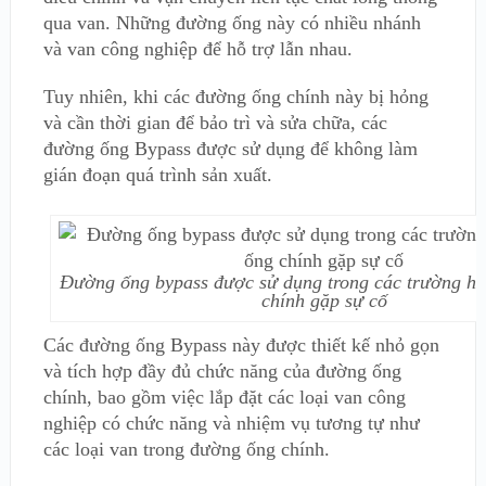
qua van. Những đường ống này có nhiều nhánh
và van công nghiệp để hỗ trợ lẫn nhau.
Tuy nhiên, khi các đường ống chính này bị hỏng
và cần thời gian để bảo trì và sửa chữa, các
đường ống Bypass được sử dụng để không làm
gián đoạn quá trình sản xuất.
Đường ống bypass được sử dụng trong các trường h
chính gặp sự cố
Các đường ống Bypass này được thiết kế nhỏ gọn
và tích hợp đầy đủ chức năng của đường ống
chính, bao gồm việc lắp đặt các loại van công
nghiệp có chức năng và nhiệm vụ tương tự như
các loại van trong đường ống chính.