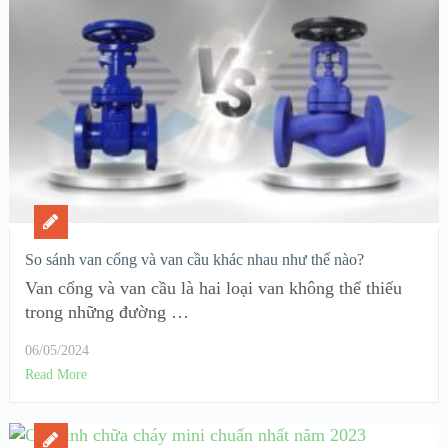
So sánh van cổng và van cầu khác nhau như thế nào?
Van cổng và van cầu là hai loại van không thể thiếu
trong những đường …
06/05/2024
Read More