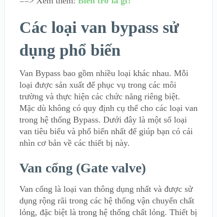
==> Xem thêm:
Biến trở là gì?
Các loại van bypass sử
dụng phổ biến
Van Bypass bao gồm nhiều loại khác nhau. Mỗi
loại được sản xuất để phục vụ trong các môi
trường và thực hiện các chức năng riêng biệt.
Mặc dù không có quy định cụ thể cho các loại van
trong hệ thống Bypass. Dưới đây là một số loại
van tiêu biểu và phổ biến nhất để giúp bạn có cái
nhìn cơ bản về các thiết bị này.
Van cổng (Gate valve)
Van cổng là loại van thông dụng nhất và được sử
dụng rộng rãi trong các hệ thống vận chuyển chất
lỏng, đặc biệt là trong hệ thống chất lỏng. Thiết bị