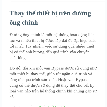
Thay thế thiết bị trên đường
ống chính
Đường ống chính là một hệ thống hoạt động liên
tục và nhiều thiết bị được lắp đặt để đạt hiệu suất
tốt nhất. Tuy nhiên, việc sử dụng quá nhiều thiết
bị có thể ảnh hưởng đến quá trình vận chuyển
chất lỏng.
Do đó, đôi khi một van Bypass được sử dụng như
một thiết bị thay thế, giúp rút ngắn quá trình và
tăng tốc quá trình sản xuất. Hoặc van Bypass
cũng có thể được sử dụng để thay thế cho bất kỳ
loại van nào trên hệ thống chính khi chúng gặp sự
cố.