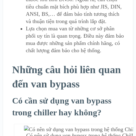
tiêu chuẩn mặt bích phù hợp như JIS, DIN,
ANSI, BS,… để đảm bảo tính tương thích
và thuận tiện trong quá trình lắp đặt.
Lựa chọn mua van từ những cơ sở phân
phối uy tín là quan trọng. Điều này đảm bảo
mua được những sản phẩm chính hãng, có
chất lượng đảm bảo cho hệ thống.
Những câu hỏi liên quan
đến van bypass
Có cần sử dụng van bypass
trong chiller hay không?
Có nên sử dụng van bypass trong hệ thống Chill