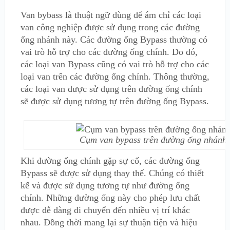
Van bybass là thuật ngữ dùng để ám chỉ các loại
van công nghiệp được sử dụng trong các đường
ống nhánh này. Các đường ống Bypass thường có
vai trò hỗ trợ cho các đường ống chính. Do đó,
các loại van Bypass cũng có vai trò hỗ trợ cho các
loại van trên các đường ống chính. Thông thường,
các loại van được sử dụng trên đường ống chính
sẽ được sử dụng tương tự trên đường ống Bypass.
Cụm van bypass trên đường ống nhánh
Khi đường ống chính gặp sự cố, các đường ống
Bypass sẽ được sử dụng thay thế. Chúng có thiết
kế và được sử dụng tương tự như đường ống
chính. Những đường ống này cho phép lưu chất
được dễ dàng di chuyển đến nhiều vị trí khác
nhau. Đồng thời mang lại sự thuận tiện và hiệu