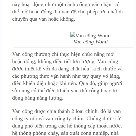
này hoạt động như một cánh cổng ngăn chặn, có
thể mở hoặc đóng đĩa van để cho phép lưu chất di
chuyển qua van hoặc không.
Van cổng Wonil
Van cổng thường chỉ thực hiện chức năng mở
hoặc đóng, không điều tiết lưu lượng. Van cổng
được thiết kế với đa dạng chất liệu, kích thước và
các phương thức vận hành như tay quay vô lăng,
điều khiển điện hoặc khí nén. Qua đó, giúp người
sử dụng có thể điều khiển van thủ công hoặc tự
động bằng năng lượng.
Van cổng được chia thành 2 loại chính, đó là van
cổng ty nổi và van cổng ty chìm. Chúng được sử
dụng phổ biến trong các hệ thống cấp thoát nước,
hệ thống phòng cháy, sản xuất công nghiệp, nhà