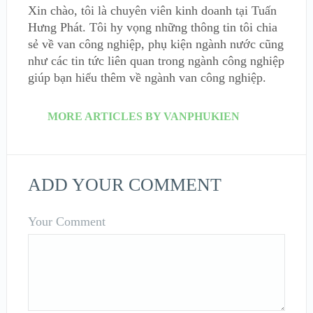
Xin chào, tôi là chuyên viên kinh doanh tại Tuấn
Hưng Phát. Tôi hy vọng những thông tin tôi chia
sẻ về van công nghiệp, phụ kiện ngành nước cũng
như các tin tức liên quan trong ngành công nghiệp
giúp bạn hiểu thêm về ngành van công nghiệp.
MORE ARTICLES BY VANPHUKIEN
ADD YOUR COMMENT
Your Comment