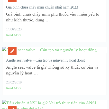
Giá bình chữa cháy mini chuẩn nhất năm 2023
Giá bình chữa cháy mini phụ thuộc vào nhiều yếu tố
như kích thước, dung …
14/06/2023
Read More
Angle seat valve – Cấu tạo và nguyên lý hoạt động
Angle seat valve là gì? Thông số kỹ thuật cơ bản và
nguyên lý hoạt …
28/02/2019
Read More