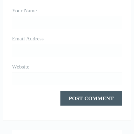
Your Name
Email Address
Website