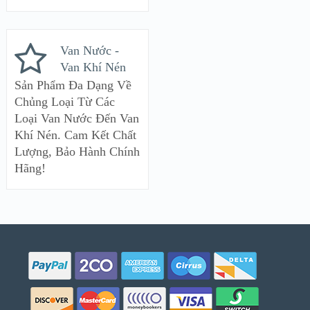
Van Nước -
Van Khí Nén
Sản Phẩm Đa Dạng Về
Chủng Loại Từ Các
Loại Van Nước Đến Van
Khí Nén. Cam Kết Chất
Lượng, Bảo Hành Chính
Hãng!