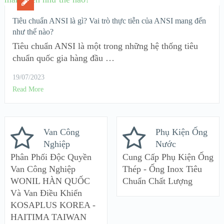
Tiêu chuẩn ANSI là gì? Vai trò thực tiễn của ANSI mang đến
như thế nào?
Tiêu chuẩn ANSI là một trong những hệ thống tiêu
chuẩn quốc gia hàng đầu …
19/07/2023
Read More
Van Công
Phụ Kiện Ống
Nghiệp
Nước
Phân Phối Độc Quyền
Cung Cấp Phụ Kiện Ống
Van Công Nghiệp
Thép - Ống Inox Tiêu
WONIL HÀN QUỐC
Chuẩn Chất Lượng
Và Van Điều Khiển
KOSAPLUS KOREA -
HAITIMA TAIWAN