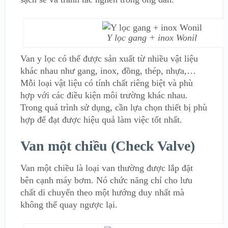
Y lọc gang + inox Wonil
Van y lọc có thể được sản xuất từ nhiều vật liệu
khác nhau như gang, inox, đồng, thép, nhựa,…
Mỗi loại vật liệu có tính chất riêng biệt và phù
hợp với các điều kiện môi trường khác nhau.
Trong quá trình sử dụng, cần lựa chọn thiết bị phù
hợp để đạt được hiệu quả làm việc tốt nhất.
Van một chiều (Check Valve)
Van một chiều là loại van thường được lắp đặt
bên cạnh máy bơm. Nó chức năng chỉ cho lưu
chất di chuyển theo một hướng duy nhất mà
không thể quay ngược lại.