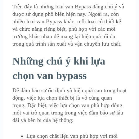
Trên đây là những loại van Bypass đáng chú ý và
được sử dụng phổ biến hiện nay. Ngoài ra, còn
nhiều loại van Bypass khác, mỗi loại có thiết kế
và chức năng riêng biệt, phù hợp với các môi
trường khác nhau để mang lại hiệu quả tối đa
trong quá trình sản xuất và vận chuyển lưu chất.
Những chú ý khi lựa
chọn van bypass
Để đảm bảo sự ổn định và hiệu quả cao trong hoạt
động, việc lựa chọn thiết bị là vô cùng quan
trọng. Đặc biệt, việc lựa chọn van phù hợp đóng
một vai trò quan trọng trong việc đảm bảo sự lâu
dài và bền bỉ của hệ thống:
Lựa chọn chất liệu van phù hợp với môi