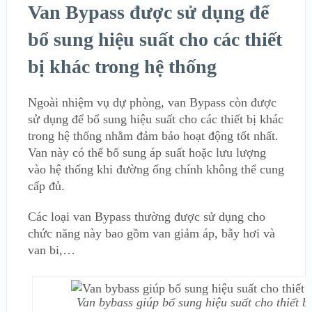
Van Bypass được sử dụng để
bổ sung hiệu suất cho các thiết
bị khác trong hệ thống
Ngoài nhiệm vụ dự phòng, van Bypass còn được
sử dụng để bổ sung hiệu suất cho các thiết bị khác
trong hệ thống nhằm đảm bảo hoạt động tốt nhất.
Van này có thể bổ sung áp suất hoặc lưu lượng
vào hệ thống khi đường ống chính không thể cung
cấp đủ.
Các loại van Bypass thường được sử dụng cho
chức năng này bao gồm van giảm áp, bẫy hơi và
van bi,…
Van bybass giúp bổ sung hiệu suất cho thiết b