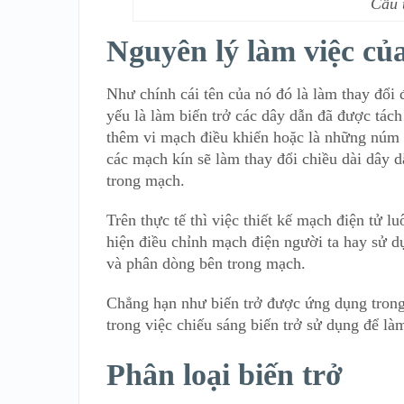
Cấu 
Nguyên lý làm việc của
Như chính cái tên của nó đó là làm thay đổi 
yếu là làm biến trở các dây dẫn đã được tách 
thêm vi mạch điều khiển hoặc là những núm 
các mạch kín sẽ làm thay đổi chiều dài dây d
trong mạch.
Trên thực tế thì việc thiết kế mạch điện tử l
hiện điều chỉnh mạch điện người ta hay sử dụ
và phân dòng bên trong mạch.
Chẳng hạn như biến trở được ứng dụng trong
trong việc chiếu sáng biến trở sử dụng để là
Phân loại biến trở