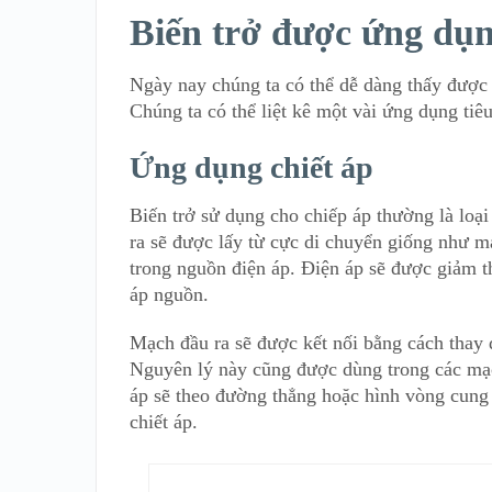
Biến trở được ứng dụn
Ngày nay chúng ta có thể dễ dàng thấy được 
Chúng ta có thể liệt kê một vài ứng dụng tiê
Ứng dụng chiết áp
Biến trở sử dụng cho chiếp áp thường là loạ
ra sẽ được lấy từ cực di chuyển giống như m
trong nguồn điện áp. Điện áp sẽ được giảm t
áp nguồn.
Mạch đầu ra sẽ được kết nối bằng cách thay đổi
Nguyên lý này cũng được dùng trong các mạc
áp sẽ theo đường thẳng hoặc hình vòng cung
chiết áp.