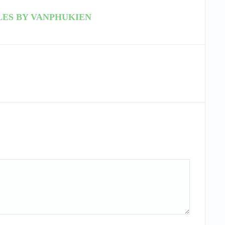
LES BY VANPHUKIEN