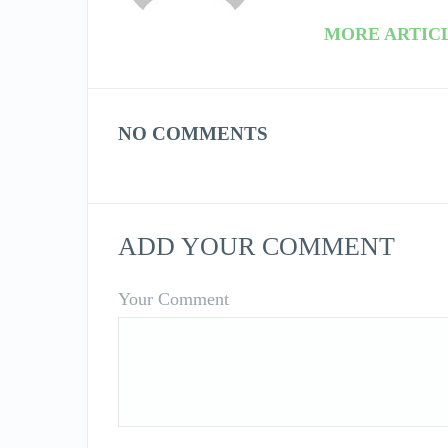
MORE ARTIC
NO COMMENTS
ADD YOUR COMMENT
Your Comment