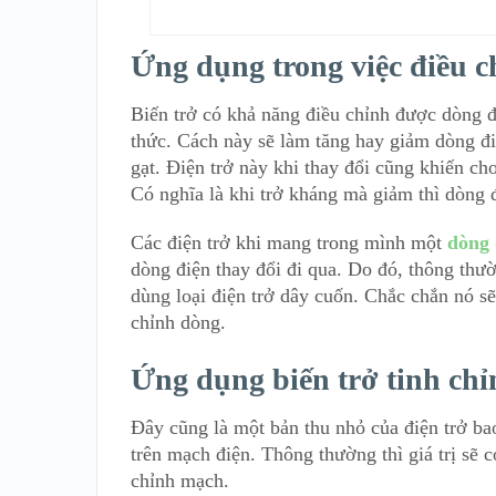
Ứng dụng trong việc điều 
Biến trở có khả năng điều chỉnh được dòng đ
thức. Cách này sẽ làm tăng hay giảm dòng đi
gạt. Điện trở này khi thay đổi cũng khiến ch
Có nghĩa là khi trở kháng mà giảm thì dòng đ
Các điện trở khi mang trong mình một
dòng 
dòng điện thay đổi đi qua. Do đó, thông thư
dùng loại điện trở dây cuốn. Chắc chắn nó s
chỉnh dòng.
Ứng dụng biến trở tinh chỉ
Đây cũng là một bản thu nhỏ của điện trở ba
trên mạch điện. Thông thường thì giá trị sẽ c
chỉnh mạch.