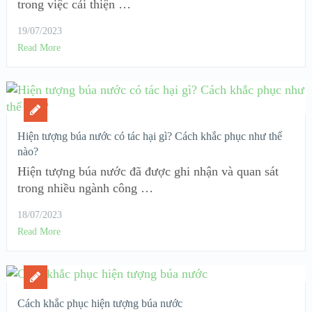
trong việc cải thiện …
19/07/2023
Read More
Hiện tượng búa nước có tác hại gì? Cách khắc phục như thế
nào?
Hiện tượng búa nước đã được ghi nhận và quan sát
trong nhiều ngành công …
18/07/2023
Read More
Cách khắc phục hiện tượng búa nước