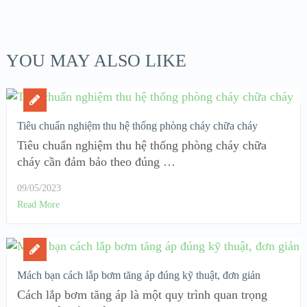
YOU MAY ALSO LIKE
Tiêu chuẩn nghiệm thu hệ thống phòng cháy chữa cháy
Tiêu chuẩn nghiệm thu hệ thống phòng cháy chữa
cháy cần đảm bảo theo đúng …
09/05/2023
Read More
Mách bạn cách lắp bơm tăng áp đúng kỹ thuật, đơn giản
Cách lắp bơm tăng áp là một quy trình quan trọng