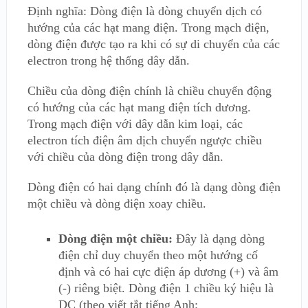
Định nghĩa: Dòng điện là dòng chuyển dịch có
hướng của các hạt mang điện. Trong mạch điện,
dòng điện được tạo ra khi có sự di chuyển của các
electron trong hệ thống dây dẫn.
Chiều của dòng điện chính là chiều chuyển động
có hướng của các hạt mang điện tích dương.
Trong mạch điện với dây dẫn kim loại, các
electron tích điện âm dịch chuyển ngược chiều
với chiều của dòng điện trong dây dẫn.
Dòng điện có hai dạng chính đó là dạng dòng điện
một chiều và dòng điện xoay chiều.
Dòng điện một chiều:
Đây là dạng dòng
điện chỉ duy chuyển theo một hướng cố
định và có hai cực điện áp dương (+) và âm
(-) riêng biệt. Dòng điện 1 chiều ký hiệu là
DC (theo viết tắt tiếng Anh: