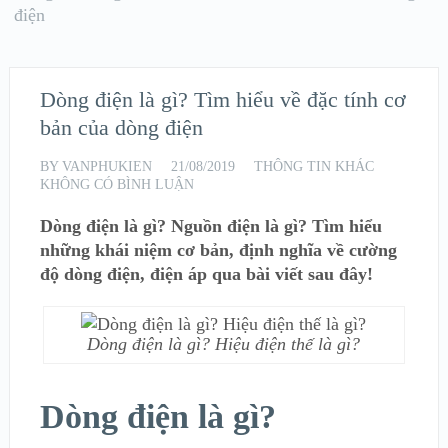
điện
Dòng điện là gì? Tìm hiểu về đặc tính cơ
bản của dòng điện
BY
VANPHUKIEN
21/08/2019
THÔNG TIN KHÁC
KHÔNG CÓ BÌNH LUẬN
Dòng điện là gì? Nguồn điện là gì? Tìm hiểu
những khái niệm cơ bản, định nghĩa về cường
độ dòng điện, điện áp qua bài viết sau đây!
Dòng điện là gì? Hiệu điện thế là gì?
Dòng điện là gì?