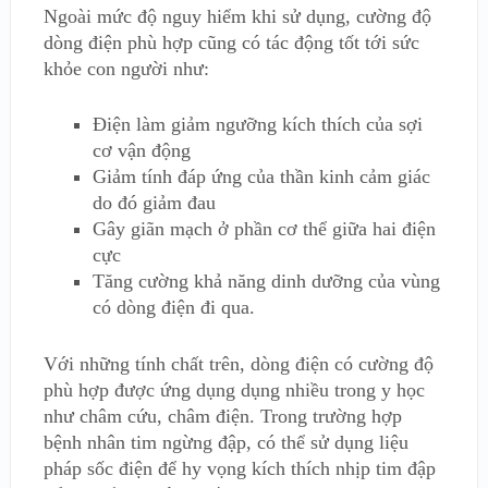
Ngoài mức độ nguy hiểm khi sử dụng, cường độ
dòng điện phù hợp cũng có tác động tốt tới sức
khỏe con người như:
Điện làm giảm ngưỡng kích thích của sợi
cơ vận động
Giảm tính đáp ứng của thần kinh cảm giác
do đó giảm đau
Gây giãn mạch ở phần cơ thể giữa hai điện
cực
Tăng cường khả năng dinh dưỡng của vùng
có dòng điện đi qua.
Với những tính chất trên, dòng điện có cường độ
phù hợp được ứng dụng dụng nhiều trong y học
như châm cứu, châm điện. Trong trường hợp
bệnh nhân tim ngừng đập, có thể sử dụng liệu
pháp sốc điện để hy vọng kích thích nhịp tim đập