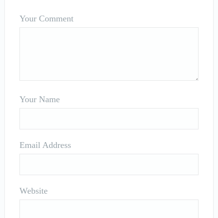
Your Comment
Your Name
Email Address
Website