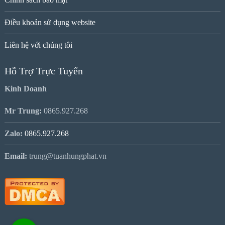
Điều khoản sử dụng website
Liên hệ với chúng tôi
Hỗ Trợ Trực Tuyến
Kinh Doanh
Mr Trung:
0865.927.268
Zalo:
0865.927.268
Email:
trung@tuanhungphat.vn