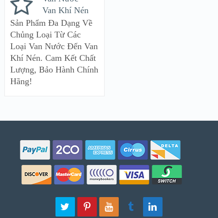
Van Khí Nén
Sản Phẩm Đa Dạng Về
Chủng Loại Từ Các
Loại Van Nước Đến Van
Khí Nén. Cam Kết Chất
Lượng, Bảo Hành Chính
Hãng!