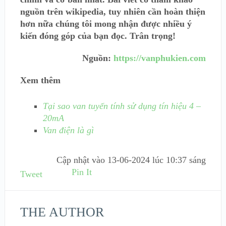
nguồn trên wikipedia, tuy nhiên cần hoàn thiện
hơn nữa chúng tôi mong nhận được nhiều ý
kiến đóng góp của bạn đọc. Trân trọng!
Nguồn:
https://vanphukien.com
Xem thêm
Tại sao van tuyến tính sử dụng tín hiệu 4 –
20mA
Van điện là gì
Cập nhật vào
13-06-2024 lúc 10:37 sáng
Pin It
Tweet
THE AUTHOR