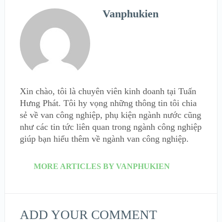
Vanphukien
Xin chào, tôi là chuyên viên kinh doanh tại Tuấn
Hưng Phát. Tôi hy vọng những thông tin tôi chia
sẻ về van công nghiệp, phụ kiện ngành nước cũng
như các tin tức liên quan trong ngành công nghiệp
giúp bạn hiểu thêm về ngành van công nghiệp.
MORE ARTICLES BY VANPHUKIEN
ADD YOUR COMMENT