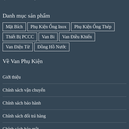
Danh mục sản phẩm
Mặt Bích
Phụ Kiện Ống Inox
Phụ Kiện Ống Thép
Thiết Bị PCCC
Van Bi
Van Điều Khiển
Van Điện Từ
Đồng Hồ Nước
Về Van Phụ Kiện
Giới thiệu
Chính sách vận chuyển
Chính sách bảo hành
Chính sách đổi trả hàng
Chính sách bảo mật