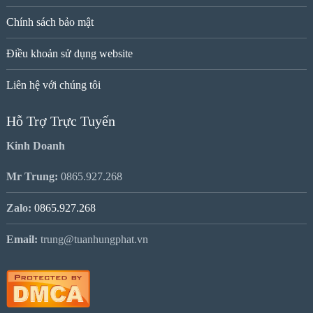
Chính sách bảo mật
Điều khoản sử dụng website
Liên hệ với chúng tôi
Hỗ Trợ Trực Tuyến
Kinh Doanh
Mr Trung:
0865.927.268
Zalo:
0865.927.268
Email:
trung@tuanhungphat.vn