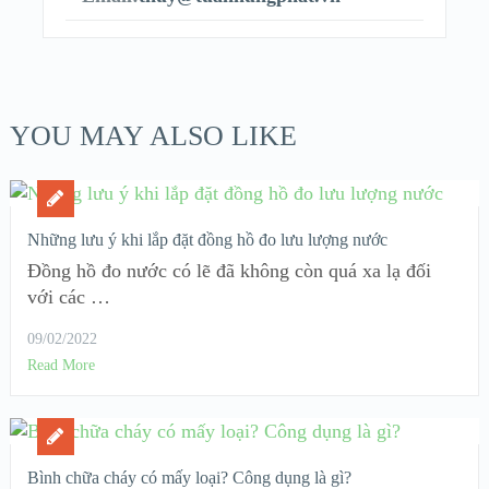
YOU MAY ALSO LIKE
Những lưu ý khi lắp đặt đồng hồ đo lưu lượng nước
Đồng hồ đo nước có lẽ đã không còn quá xa lạ đối
với các …
09/02/2022
Read More
Bình chữa cháy có mấy loại? Công dụng là gì?