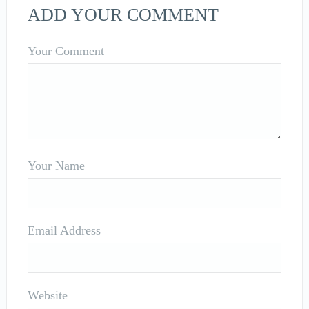
ADD YOUR COMMENT
Your Comment
Your Name
Email Address
Website