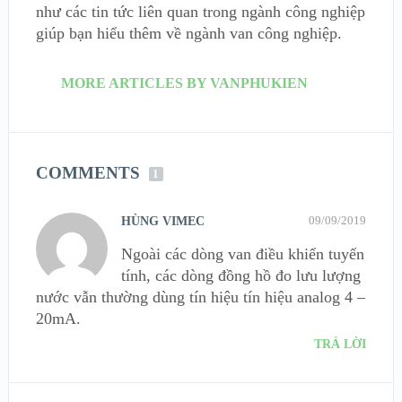
như các tin tức liên quan trong ngành công nghiệp
giúp bạn hiểu thêm về ngành van công nghiệp.
MORE ARTICLES BY VANPHUKIEN
COMMENTS
1
09/09/2019
HÙNG VIMEC
Ngoài các dòng van điều khiển tuyến
tính, các dòng đồng hồ đo lưu lượng
nước vẫn thường dùng tín hiệu tín hiệu analog 4 –
20mA.
TRẢ LỜI