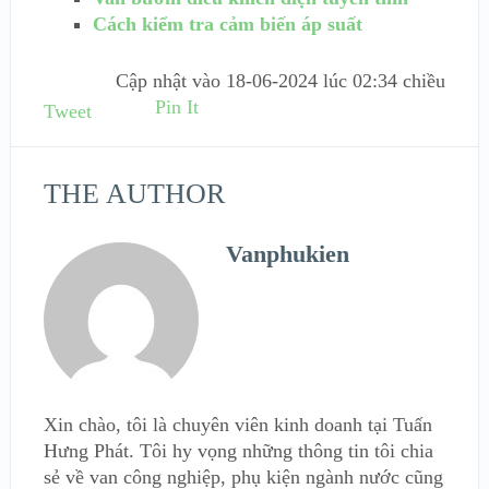
Cách kiểm tra cảm biến áp suất
Cập nhật vào
18-06-2024 lúc 02:34 chiều
Pin It
Tweet
THE AUTHOR
Vanphukien
Xin chào, tôi là chuyên viên kinh doanh tại Tuấn
Hưng Phát. Tôi hy vọng những thông tin tôi chia
sẻ về van công nghiệp, phụ kiện ngành nước cũng