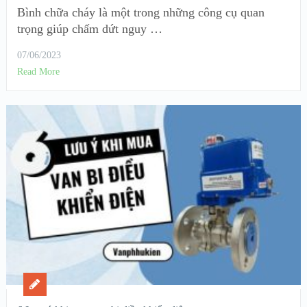
Bình chữa cháy là một trong những công cụ quan
trọng giúp chấm dứt nguy …
07/06/2023
Read More