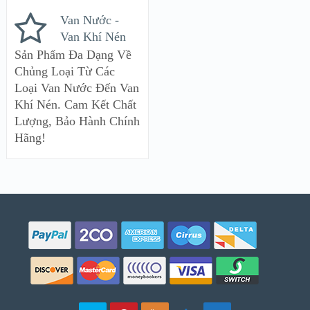
Van Nước -
Van Khí Nén
Sản Phẩm Đa Dạng Về
Chủng Loại Từ Các
Loại Van Nước Đến Van
Khí Nén. Cam Kết Chất
Lượng, Bảo Hành Chính
Hãng!