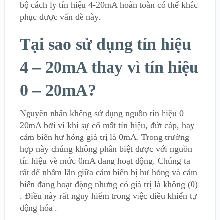
bộ cách ly tín hiệu 4-20mA hoàn toàn có thể khắc
phục được vấn đề này.
Tại sao sử dụng tín hiệu
4 – 20mA thay vì tín hiệu
0 – 20mA?
Nguyên nhân không sử dụng nguồn tín hiệu 0 –
20mA bởi vì khi sự cố mất tín hiệu, đứt cáp, hay
cảm biến hư hỏng giá trị là 0mA. Trong trường
hợp này chúng không phân biệt được với nguồn
tín hiệu về mức 0mA đang hoạt động. Chúng ta
rất dể nhầm lẫn giữa cảm biến bị hư hỏng và cảm
biến đang hoạt động nhưng có giá trị là không (0)
. Điều này rất nguy hiểm trong việc điều khiển tự
động hóa .