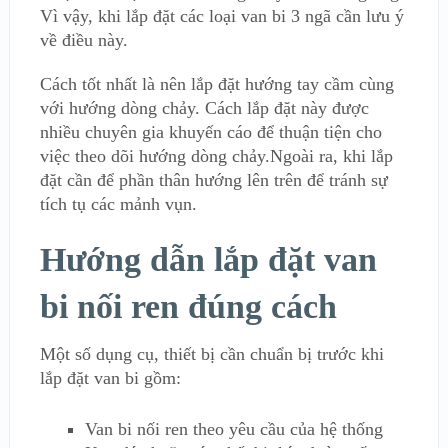
Vì vậy, khi lắp đặt các loại van bi 3 ngã cần lưu ý
về điều này.
Cách tốt nhất là nên lắp đặt hướng tay cầm cùng
với hướng dòng chảy. Cách lắp đặt này được
nhiều chuyên gia khuyến cáo để thuận tiện cho
việc theo dõi hướng dòng chảy.Ngoài ra, khi lắp
đặt cần để phần thân hướng lên trên để tránh sự
tích tụ các mảnh vụn.
Hướng dẫn lắp đặt van
bi nối ren đúng cách
Một số dụng cụ, thiết bị cần chuẩn bị trước khi
lắp đặt van bi gồm:
Van bi nối ren theo yêu cầu của hệ thống