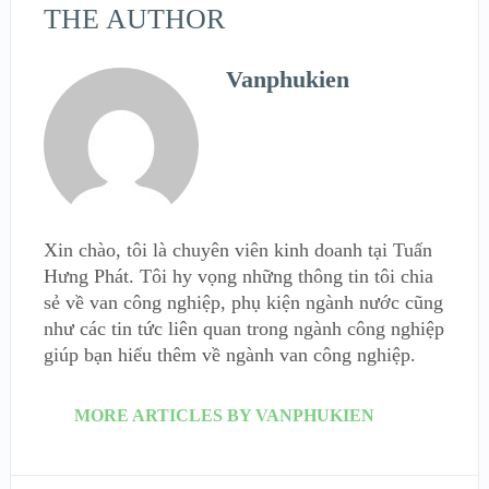
THE AUTHOR
Vanphukien
Xin chào, tôi là chuyên viên kinh doanh tại Tuấn
Hưng Phát. Tôi hy vọng những thông tin tôi chia
sẻ về van công nghiệp, phụ kiện ngành nước cũng
như các tin tức liên quan trong ngành công nghiệp
giúp bạn hiểu thêm về ngành van công nghiệp.
MORE ARTICLES BY VANPHUKIEN