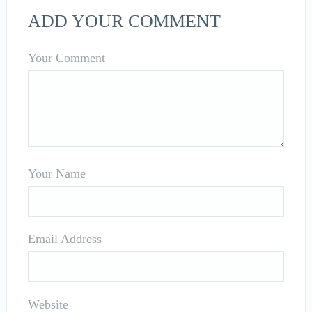
ADD YOUR COMMENT
Your Comment
Your Name
Email Address
Website