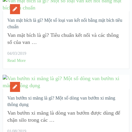
Van mặt bích là gì? Một số loại van kết nối bằng mặt bích tiêu
chuẩn
Van mặt bích là gì? Tiêu chuẩn kết nối và các thông
số của van …
04/03/2019
Read More
Van bướm xi măng là gì? Một số dòng van bướm xi măng
thông dụng
Van bướm xi măng là dòng van bướm được dùng để
chặn silo trong các …
01/08/2019