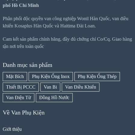
phố Hồ Chí Minh
Phân phối độc quyền van công nghiệp Wonil Hàn Quốc, van điều
khiển Kosaplus Hàn Quốc và Haitima Đài Loan.
Cam kết sản phẩm chính hãng, đầy đủ chứng chỉ Co/Cq. Giao hàng
tận nơi trên toàn quốc
Danh mục sản phẩm
Mặt Bích
Phụ Kiện Ống Inox
Phụ Kiện Ống Thép
Thiết Bị PCCC
Van Bi
Van Điều Khiển
Van Điện Từ
Đồng Hồ Nước
Về Van Phụ Kiện
Giới thiệu