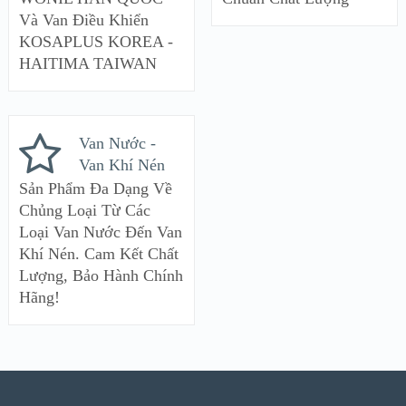
Và Van Điều Khiển
KOSAPLUS KOREA -
HAITIMA TAIWAN
Van Nước -
Van Khí Nén
Sản Phẩm Đa Dạng Về
Chủng Loại Từ Các
Loại Van Nước Đến Van
Khí Nén. Cam Kết Chất
Lượng, Bảo Hành Chính
Hãng!