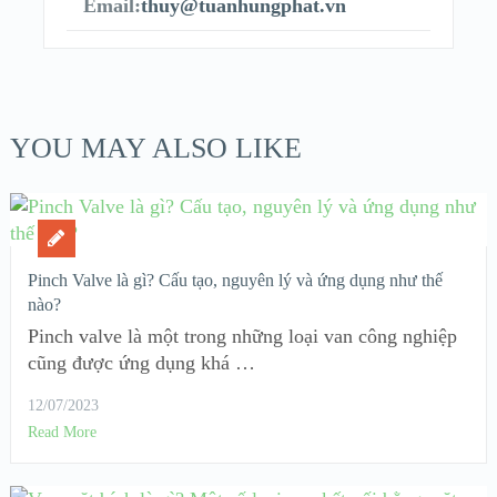
Email:
thuy@tuanhungphat.vn
YOU MAY ALSO LIKE
Pinch Valve là gì? Cấu tạo, nguyên lý và ứng dụng như thế
nào?
Pinch valve là một trong những loại van công nghiệp
cũng được ứng dụng khá …
12/07/2023
Read More