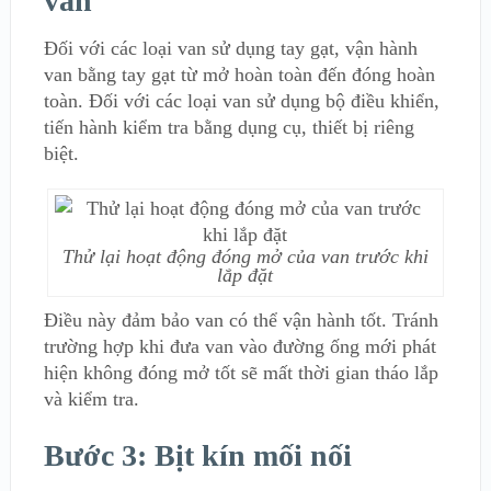
van
Đối với các loại van sử dụng tay gạt, vận hành
van bằng tay gạt từ mở hoàn toàn đến đóng hoàn
toàn. Đối với các loại van sử dụng bộ điều khiển,
tiến hành kiểm tra bằng dụng cụ, thiết bị riêng
biệt.
Thử lại hoạt động đóng mở của van trước khi
lắp đặt
Điều này đảm bảo van có thể vận hành tốt. Tránh
trường hợp khi đưa van vào đường ống mới phát
hiện không đóng mở tốt sẽ mất thời gian tháo lắp
và kiểm tra.
Bước 3: Bịt kín mối nối