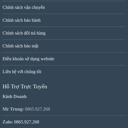
Chính sách vận chuyển
Chính sách bảo hành
Chính sách đổi trả hàng
Chính sách bảo mật
Điều khoản sử dụng website
Liên hệ với chúng tôi
Hỗ Trợ Trực Tuyến
Kinh Doanh
Mr Trung:
0865.927.268
Zalo:
0865.927.268