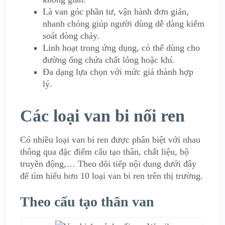
Là van góc phần tư, vận hành đơn giản,
nhanh chóng giúp người dùng dễ dàng kiểm
soát dòng chảy.
Linh hoạt trong ứng dụng, có thể dùng cho
đường ống chứa chất lỏng hoặc khí.
Đa dạng lựa chọn với mức giá thành hợp
lý.
Các loại van bi nối ren
Có nhiều loại van bi ren được phân biệt với nhau
thông qua đặc điểm cấu tạo thân, chất liệu, bộ
truyền động,… Theo dõi tiếp nội dung dưới đây
để tìm hiểu hơn 10 loại van bi ren trên thị trường.
Theo cấu tạo thân van