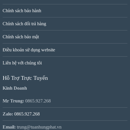
Chính sách bảo hành
Chính sách đổi trả hàng
Chính sách bảo mật
Điều khoản sử dụng website
Liên hệ với chúng tôi
Hỗ Trợ Trực Tuyến
Kinh Doanh
Mr Trung:
0865.927.268
Zalo:
0865.927.268
Email:
trung@tuanhungphat.vn