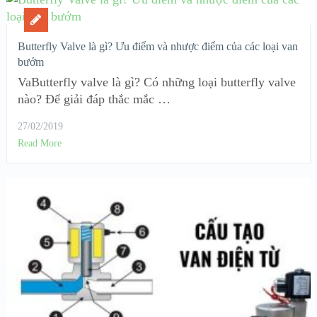
Butterfly Valve là gì? Ưu điểm và nhược điểm của các loại van
bướm
VaButterfly valve là gì? Có những loại butterfly valve
nào? Để giải đáp thắc mắc …
27/02/2019
Read More