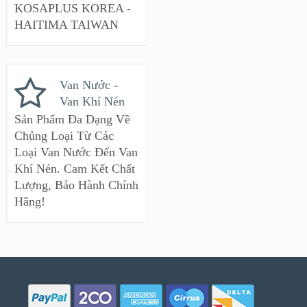
KOSAPLUS KOREA -
HAITIMA TAIWAN
Van Nước -
Van Khí Nén
Sản Phẩm Đa Dạng Về
Chủng Loại Từ Các
Loại Van Nước Đến Van
Khí Nén. Cam Kết Chất
Lượng, Bảo Hành Chính
Hãng!