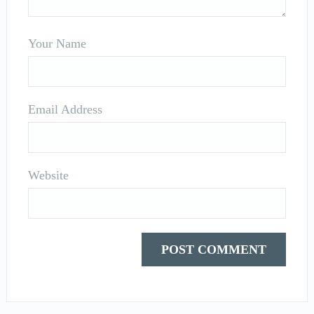
Your Name
Email Address
Website