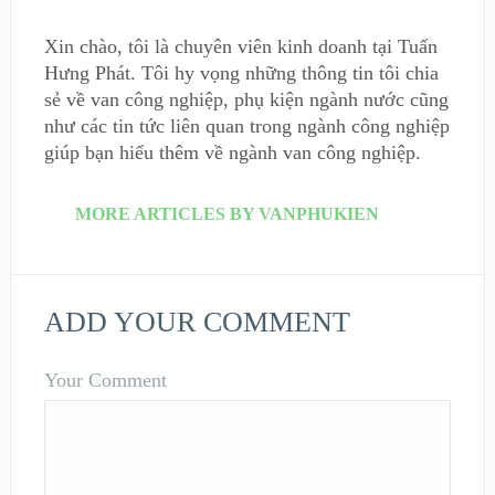
Xin chào, tôi là chuyên viên kinh doanh tại Tuấn
Hưng Phát. Tôi hy vọng những thông tin tôi chia
sẻ về van công nghiệp, phụ kiện ngành nước cũng
như các tin tức liên quan trong ngành công nghiệp
giúp bạn hiểu thêm về ngành van công nghiệp.
MORE ARTICLES BY VANPHUKIEN
ADD YOUR COMMENT
Your Comment