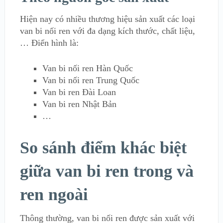
Hiện nay có nhiều thương hiệu sản xuất các loại
van bi nối ren với đa dạng kích thước, chất liệu,
… Điển hình là:
Van bi nối ren Hàn Quốc
Van bi nối ren Trung Quốc
Van bi ren Đài Loan
Van bi ren Nhật Bản
…
So sánh điểm khác biệt
giữa van bi ren trong và
ren ngoài
Thông thường, van bi nối ren được sản xuất với