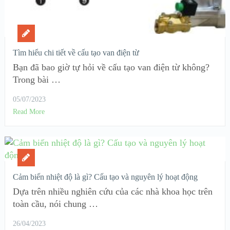
Tìm hiểu chi tiết về cấu tạo van điện từ
Bạn đã bao giờ tự hỏi về cấu tạo van điện từ không?
Trong bài …
05/07/2023
Read More
Cảm biến nhiệt độ là gì? Cấu tạo và nguyên lý hoạt động
Dựa trên nhiều nghiên cứu của các nhà khoa học trên
toàn cầu, nói chung …
26/04/2023