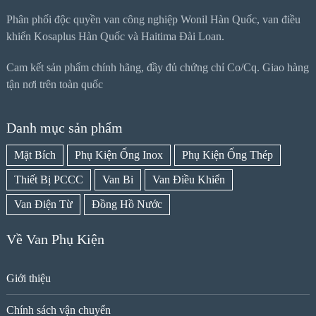
Phân phối độc quyền van công nghiệp Wonil Hàn Quốc, van điều
khiển Kosaplus Hàn Quốc và Haitima Đài Loan.
Cam kết sản phẩm chính hãng, đầy đủ chứng chỉ Co/Cq. Giao hàng
tận nơi trên toàn quốc
Danh mục sản phẩm
Mặt Bích
Phụ Kiện Ống Inox
Phụ Kiện Ống Thép
Thiết Bị PCCC
Van Bi
Van Điều Khiển
Van Điện Từ
Đồng Hồ Nước
Về Van Phụ Kiện
Giới thiệu
Chính sách vận chuyển