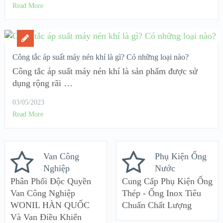
Read More
Công tắc áp suất máy nén khí là gì? Có những loại nào?
Công tắc áp suất máy nén khí là sản phẩm được sử
dụng rộng rãi …
03/05/2023
Read More
Van Công
Phụ Kiện Ống
Nghiệp
Nước
Phân Phối Độc Quyền
Cung Cấp Phụ Kiện Ống
Van Công Nghiệp
Thép - Ống Inox Tiêu
WONIL HÀN QUỐC
Chuẩn Chất Lượng
Và Van Điều Khiển