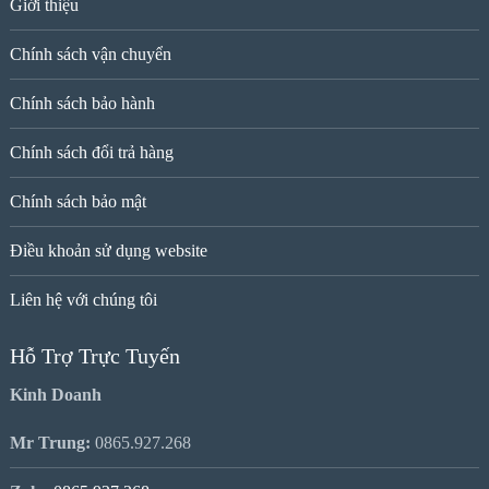
Giới thiệu
Chính sách vận chuyển
Chính sách bảo hành
Chính sách đổi trả hàng
Chính sách bảo mật
Điều khoản sử dụng website
Liên hệ với chúng tôi
Hỗ Trợ Trực Tuyến
Kinh Doanh
Mr Trung:
0865.927.268