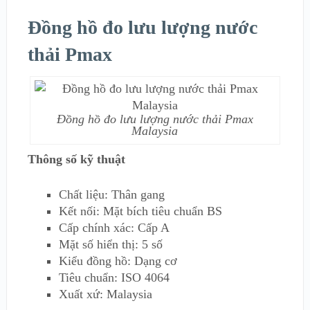
Đồng hồ đo lưu lượng nước
thải Pmax
Đồng hồ đo lưu lượng nước thải Pmax
Malaysia
Thông số kỹ thuật
Chất liệu: Thân gang
Kết nối: Mặt bích tiêu chuẩn BS
Cấp chính xác: Cấp A
Mặt số hiển thị: 5 số
Kiểu đồng hồ: Dạng cơ
Tiêu chuẩn: ISO 4064
Xuất xứ: Malaysia