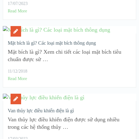
17/07/2023
Read More
Mặt bích là gì? Các loại mặt bích thông dụng
Mặt bích là gì? Xem chi tiết các loại mặt bích tiêu
chuẩn được sử …
11/12/2018
Read More
Van thủy lực điều khiển điện là gì
Van thủy lực điều khiển điện được sử dụng nhiều
trong các hệ thống thủy …
17/03/2022