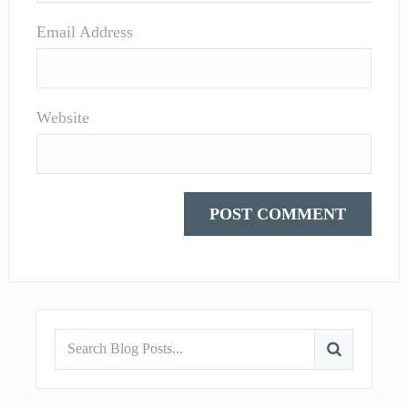
Email Address
Website