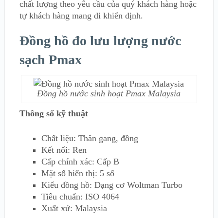
chất lượng theo yêu cầu của quý khách hàng hoặc
tự khách hàng mang đi khiển định.
Đồng hồ đo lưu lượng nước
sạch Pmax
Đồng hồ nước sinh hoạt Pmax Malaysia
Thông số kỹ thuật
Chất liệu: Thân gang, đồng
Kết nối: Ren
Cấp chính xác: Cấp B
Mặt số hiển thị: 5 số
Kiểu đồng hồ: Dạng cơ Woltman Turbo
Tiêu chuẩn: ISO 4064
Xuất xứ: Malaysia