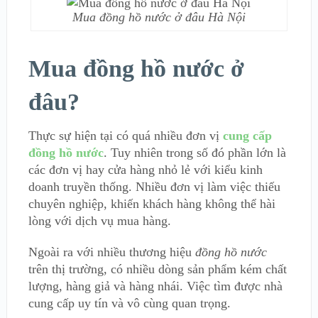
Mua đồng hồ nước ở đâu Hà Nội
Mua đồng hồ nước ở
đâu?
Thực sự hiện tại có quá nhiều đơn vị
cung cấp
đồng hồ nước
. Tuy nhiên trong số đó phần lớn là
các đơn vị hay cửa hàng nhỏ lẻ với kiểu kinh
doanh truyền thống. Nhiều đơn vị làm việc thiếu
chuyên nghiệp, khiến khách hàng không thể hài
lòng với dịch vụ mua hàng.
Ngoài ra với nhiều thương hiệu
đồng hồ nước
trên thị trường, có nhiều dòng sản phẩm kém chất
lượng, hàng giả và hàng nhái. Việc tìm được nhà
cung cấp uy tín và vô cùng quan trọng.