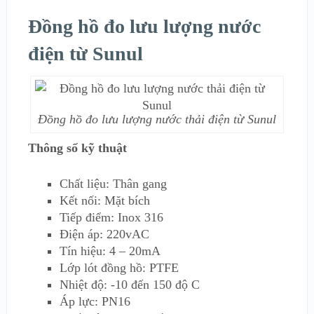
Đồng hồ đo lưu lượng nước
điện từ Sunul
Đồng hồ đo lưu lượng nước thải điện từ Sunul
Thông số kỹ thuật
Chất liệu: Thân gang
Kết nối: Mặt bích
Tiếp điểm: Inox 316
Điện áp: 220vAC
Tín hiệu: 4 – 20mA
Lớp lót đồng hồ: PTFE
Nhiệt độ: -10 đến 150 độ C
Áp lực: PN16