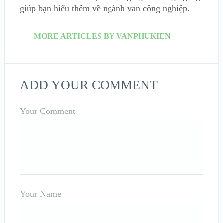
giúp bạn hiểu thêm về ngành van công nghiệp.
MORE ARTICLES BY VANPHUKIEN
ADD YOUR COMMENT
Your Comment
Your Name