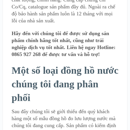
Co/Cq, catalogue sản phẩm đầy đủ. Ngoài ra chế
độ bảo hành sản phẩm luôn là 12 tháng với mọi
lỗi của nhà sản xuất.
Hãy đến với chúng tôi để được sử dụng sản
phẩm chính hãng tốt nhất, cũng như trải
nghiệp dịch vụ tốt nhất. Liên hệ ngay Hotline:
0865 927 268 để được tư vấn và hỗ trợ!
Một số loại đồng hồ nước
chúng tôi đang phân
phối
Sau đây chúng tôi sẽ giới thiếu đến quý khách
hàng một số mẫu đồng hồ đo lưu lượng nước mà
chúng tôi đang cung cấp. Sản phẩm có kiểm định