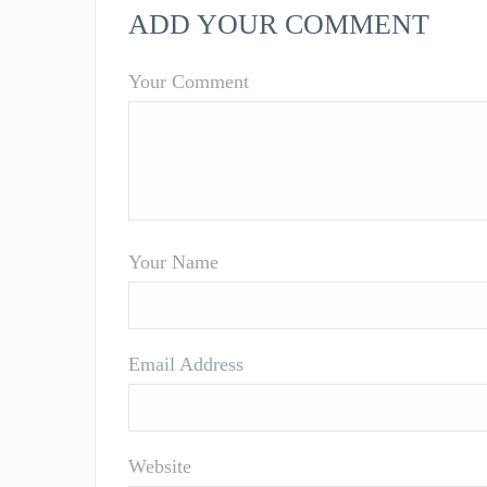
ADD YOUR COMMENT
Your Comment
Your Name
Email Address
Website