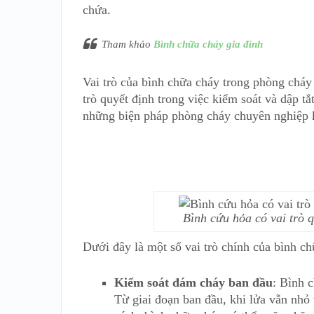
chứa.
Tham khảo
Bình chữa cháy gia đình
Vai trò của bình chữa cháy trong phòng cháy
trò quyết định trong việc kiểm soát và dập t
những biện pháp phòng cháy chuyên nghiệp k
Bình cứu hỏa có vai trò
Dưới đây là một số vai trò chính của bình ch
Kiểm soát đám cháy ban đầu
: Bình 
Từ giai đoạn ban đầu, khi lửa vẫn nhỏ