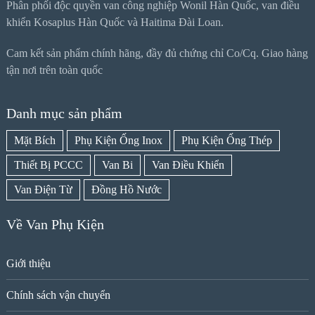
Phân phối độc quyền van công nghiệp Wonil Hàn Quốc, van điều
khiển Kosaplus Hàn Quốc và Haitima Đài Loan.
Cam kết sản phẩm chính hãng, đầy đủ chứng chỉ Co/Cq. Giao hàng
tận nơi trên toàn quốc
Danh mục sản phẩm
Mặt Bích
Phụ Kiện Ống Inox
Phụ Kiện Ống Thép
Thiết Bị PCCC
Van Bi
Van Điều Khiển
Van Điện Từ
Đồng Hồ Nước
Về Van Phụ Kiện
Giới thiệu
Chính sách vận chuyển