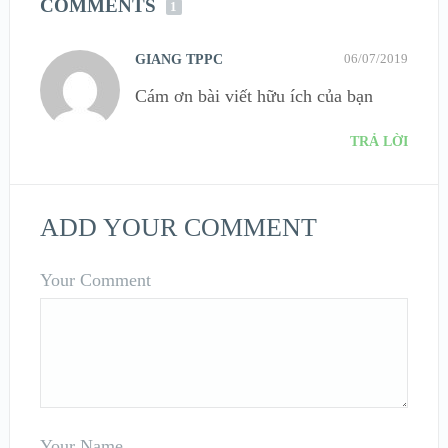
COMMENTS
1
06/07/2019
GIANG TPPC
Cám ơn bài viết hữu ích của bạn
TRẢ LỜI
ADD YOUR COMMENT
Your Comment
Your Name