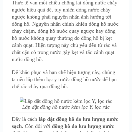
Thực tế van một chiều chống lại dòng nước chảy
ngược hiệu quả để, tuy nhiên dòng nước chảy
ngược không phải nguyên nhân ảnh hưởng tới
đồng hồ. Nguyên nhân chính khiến đồng hồ nước
chạy chậm, đồng hồ nước quay ngược hay đồng
hồ nước không quay thường do đồng hồ bị kẹt
cánh quạt. Hiện tượng này chủ yếu đến từ rác và
chắt cặn có trong nước gây kẹt và tắc cánh quạt
nước đồng hồ.
Để khắc phục và hạn chế hiện tượng này, chúng
ta nên lắp thêm lọc y trước đồng hồ nước để hạn
chế rác chảy qua đồng hồ.
Lắp đặt đồng hồ nước kèm lọc Y, lọc rác
Đây là cách
lắp đặt đồng hồ đo lưu lượng nước
sạch
. Còn đối với
đồng hồ đo lưu lượng nước