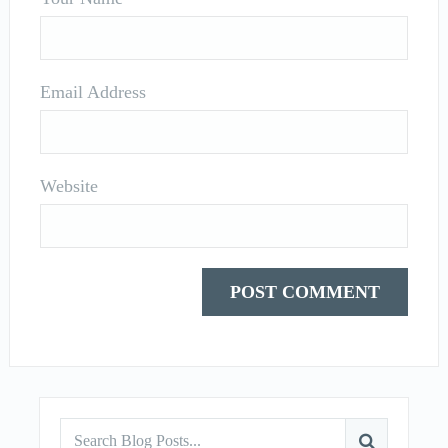
Email Address
Website