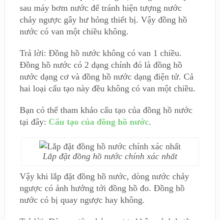
sau máy bơm nước để tránh hiện tượng nước
chảy ngược gây hư hỏng thiết bị. Vậy đồng hồ
nước có van một chiều không.
Trả lời: Đồng hồ nước không có van 1 chiều.
Đồng hồ nước có 2 dạng chính đó là đồng hồ
nước dạng cơ và đồng hồ nước dạng điện tử. Cả
hai loại cấu tạo này đều không có van một chiều.
Bạn có thể tham khảo cấu tạo của đồng hồ nước
tại đây:
Cấu tạo của đồng hồ nước
.
Lắp đặt đồng hồ nước chính xác nhất
Vậy khi lắp đặt đồng hồ nước, dòng nước chảy
ngược có ảnh hưởng tới đồng hồ đo. Đồng hồ
nước có bị quay ngược hay không.