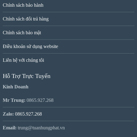
Chính sách bảo hành
Chính sách đổi trả hàng
Chính sách bảo mật
Điều khoản sử dụng website
Liên hệ với chúng tôi
Hỗ Trợ Trực Tuyến
Kinh Doanh
Mr Trung:
0865.927.268
Zalo:
0865.927.268
Email:
trung@tuanhungphat.vn