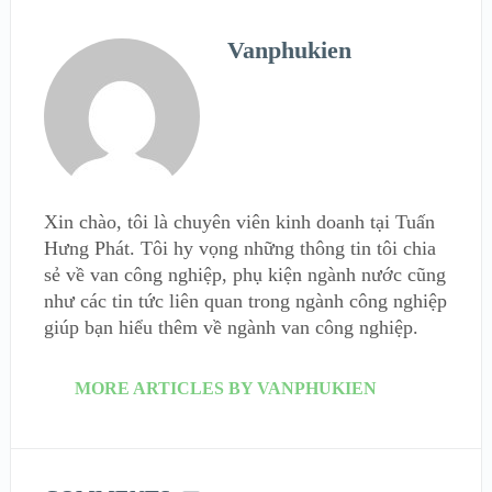
Vanphukien
Xin chào, tôi là chuyên viên kinh doanh tại Tuấn
Hưng Phát. Tôi hy vọng những thông tin tôi chia
sẻ về van công nghiệp, phụ kiện ngành nước cũng
như các tin tức liên quan trong ngành công nghiệp
giúp bạn hiểu thêm về ngành van công nghiệp.
MORE ARTICLES BY VANPHUKIEN