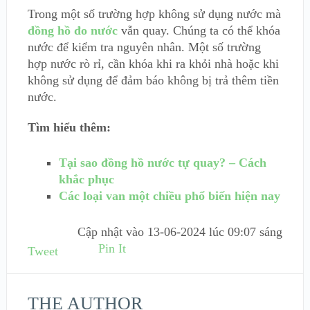
Trong một số trường hợp không sử dụng nước mà
đồng hồ đo nước
vẫn quay. Chúng ta có thể khóa
nước để kiểm tra nguyên nhân. Một số trường
hợp nước rò rỉ, cần khóa khi ra khỏi nhà hoặc khi
không sử dụng để đảm báo không bị trả thêm tiền
nước.
Tìm hiểu thêm:
Tại sao đồng hồ nước tự quay? – Cách
khắc phục
Các loại van một chiều phổ biến hiện nay
Cập nhật vào
13-06-2024 lúc 09:07 sáng
Pin It
Tweet
THE AUTHOR