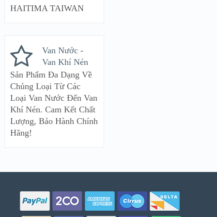
HAITIMA TAIWAN
Van Nước -
Van Khí Nén
Sản Phẩm Đa Dạng Về
Chủng Loại Từ Các
Loại Van Nước Đến Van
Khí Nén. Cam Kết Chất
Lượng, Bảo Hành Chính
Hãng!