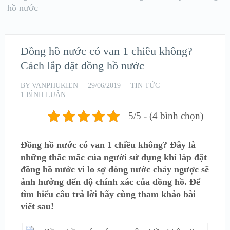
hồ nước
Đồng hồ nước có van 1 chiều không?
Cách lắp đặt đồng hồ nước
BY
VANPHUKIEN
29/06/2019
TIN TỨC
1 BÌNH LUẬN
5/5 - (4 bình chọn)
Đồng hồ nước có van 1 chiều không? Đây là
những thắc mắc của người sử dụng khí lắp đặt
đồng hồ nước vì lo sợ dòng nước chảy ngược sẽ
ảnh hưởng đến độ chính xác của đồng hồ. Để
tìm hiểu câu trả lời hãy cùng tham khảo bài
viết sau!