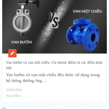
Van bướm và van một chiều: Ưu nhược điểm và các điểm khác
biệt
Van bướm và van một chiều đều được sử dụng trong
hệ thống đường ống …
24/05/2024
Read More