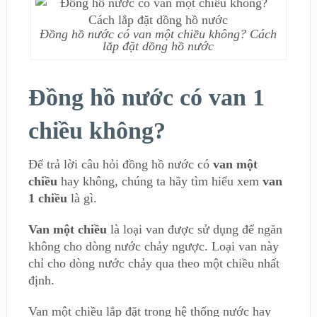
Đồng hồ nước có van một chiều không? Cách
lắp đặt dồng hồ nước
Đồng hồ nước có van 1
chiều không?
Để trả lời câu hỏi đồng hồ nước có
van một
chiều
hay không, chúng ta hãy tìm hiểu xem
van
1 chiều
là gì.
Van một chiều
là loại van được sử dụng để ngăn
không cho dòng nước chảy ngược. Loại van này
chỉ cho dòng nước chảy qua theo một chiều nhất
định.
Van một chiều lắp đặt trong hệ thống nước hay