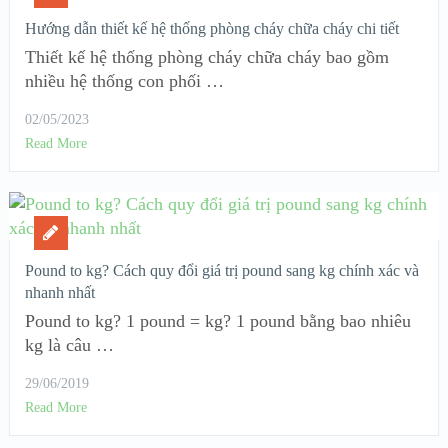
Hướng dẫn thiết kế hệ thống phòng cháy chữa cháy chi tiết
Thiết kế hệ thống phòng cháy chữa cháy bao gồm
nhiều hệ thống con phối …
02/05/2023
Read More
Pound to kg? Cách quy đổi giá trị pound sang kg chính xác và
nhanh nhất
Pound to kg? 1 pound = kg? 1 pound bằng bao nhiêu
kg là câu …
29/06/2019
Read More