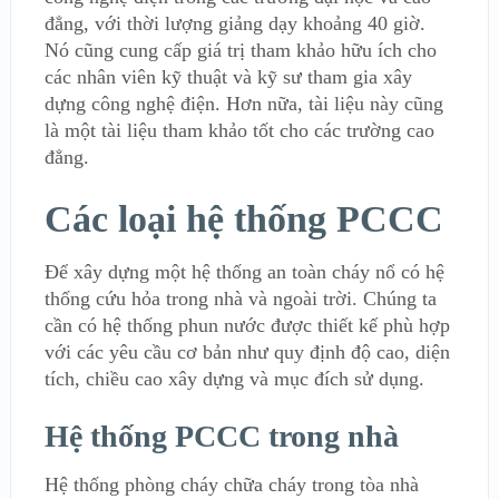
đẳng, với thời lượng giảng dạy khoảng 40 giờ.
Nó cũng cung cấp giá trị tham khảo hữu ích cho
các nhân viên kỹ thuật và kỹ sư tham gia xây
dựng công nghệ điện. Hơn nữa, tài liệu này cũng
là một tài liệu tham khảo tốt cho các trường cao
đẳng.
Các loại hệ thống PCCC
Để xây dựng một hệ thống an toàn cháy nổ có hệ
thống cứu hỏa trong nhà và ngoài trời. Chúng ta
cần có hệ thống phun nước được thiết kế phù hợp
với các yêu cầu cơ bản như quy định độ cao, diện
tích, chiều cao xây dựng và mục đích sử dụng.
Hệ thống PCCC trong nhà
Hệ thống phòng cháy chữa cháy trong tòa nhà