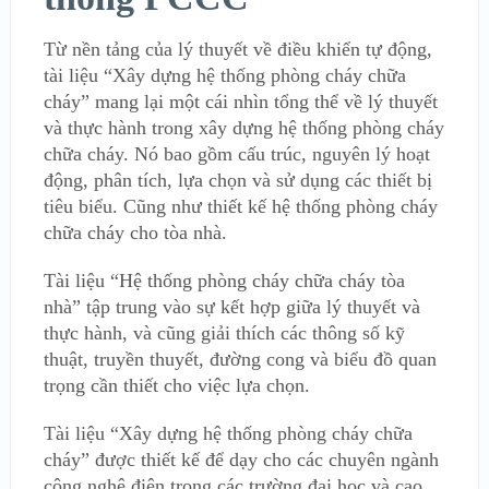
Từ nền tảng của lý thuyết về điều khiển tự động,
tài liệu “Xây dựng hệ thống phòng cháy chữa
cháy” mang lại một cái nhìn tổng thể về lý thuyết
và thực hành trong xây dựng hệ thống phòng cháy
chữa cháy. Nó bao gồm cấu trúc, nguyên lý hoạt
động, phân tích, lựa chọn và sử dụng các thiết bị
tiêu biểu. Cũng như thiết kế hệ thống phòng cháy
chữa cháy cho tòa nhà.
Tài liệu “Hệ thống phòng cháy chữa cháy tòa
nhà” tập trung vào sự kết hợp giữa lý thuyết và
thực hành, và cũng giải thích các thông số kỹ
thuật, truyền thuyết, đường cong và biểu đồ quan
trọng cần thiết cho việc lựa chọn.
Tài liệu “Xây dựng hệ thống phòng cháy chữa
cháy” được thiết kế để dạy cho các chuyên ngành
công nghệ điện trong các trường đại học và cao