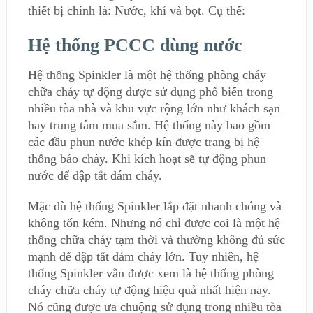
thiết bị chính là: Nước, khí và bọt. Cụ thể:
Hệ thống PCCC dùng nước
Hệ thống Spinkler là một hệ thống phòng cháy
chữa cháy tự động được sử dụng phổ biến trong
nhiều tòa nhà và khu vực rộng lớn như khách sạn
hay trung tâm mua sắm. Hệ thống này bao gồm
các đầu phun nước khép kín được trang bị hệ
thống báo cháy. Khi kích hoạt sẽ tự động phun
nước để dập tắt đám cháy.
Mặc dù hệ thống Spinkler lắp đặt nhanh chóng và
không tốn kém. Nhưng nó chỉ được coi là một hệ
thống chữa cháy tạm thời và thường không đủ sức
mạnh để dập tắt đám cháy lớn. Tuy nhiên, hệ
thống Spinkler vẫn được xem là hệ thống phòng
cháy chữa cháy tự động hiệu quả nhất hiện nay.
Nó cũng được ưa chuộng sử dụng trong nhiều tòa