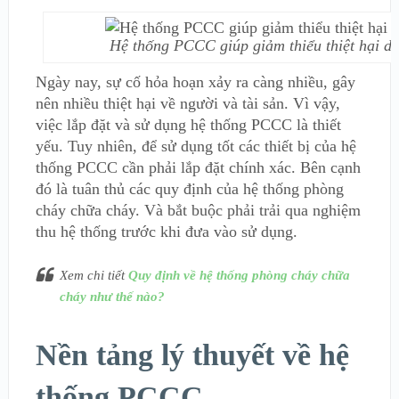
Hệ thống PCCC giúp giảm thiểu thiệt hại d
Ngày nay, sự cố hỏa hoạn xảy ra càng nhiều, gây
nên nhiều thiệt hại về người và tài sản. Vì vậy,
việc lắp đặt và sử dụng hệ thống PCCC là thiết
yếu. Tuy nhiên, để sử dụng tốt các thiết bị của hệ
thống PCCC cần phải lắp đặt chính xác. Bên cạnh
đó là tuân thủ các quy định của hệ thống phòng
cháy chữa cháy. Và bắt buộc phải trải qua nghiệm
thu hệ thống trước khi đưa vào sử dụng.
Xem chi tiết
Quy định về hệ thống phòng cháy chữa
cháy như thế nào?
Nền tảng lý thuyết về hệ
thống PCCC