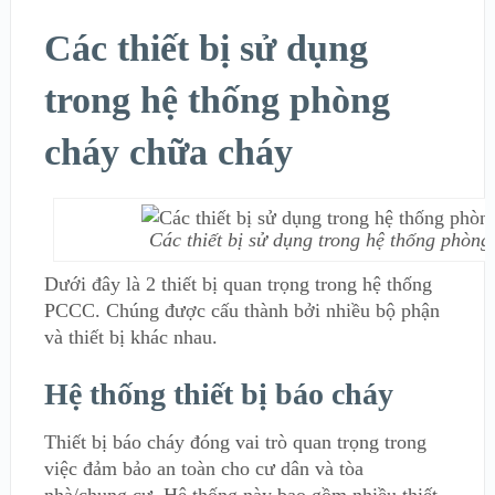
Các thiết bị sử dụng
trong hệ thống phòng
cháy chữa cháy
Các thiết bị sử dụng trong hệ thống phòn
Dưới đây là 2 thiết bị quan trọng trong hệ thống
PCCC. Chúng được cấu thành bởi nhiều bộ phận
và thiết bị khác nhau.
Hệ thống thiết bị báo cháy
Thiết bị báo cháy đóng vai trò quan trọng trong
việc đảm bảo an toàn cho cư dân và tòa