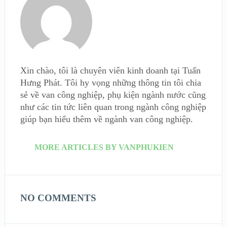
Xin chào, tôi là chuyên viên kinh doanh tại Tuấn
Hưng Phát. Tôi hy vọng những thông tin tôi chia
sẻ về van công nghiệp, phụ kiện ngành nước cũng
như các tin tức liên quan trong ngành công nghiệp
giúp bạn hiểu thêm về ngành van công nghiệp.
MORE ARTICLES BY VANPHUKIEN
NO COMMENTS