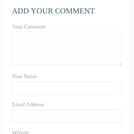
ADD YOUR COMMENT
Your Comment
Your Name
Email Address
Website