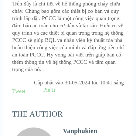
Trên đây là chi tiết về hệ thống phòng cháy chữa
cháy. Chúng bao gồm các thiết bị cơ bản và quy
trình lắp đặt. PCCC là một công việc quan trọng,
đảm bảo an toàn cho cư dân và tài sản. Hiểu rõ về
quy trình và các thiết bị quan trọng trong hệ thống
PCCC sẽ giúp BQL và nhân viên kỹ thuật tòa nhà
hoàn thiện công việc của mình và đáp ứng tiêu chí
an toàn PCCC. Hy vọng bài viết trên giúp bạn có
thêm thông tin về hệ thống PCCC và tầm quan
trọng của nó.
Cập nhật vào
30-05-2024 lúc 10:41 sáng
Pin It
Tweet
THE AUTHOR
Vanphukien