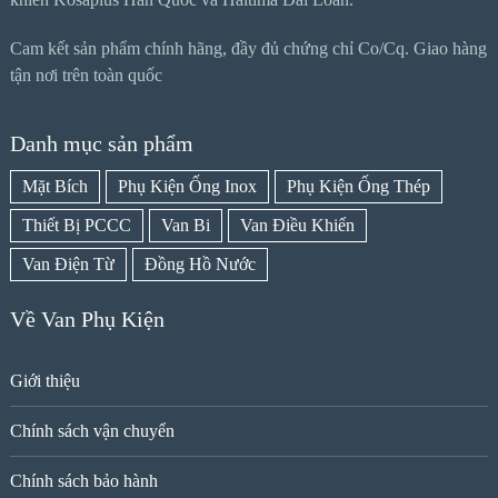
Cam kết sản phẩm chính hãng, đầy đủ chứng chỉ Co/Cq. Giao hàng
tận nơi trên toàn quốc
Danh mục sản phẩm
Mặt Bích
Phụ Kiện Ống Inox
Phụ Kiện Ống Thép
Thiết Bị PCCC
Van Bi
Van Điều Khiển
Van Điện Từ
Đồng Hồ Nước
Về Van Phụ Kiện
Giới thiệu
Chính sách vận chuyển
Chính sách bảo hành