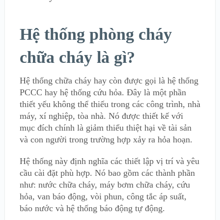
Hệ thống phòng cháy
chữa cháy là gì?
Hệ thống chữa cháy hay còn được gọi là hệ thống
PCCC hay hệ thống cứu hỏa. Đây là một phần
thiết yếu không thể thiếu trong các công trình, nhà
máy, xí nghiệp, tòa nhà. Nó được thiết kế với
mục đích chính là giảm thiểu thiệt hại về tài sản
và con người trong trường hợp xảy ra hỏa hoạn.
Hệ thống này định nghĩa các thiết lập vị trí và yêu
cầu cài đặt phù hợp. Nó bao gồm các thành phần
như: nước chữa cháy, máy bơm chữa cháy, cứu
hỏa, van báo động, vòi phun, công tắc áp suất,
báo nước và hệ thống báo động tự động.