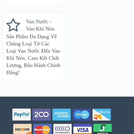
Van Nước -
Van Khí Nén
Sản Phẩm Đa Dạng Về
Chủng Loại Từ Các
Loại Van Nước Đến Van
Khí Nén. Cam Kết Chất
Lượng, Bảo Hành Chính
Hãng!