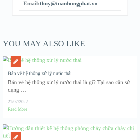
Email:
thuy@tuanhungphat.vn
YOU MAY ALSO LIKE
Bản vẽ hệ thống xử lý nước thải
Bản vẽ hệ thống xử lý nước thải là gì? Tại sao cần sử
dụng …
21/07/2022
Read More