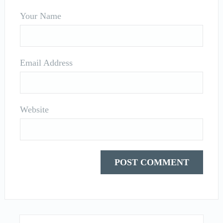
Your Name
Email Address
Website