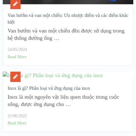
Van bướm và van một chiều: Ưu nhược điểm và các điểm khác
biệt
Van bướm và van một chiều đều được sử dụng trong
hệ thống đường ống …
24/05/2024
Read More
Inox là gì? Phân loại và ứng dụng của inox
Inox là một nguyên vật liệu quen thuộc trong cuộc
sống, được ứng dụng cho …
21/06/2022
Read More