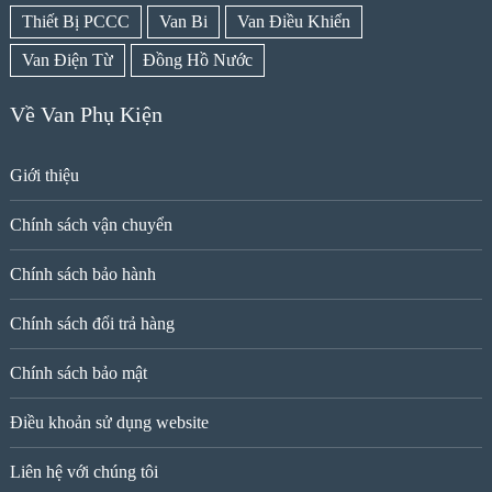
Thiết Bị PCCC
Van Bi
Van Điều Khiển
Van Điện Từ
Đồng Hồ Nước
Về Van Phụ Kiện
Giới thiệu
Chính sách vận chuyển
Chính sách bảo hành
Chính sách đổi trả hàng
Chính sách bảo mật
Điều khoản sử dụng website
Liên hệ với chúng tôi