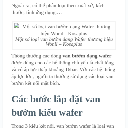
Ngoài ra, có thể phân loại theo xuất xứ, kích
thước, tính ứng dụng,…
Một số loại van bướm dạng Wafer thương hiệu
Wonil – Kosaplus
Thông thường các dòng
van bướm dạng wafer
được dùng cho các hệ thống chủ yếu là chất lỏng
và có áp lực thấp khoảng 16bar. Với các hệ thống
áp lực lớn, người ta thường sử dụng các loại van
bướm kết nối mặt bích.
Các bước lắp đặt van
bướm kiểu wafer
Trong 3 kiểu kết nối, van bướm wafer là loại van