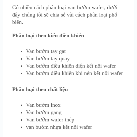
Có nhiều cách phân loại van bướm wafer, dưới
đây chúng tôi sẽ chia sẻ vài cách phân loại phổ
biến.
Phân loại theo kiểu điều khiển
Van bướm tay gạt
Van bướm tay quay
Van bướm điều khiển điện kết nối wafer
Van bướm điều khiển khí nén kết nối wafer
Phân loại theo chất liệu
Van bướm inox
Van bướm gang
Van bướm wafer thép
van bướm nhựa kết nối wafer