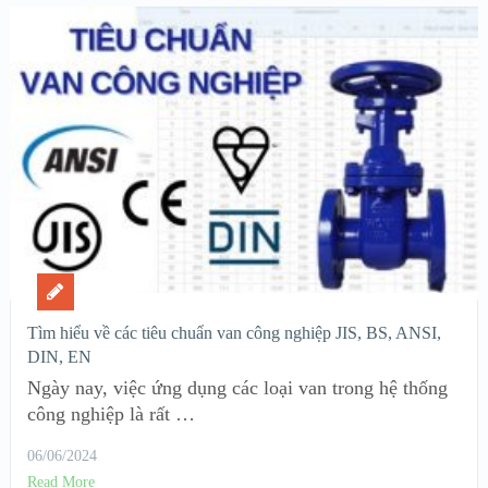
Tìm hiểu về các tiêu chuẩn van công nghiệp JIS, BS, ANSI,
DIN, EN
Ngày nay, việc ứng dụng các loại van trong hệ thống
công nghiệp là rất …
06/06/2024
Read More