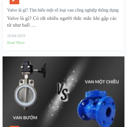
Valve là gì? Tìm hiểu một số loại van công nghiệp thông dụng
Valve là gì? Có rất nhiều người thắc mắc khi gặp các
từ như ball …
10/04/2019
Read More