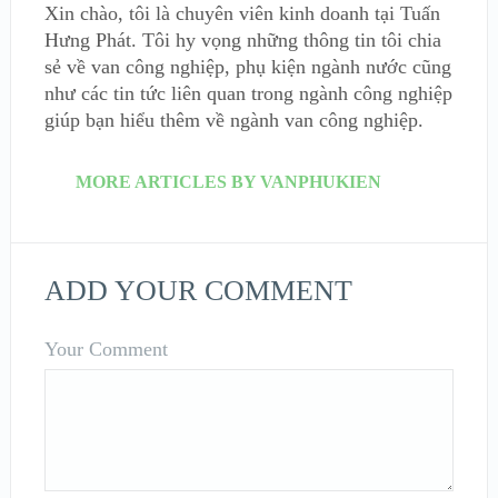
Xin chào, tôi là chuyên viên kinh doanh tại Tuấn
Hưng Phát. Tôi hy vọng những thông tin tôi chia
sẻ về van công nghiệp, phụ kiện ngành nước cũng
như các tin tức liên quan trong ngành công nghiệp
giúp bạn hiểu thêm về ngành van công nghiệp.
MORE ARTICLES BY VANPHUKIEN
ADD YOUR COMMENT
Your Comment