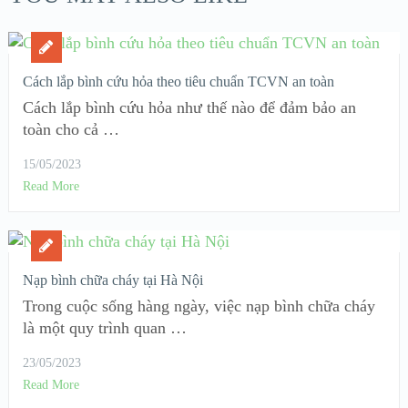
Cách lắp bình cứu hỏa theo tiêu chuẩn TCVN an toàn
Cách lắp bình cứu hỏa như thế nào để đảm bảo an
toàn cho cả …
15/05/2023
Read More
Nạp bình chữa cháy tại Hà Nội
Trong cuộc sống hàng ngày, việc nạp bình chữa cháy
là một quy trình quan …
23/05/2023
Read More