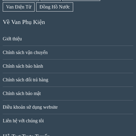
Van Điện Từ
Đồng Hồ Nước
Về Van Phụ Kiện
Giới thiệu
Chính sách vận chuyển
Chính sách bảo hành
Chính sách đổi trả hàng
Chính sách bảo mật
Điều khoản sử dụng website
Liên hệ với chúng tôi