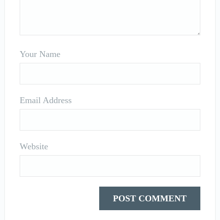
Your Name
Email Address
Website