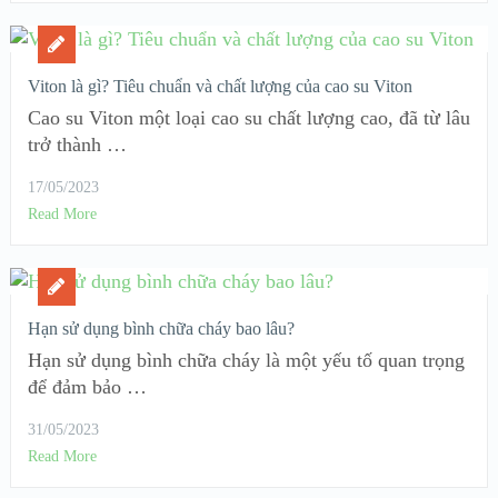
Viton là gì? Tiêu chuẩn và chất lượng của cao su Viton
Cao su Viton một loại cao su chất lượng cao, đã từ lâu
trở thành …
17/05/2023
Read More
Hạn sử dụng bình chữa cháy bao lâu?
Hạn sử dụng bình chữa cháy là một yếu tố quan trọng
để đảm bảo …
31/05/2023
Read More