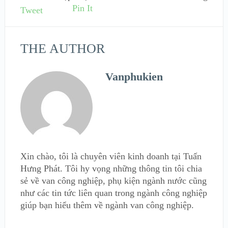
Pin It
Tweet
THE AUTHOR
Vanphukien
Xin chào, tôi là chuyên viên kinh doanh tại Tuấn
Hưng Phát. Tôi hy vọng những thông tin tôi chia
sẻ về van công nghiệp, phụ kiện ngành nước cũng
như các tin tức liên quan trong ngành công nghiệp
giúp bạn hiểu thêm về ngành van công nghiệp.