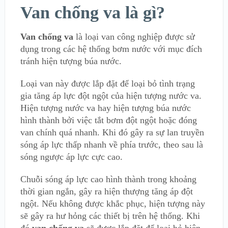
Van chống va là gì?
Van chống va
là loại van công nghiệp được sử
dụng trong các hệ thống bơm nước với mục đích
tránh hiện tượng búa nước.
Loại van này được lắp đặt để loại bỏ tình trạng
gia tăng áp lực đột ngột của hiện tượng nước va.
Hiện tượng nước va hay hiện tượng búa nước
hình thành bởi việc tắt bơm đột ngột hoặc đóng
van chính quá nhanh. Khi đó gây ra sự lan truyền
sóng áp lực thấp nhanh về phía trước, theo sau là
sóng ngược áp lực cực cao.
Chuỗi sóng áp lực cao hình thành trong khoảng
thời gian ngắn, gây ra hiện thượng tăng áp đột
ngột. Nếu không được khắc phục, hiện tượng này
sẽ gây ra hư hỏng các thiết bị trên hệ thống. Khi