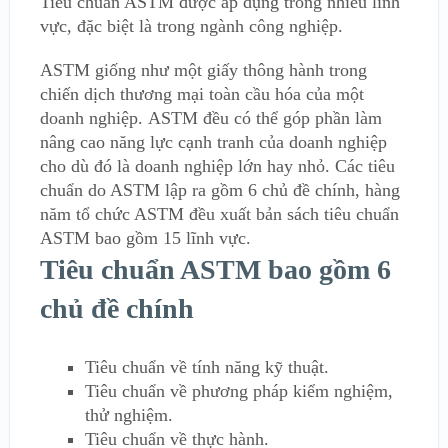
Tiêu chuẩn ASTM được áp dụng trong nhiều lĩnh
vực, đặc biệt là trong ngành công nghiệp.
ASTM giống như một giấy thông hành trong
chiến dịch thương mại toàn cầu hóa của một
doanh nghiệp. ASTM đều có thể góp phần làm
nâng cao năng lực cạnh tranh của doanh nghiệp
cho dù đó là doanh nghiệp lớn hay nhỏ. Các tiêu
chuẩn do ASTM lập ra gồm 6 chủ đề chính, hàng
năm tổ chức ASTM đều xuất bản sách tiêu chuẩn
ASTM bao gồm 15 lĩnh vực.
Tiêu chuẩn ASTM bao gồm 6
chủ đề chính
Tiêu chuẩn về tính năng kỹ thuật.
Tiêu chuẩn về phương pháp kiểm nghiệm,
thử nghiệm.
Tiêu chuẩn về thực hành.