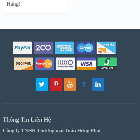
Hãng!
Thông Tin Liên Hệ
Công ty TNHH Thương mại Tuấn Hưng Phát