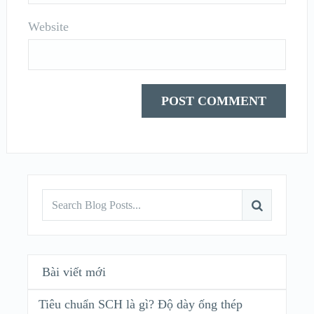
Website
Bài viết mới
Tiêu chuẩn SCH là gì? Độ dày ống thép