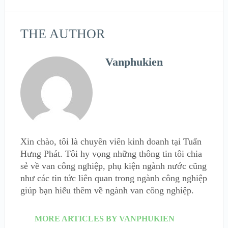
THE AUTHOR
Vanphukien
Xin chào, tôi là chuyên viên kinh doanh tại Tuấn
Hưng Phát. Tôi hy vọng những thông tin tôi chia
sẻ về van công nghiệp, phụ kiện ngành nước cũng
như các tin tức liên quan trong ngành công nghiệp
giúp bạn hiểu thêm về ngành van công nghiệp.
MORE ARTICLES BY VANPHUKIEN