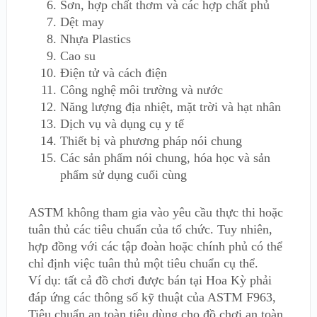
Sơn, hợp chất thơm và các hợp chất phủ
Dệt may
Nhựa Plastics
Cao su
Điện tử và cách điện
Công nghệ môi trường và nước
Năng lượng địa nhiệt, mặt trời và hạt nhân
Dịch vụ và dụng cụ y tế
Thiết bị và phương pháp nói chung
Các sản phẩm nói chung, hóa học và sản
phẩm sử dụng cuối cùng
ASTM không tham gia vào yêu cầu thực thi hoặc
tuân thủ các tiêu chuẩn của tổ chức. Tuy nhiên,
hợp đồng với các tập đoàn hoặc chính phủ có thể
chỉ định việc tuân thủ một tiêu chuẩn cụ thể.
Ví dụ: tất cả đồ chơi được bán tại Hoa Kỳ phải
đáp ứng các thông số kỹ thuật của ASTM F963,
Tiêu chuẩn an toàn tiêu dùng cho đồ chơi an toàn