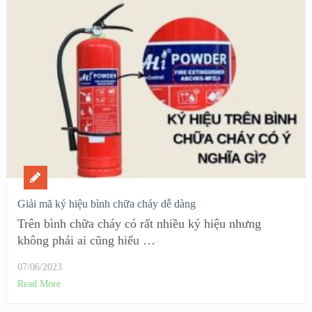
Giải mã ký hiệu bình chữa cháy dễ dàng
Trên bình chữa cháy có rất nhiều ký hiệu nhưng
không phải ai cũng hiểu …
07/06/2023
Read More