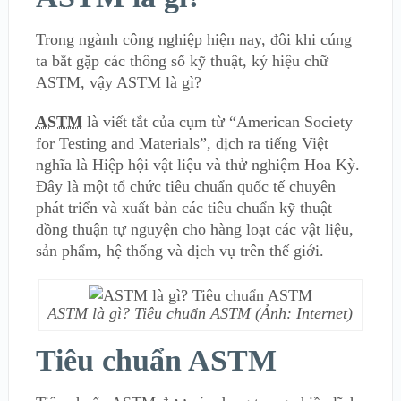
Trong ngành công nghiệp hiện nay, đôi khi cúng
ta bắt gặp các thông số kỹ thuật, ký hiệu chữ
ASTM, vậy ASTM là gì?
ASTM
là viết tắt của cụm từ “American Society
for Testing and Materials”, dịch ra tiếng Việt
nghĩa là Hiệp hội vật liệu và thử nghiệm Hoa Kỳ.
Đây là một tổ chức tiêu chuẩn quốc tế chuyên
phát triển và xuất bản các tiêu chuẩn kỹ thuật
đồng thuận tự nguyện cho hàng loạt các vật liệu,
sản phẩm, hệ thống và dịch vụ trên thế giới.
ASTM là gì? Tiêu chuẩn ASTM (Ảnh: Internet)
Tiêu chuẩn ASTM