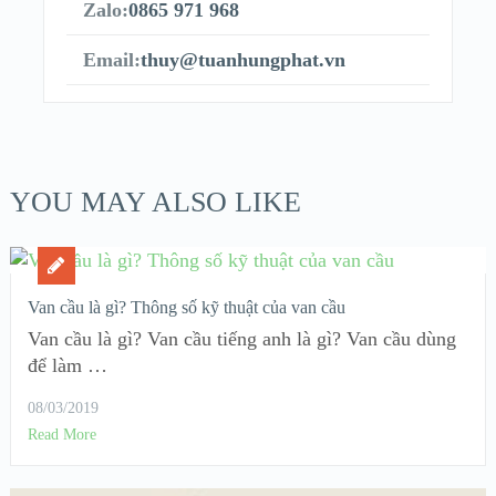
Zalo:
0865 971 968
Email:
thuy@tuanhungphat.vn
YOU MAY ALSO LIKE
Van cầu là gì? Thông số kỹ thuật của van cầu
Van cầu là gì? Van cầu tiếng anh là gì? Van cầu dùng
để làm …
08/03/2019
Read More