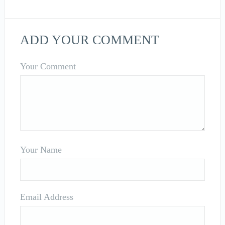
ADD YOUR COMMENT
Your Comment
Your Name
Email Address