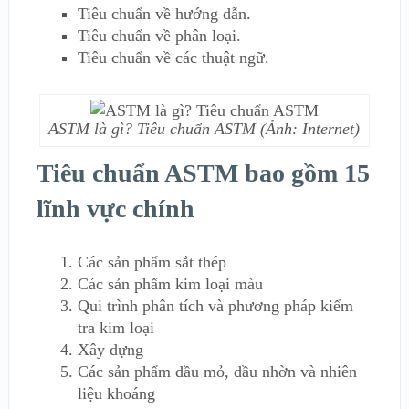
Tiêu chuẩn về hướng dẫn.
Tiêu chuẩn về phân loại.
Tiêu chuẩn về các thuật ngữ.
ASTM là gì? Tiêu chuẩn ASTM (Ảnh: Internet)
Tiêu chuẩn ASTM bao gồm 15
lĩnh vực chính
Các sản phẩm sắt thép
Các sản phẩm kim loại màu
Qui trình phân tích và phương pháp kiểm
tra kim loại
Xây dựng
Các sản phẩm dầu mỏ, dầu nhờn và nhiên
liệu khoáng