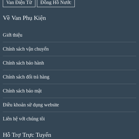
Van Điện Từ
Đồng Hồ Nước
Về Van Phụ Kiện
Giới thiệu
Chính sách vận chuyển
Chính sách bảo hành
Chính sách đổi trả hàng
Chính sách bảo mật
Điều khoản sử dụng website
Liên hệ với chúng tôi
Hỗ Trợ Trực Tuyến