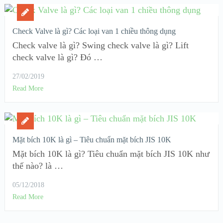
Check Valve là gì? Các loại van 1 chiều thông dụng
Check valve là gì? Swing check valve là gì? Lift
check valve là gì? Đó …
27/02/2019
Read More
Mặt bích 10K là gì – Tiêu chuẩn mặt bích JIS 10K
Mặt bích 10K là gì? Tiêu chuẩn mặt bích JIS 10K như
thế nào? là …
05/12/2018
Read More