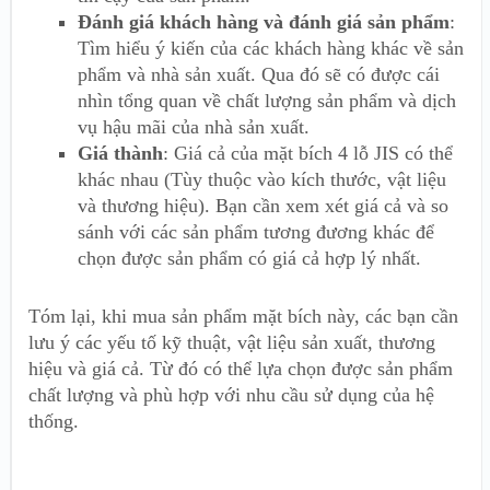
Đánh giá khách hàng và đánh giá sản phẩm
:
Tìm hiểu ý kiến của các khách hàng khác về sản
phẩm và nhà sản xuất. Qua đó sẽ có được cái
nhìn tổng quan về chất lượng sản phẩm và dịch
vụ hậu mãi của nhà sản xuất.
Giá thành
: Giá cả của mặt bích 4 lỗ JIS có thể
khác nhau (Tùy thuộc vào kích thước, vật liệu
và thương hiệu). Bạn cần xem xét giá cả và so
sánh với các sản phẩm tương đương khác để
chọn được sản phẩm có giá cả hợp lý nhất.
Tóm lại, khi mua sản phẩm mặt bích này, các bạn cần
lưu ý các yếu tố kỹ thuật, vật liệu sản xuất, thương
hiệu và giá cả. Từ đó có thể lựa chọn được sản phẩm
chất lượng và phù hợp với nhu cầu sử dụng của hệ
thống.