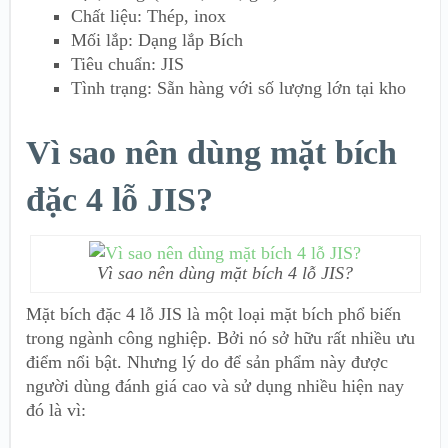
Chất liệu: Thép, inox
Mối lắp: Dạng lắp Bích
Tiêu chuẩn: JIS
Tình trạng: Sẵn hàng với số lượng lớn tại kho
Vì sao nên dùng mặt bích
đặc 4 lỗ JIS?
Vì sao nên dùng mặt bích 4 lỗ JIS?
Mặt bích đặc 4 lỗ JIS là một loại mặt bích phổ biến
trong ngành công nghiệp. Bởi nó sở hữu rất nhiều ưu
điểm nổi bật. Nhưng lý do để sản phẩm này được
người dùng đánh giá cao và sử dụng nhiều hiện nay
đó là vì: