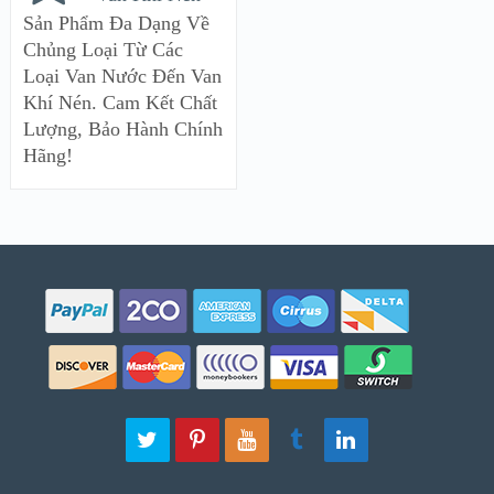
Sản Phẩm Đa Dạng Về
Chủng Loại Từ Các
Loại Van Nước Đến Van
Khí Nén. Cam Kết Chất
Lượng, Bảo Hành Chính
Hãng!