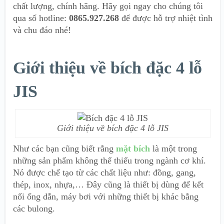
chất lượng, chính hãng. Hãy gọi ngay cho chúng tôi
qua số hotline:
0865.927.268
để được hỗ trợ nhiệt tình
và chu đáo nhé!
Giới thiệu về bích đặc 4 lỗ
JIS
Giới thiệu về bích đặc 4 lỗ JIS
Như các bạn cũng biết rằng
mặt bích
là một trong
những sản phẩm không thể thiếu trong ngành cơ khí.
Nó được chế tạo từ các chất liệu như: đồng, gang,
thép, inox, nhựa,… Đây cũng là thiết bị dùng để kết
nối ống dẫn, máy bơi với những thiết bị khác bằng
các bulong.