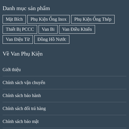
Danh mục sản phẩm
Mặt Bích
Phụ Kiện Ống Inox
Phụ Kiện Ống Thép
Thiết Bị PCCC
Van Bi
Van Điều Khiển
Van Điện Từ
Đồng Hồ Nước
Về Van Phụ Kiện
Giới thiệu
Chính sách vận chuyển
Chính sách bảo hành
Chính sách đổi trả hàng
Chính sách bảo mật