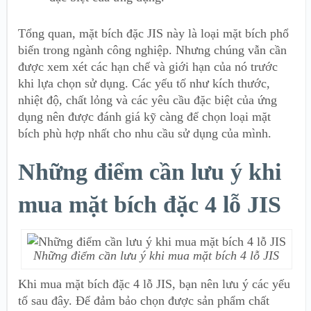
Tổng quan, mặt bích đặc JIS này là loại mặt bích phổ
biến trong ngành công nghiệp. Nhưng chúng vẫn cần
được xem xét các hạn chế và giới hạn của nó trước
khi lựa chọn sử dụng. Các yếu tố như kích thước,
nhiệt độ, chất lỏng và các yêu cầu đặc biệt của ứng
dụng nên được đánh giá kỹ càng để chọn loại mặt
bích phù hợp nhất cho nhu cầu sử dụng của mình.
Những điểm cần lưu ý khi
mua mặt bích đặc 4 lỗ JIS
Những điểm cần lưu ý khi mua mặt bích 4 lỗ JIS
Khi mua mặt bích đặc 4 lỗ JIS, bạn nên lưu ý các yếu
tố sau đây. Để đảm bảo chọn được sản phẩm chất