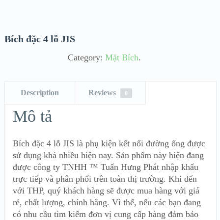
Bích đặc 4 lỗ JIS
Category:
Mặt Bích
.
Description
Reviews
0
Mô tả
Bích đặc 4 lỗ JIS là phụ kiện kết nối đường ống được
sử dụng khá nhiều hiện nay. Sản phẩm này hiện đang
được công ty TNHH ™ Tuấn Hưng Phát nhập khẩu
trực tiếp và phân phối trên toàn thị trường. Khi đến
với THP, quý khách hàng sẽ được mua hàng với giá
rẻ, chất lượng, chính hãng. Vì thế, nếu các bạn đang
có nhu cầu tìm kiếm đơn vị cung cấp hàng đảm bảo