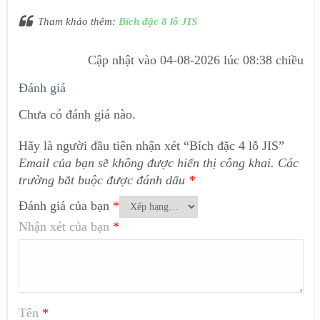
Tham khảo thêm:
Bích đặc 8 lỗ JIS
Cập nhật vào
04-08-2026 lúc 08:38 chiều
Đánh giá
Chưa có đánh giá nào.
Hãy là người đầu tiên nhận xét “Bích đặc 4 lỗ JIS”
Email của bạn sẽ không được hiển thị công khai.
Các
trường bắt buộc được đánh dấu
*
Đánh giá của bạn
*
Nhận xét của bạn
*
Tên
*