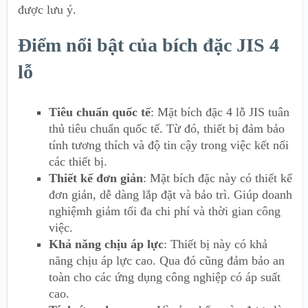
được lưu ý.
Điểm nổi bật của bích đặc JIS 4
lỗ
Tiêu chuẩn quốc tế
: Mặt bích đặc 4 lỗ JIS tuân
thủ tiêu chuẩn quốc tế. Từ đó, thiết bị đảm bảo
tính tương thích và độ tin cậy trong việc kết nối
các thiết bị.
Thiết kế đơn giản
: Mặt bích đặc này có thiết kế
đơn giản, dễ dàng lắp đặt và bảo trì. Giúp doanh
nghiệmh giảm tối đa chi phí và thời gian công
việc.
Khả năng chịu áp lực
: Thiết bị này có khả
năng chịu áp lực cao. Qua đó cũng đảm bảo an
toàn cho các ứng dụng công nghiệp có áp suất
cao.