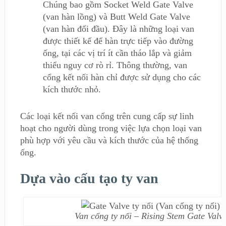
Chúng bao gồm Socket Weld Gate Valve
(van hàn lồng) và Butt Weld Gate Valve
(van hàn đối đầu). Đây là những loại van
được thiết kế để hàn trực tiếp vào đường
ống, tại các vị trí ít cần tháo lắp và giảm
thiểu nguy cơ rò rỉ. Thông thường, van
cổng kết nối hàn chỉ được sử dụng cho các
kích thước nhỏ.
Các loại kết nối van cổng trên cung cấp sự linh
hoạt cho người dùng trong việc lựa chọn loại van
phù hợp với yêu cầu và kích thước của hệ thống
ống.
Dựa vào cấu tạo ty van
Van cổng ty nổi – Rising Stem Gate Valv