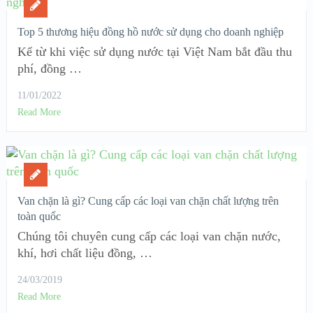
Top 5 thương hiệu đồng hồ nước sử dụng cho doanh nghiệp
Kể từ khi việc sử dụng nước tại Việt Nam bắt đầu thu
phí, đồng …
11/01/2022
Read More
Van chặn là gì? Cung cấp các loại van chặn chất lượng trên
toàn quốc
Chúng tôi chuyên cung cấp các loại van chặn nước,
khí, hơi chất liệu đồng, …
24/03/2019
Read More