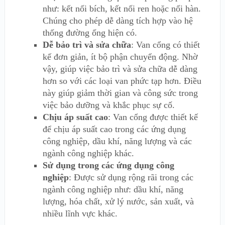
như: kết nối bích, kết nối ren hoặc nối hàn.
Chúng cho phép dễ dàng tích hợp vào hệ
thống đường ống hiện có.
Dễ bảo trì và sửa chữa
: Van cổng có thiết
kế đơn giản, ít bộ phận chuyển động. Nhờ
vậy, giúp việc bảo trì và sửa chữa dễ dàng
hơn so với các loại van phức tạp hơn. Điều
này giúp giảm thời gian và công sức trong
việc bảo dưỡng và khắc phục sự cố.
Chịu áp suất cao
: Van cổng được thiết kế
để chịu áp suất cao trong các ứng dụng
công nghiệp, dầu khí, năng lượng và các
ngành công nghiệp khác.
Sử dụng trong các ứng dụng công
nghiệp
: Được sử dụng rộng rãi trong các
ngành công nghiệp như: dầu khí, năng
lượng, hóa chất, xử lý nước, sản xuất, và
nhiều lĩnh vực khác.