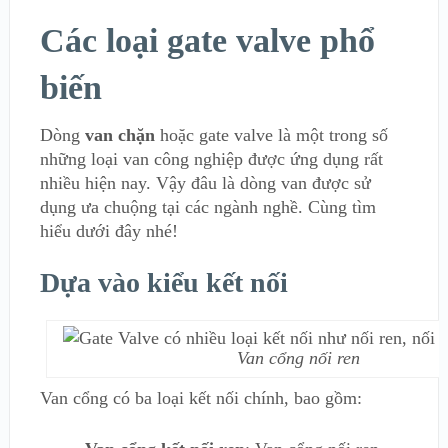
Các loại gate valve phổ
biến
Dòng
van chặn
hoặc gate valve là một trong số
những loại van công nghiệp được ứng dụng rất
nhiều hiện nay. Vậy đâu là dòng van được sử
dụng ưa chuộng tại các ngành nghề. Cùng tìm
hiểu dưới đây nhé!
Dựa vào kiểu kết nối
Van cổng nối ren
Van cổng có ba loại kết nối chính, bao gồm: