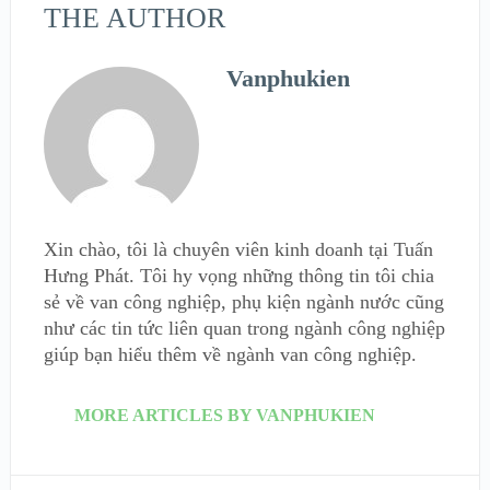
THE AUTHOR
Vanphukien
Xin chào, tôi là chuyên viên kinh doanh tại Tuấn
Hưng Phát. Tôi hy vọng những thông tin tôi chia
sẻ về van công nghiệp, phụ kiện ngành nước cũng
như các tin tức liên quan trong ngành công nghiệp
giúp bạn hiểu thêm về ngành van công nghiệp.
MORE ARTICLES BY VANPHUKIEN