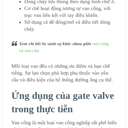
Dòng chảy lưu thông theo dạng hình chữ Z.
Cơ chế hoạt động tương tự van cổng, với
trục van liên kết với tay điều khiển.
Sử dụng cả để đóng/mở và điều tiết dòng
chảy.
Xem chi tiết So sánh sự khác nhau giữa
van cổng
và van cầu
Mỗi loại van đều có những ưu điểm và hạn chế
riêng. Sự lựa chọn phù hợp phụ thuộc vào yêu
cầu và điều kiện của hệ thống đường ống cụ thể.
Ứng dụng của gate valve
trong thực tiễn
Van cổng là một loại van công nghiệp rất phổ biến