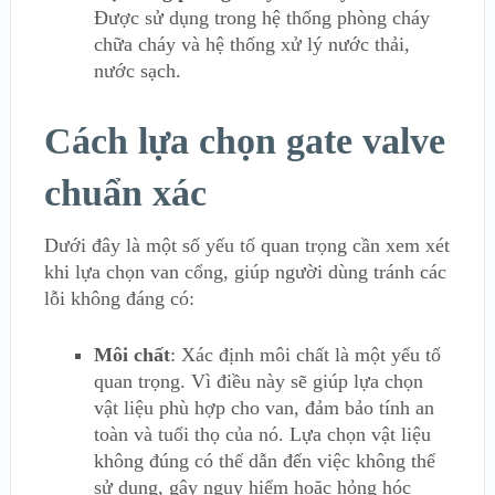
Được sử dụng trong hệ thống phòng cháy
chữa cháy và hệ thống xử lý nước thải,
nước sạch.
Cách lựa chọn gate valve
chuẩn xác
Dưới đây là một số yếu tố quan trọng cần xem xét
khi lựa chọn van cổng, giúp người dùng tránh các
lỗi không đáng có:
Môi chất
: Xác định môi chất là một yếu tố
quan trọng. Vì điều này sẽ giúp lựa chọn
vật liệu phù hợp cho van, đảm bảo tính an
toàn và tuổi thọ của nó. Lựa chọn vật liệu
không đúng có thể dẫn đến việc không thể
sử dụng, gây nguy hiểm hoặc hỏng hóc