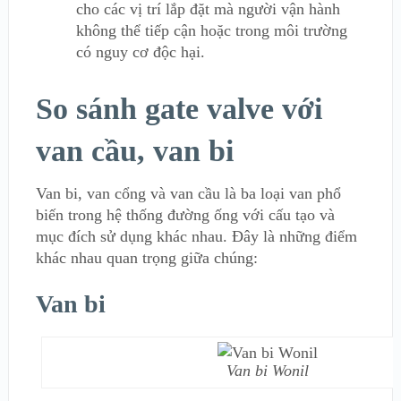
cho các vị trí lắp đặt mà người vận hành
không thể tiếp cận hoặc trong môi trường
có nguy cơ độc hại.
So sánh gate valve với
van cầu, van bi
Van bi, van cổng và van cầu là ba loại van phổ
biến trong hệ thống đường ống với cấu tạo và
mục đích sử dụng khác nhau. Đây là những điểm
khác nhau quan trọng giữa chúng:
Van bi
Van bi Wonil