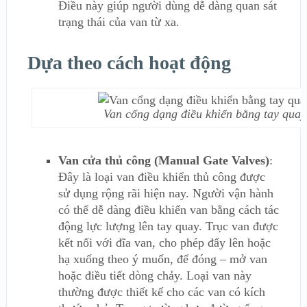
Điều này giúp người dùng dễ dàng quan sát
trạng thái của van từ xa.
Dựa theo cách hoạt động
Van cổng dạng điều khiển bằng tay quay
Van cửa thủ công (Manual Gate Valves)
:
Đây là loại van điều khiển thủ công được
sử dụng rộng rãi hiện nay. Người vận hành
có thể dễ dàng điều khiển van bằng cách tác
động lực lượng lên tay quay. Trục van được
kết nối với đĩa van, cho phép đẩy lên hoặc
hạ xuống theo ý muốn, để đóng – mở van
hoặc điều tiết dòng chảy. Loại van này
thường được thiết kế cho các van có kích