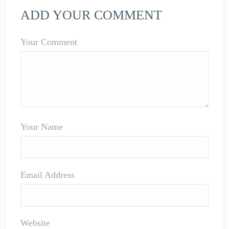
ADD YOUR COMMENT
Your Comment
Your Name
Email Address
Website