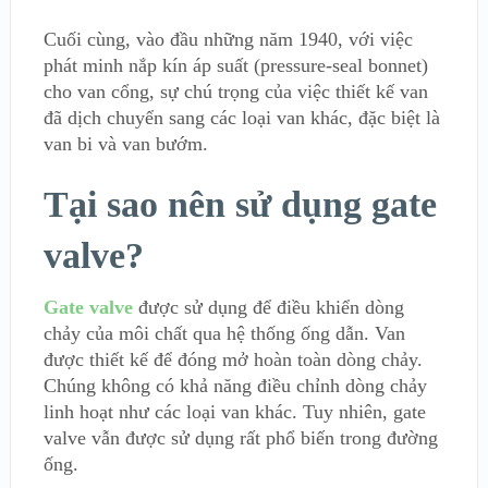
Cuối cùng, vào đầu những năm 1940, với việc
phát minh nắp kín áp suất (pressure-seal bonnet)
cho van cổng, sự chú trọng của việc thiết kế van
đã dịch chuyển sang các loại van khác, đặc biệt là
van bi và van bướm.
Tại sao nên sử dụng gate
valve?
Gate valve
được sử dụng để điều khiển dòng
chảy của môi chất qua hệ thống ống dẫn. Van
được thiết kế để đóng mở hoàn toàn dòng chảy.
Chúng không có khả năng điều chỉnh dòng chảy
linh hoạt như các loại van khác. Tuy nhiên, gate
valve vẫn được sử dụng rất phổ biến trong đường
ống.