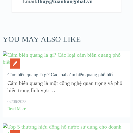
Email:
thuy@tuanhungphat.vn
YOU MAY ALSO LIKE
Cảm biến quang là gì? Các loại cảm biến quang phổ biến
Cảm biến quang là một công nghệ quan trọng và phổ
biến trong lĩnh vực …
07/06/2023
Read More