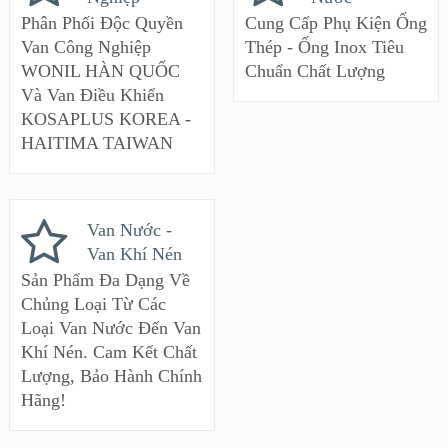
Phân Phối Độc Quyền
Cung Cấp Phụ Kiện Ống
Van Công Nghiệp
Thép - Ống Inox Tiêu
WONIL HÀN QUỐC
Chuẩn Chất Lượng
Và Van Điều Khiển
KOSAPLUS KOREA -
HAITIMA TAIWAN
Van Nước -
Van Khí Nén
Sản Phẩm Đa Dạng Về
Chủng Loại Từ Các
Loại Van Nước Đến Van
Khí Nén. Cam Kết Chất
Lượng, Bảo Hành Chính
Hãng!