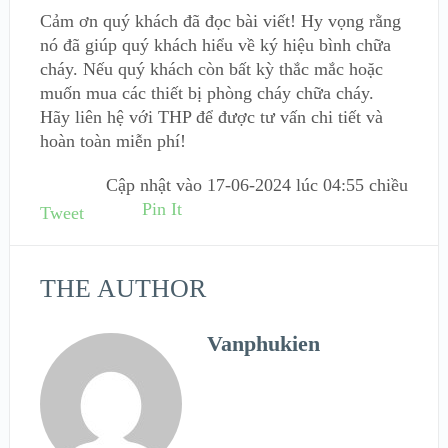
Cảm ơn quý khách đã đọc bài viết! Hy vọng rằng
nó đã giúp quý khách hiểu về ký hiệu bình chữa
cháy. Nếu quý khách còn bất kỳ thắc mắc hoặc
muốn mua các thiết bị phòng cháy chữa cháy.
Hãy liên hệ với THP để được tư vấn chi tiết và
hoàn toàn miễn phí!
Cập nhật vào
17-06-2024 lúc 04:55 chiều
Pin It
Tweet
THE AUTHOR
Vanphukien