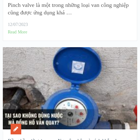
Pinch valve là một trong những loại van công nghiệp
cũng được ứng dụng khá …
12/07/2023
Read More