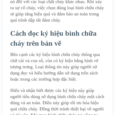
nó đối với các loại chất cháy khác nhau. Khi xảy
ra sự cố cháy, việc chọn đúng loại bình chữa cháy
sẽ giúp tăng hiệu quả và đảm bảo an toàn trong
quá trình dập tắt đám cháy.
Cách đọc ký hiệu bình chữa
cháy trên bản vẽ
Bên cạnh các ký hiệu bình chữa cháy thông qua
chữ cái và con số, còn có ký hiệu bằng hình vẽ
tượng trưng. Loại thông tin này giúp người sử
dụng đọc và hiểu hướng dẫn sử dụng trên sách
hoặc trong các trường hợp đặc biệt.
Hiểu và nhận biết được các ký hiệu này giúp
người tiêu dùng sử dụng bình chữa cháy một cách
đúng và an toàn. Điều này giúp tối ưu hóa hiệu
quả chữa cháy. Đồng thời tránh thiệt hại về người