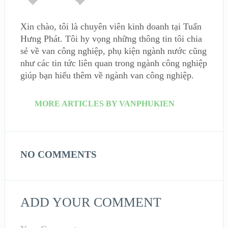
Xin chào, tôi là chuyên viên kinh doanh tại Tuấn
Hưng Phát. Tôi hy vọng những thông tin tôi chia
sẻ về van công nghiệp, phụ kiện ngành nước cũng
như các tin tức liên quan trong ngành công nghiệp
giúp bạn hiểu thêm về ngành van công nghiệp.
MORE ARTICLES BY VANPHUKIEN
NO COMMENTS
ADD YOUR COMMENT