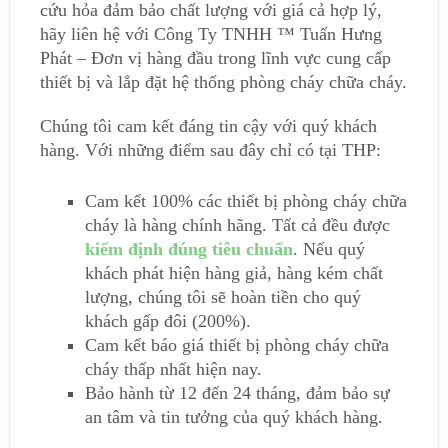
cứu hỏa đảm bảo chất lượng với giá cả hợp lý,
hãy liên hệ với Công Ty TNHH ™ Tuấn Hưng
Phát – Đơn vị hàng đầu trong lĩnh vực cung cấp
thiết bị và lắp đặt hệ thống phòng cháy chữa cháy.
Chúng tôi cam kết đáng tin cậy với quý khách
hàng. Với những điểm sau đây chỉ có tại THP:
Cam kết 100% các thiết bị phòng cháy chữa
cháy là hàng chính hãng. Tất cả đều được
kiểm định đúng tiêu chuẩn
. Nếu quý
khách phát hiện hàng giả, hàng kém chất
lượng, chúng tôi sẽ hoàn tiền cho quý
khách gấp đôi (200%).
Cam kết báo giá thiết bị phòng cháy chữa
cháy thấp nhất hiện nay.
Bảo hành từ 12 đến 24 tháng, đảm bảo sự
an tâm và tin tưởng của quý khách hàng.