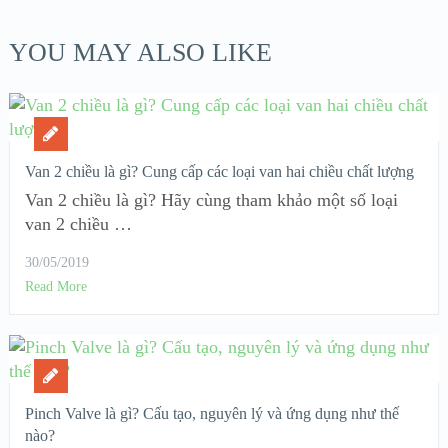
YOU MAY ALSO LIKE
Van 2 chiều là gì? Cung cấp các loại van hai chiều chất lượng
Van 2 chiều là gì? Hãy cùng tham khảo một số loại
van 2 chiều …
30/05/2019
Read More
Pinch Valve là gì? Cấu tạo, nguyên lý và ứng dụng như thế
nào?