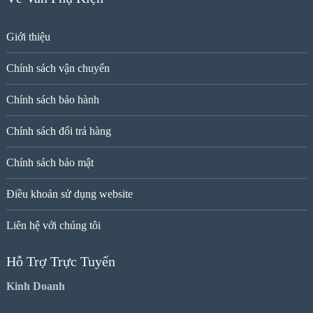
Giới thiệu
Chính sách vận chuyển
Chính sách bảo hành
Chính sách đổi trả hàng
Chính sách bảo mật
Điều khoản sử dụng website
Liên hệ với chúng tôi
Hỗ Trợ Trực Tuyến
Kinh Doanh