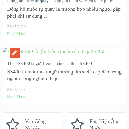
Đồng hồ nước tự quay – Nguyên nhân và cách khắc phục
Đồng hồ nước tự quay là trường hợp nhiều người gặp
phải khi sử dụng …
22/05/2020
Read More
Thép SS400 là gì? Tiêu chuẩn của thép SS400
SS400 là một thuật ngữ thường được đề cập đến trong
ngành công nghiệp thép …
23/05/2023
Read More
Van Công
Phụ Kiện Ống
Nghiệp
Nước