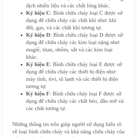
dịch nhiên liệu và các chất lỏng khác.
Ký hiệu C
: Bình chữa cháy loại C được sử
dụng để chữa cháy các chất khí như: khí
đốt, gas, và các chất khí tương tự.
Ký hiệu D
: Bình chữa cháy loại D được sử
dụng để chữa cháy các kim loại nặng như:
magiê, titan, nhôm, sắt và các kim loại
khác.
Ký hiệu E
: Bình chữa cháy loại E được sử
dụng để chữa cháy các thiết bị điện như:
máy tính, tivi, tủ lạnh và các thiết bị điện
tương tự.
Ký hiệu F
: Bình chữa cháy loại F được sử
dụng để chữa cháy các chất béo, dầu mỡ và
các chất tương tự.
Những thông tin trên giúp người sử dụng hiểu rõ
về loại bình chữa cháy và khả năng chữa cháy của