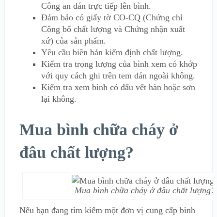
Công an dán trực tiếp lên bình.
Đảm bảo có giấy tờ CO-CQ (Chứng chỉ
Công bố chất lượng và Chứng nhận xuất
xứ) của sản phẩm.
Yêu cầu biên bản kiểm định chất lượng.
Kiểm tra trọng lượng của bình xem có khớp
với quy cách ghi trên tem dán ngoài không.
Kiểm tra xem bình có dấu vết hàn hoặc sơn
lại không.
Mua bình chữa cháy ở
đâu chất lượng?
Mua bình chữa cháy ở đâu chất lượng?
Nếu bạn đang tìm kiếm một đơn vị cung cấp bình