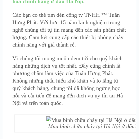
hỏa chính hãng ở đâu Hà Nội
.
Các bạn có thể tìm đến công ty TNHH ™ Tuấn
Hưng Phát. Với hơn 15 năm kinh nghiệm trong
nghề chúng tôi tự tin mang đến các sản phẩm chất
lượng. Cam kết cung cấp các thiết bị phòng cháy
chính hãng với giá thành rẻ.
Vì chúng tôi mong muốn đem tới cho quý khách
hàng những dịch vụ tốt nhất. Đây cũng chính là
phương châm làm việc của Tuấn Hưng Phát.
Không những thấu hiểu khó khăn và lo lắng từ
quý khách hàng, chúng tôi đã không ngừng học
hỏi và cải tiến để mang đến dịch vụ uy tín tại Hà
Nội và trên toàn quốc.
Mua bình chữa cháy tại Hà Nội ở đâu?