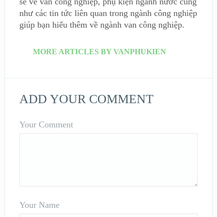
sẻ về van công nghiệp, phụ kiện ngành nước cũng
như các tin tức liên quan trong ngành công nghiệp
giúp bạn hiểu thêm về ngành van công nghiệp.
MORE ARTICLES BY VANPHUKIEN
ADD YOUR COMMENT
Your Comment
Your Name