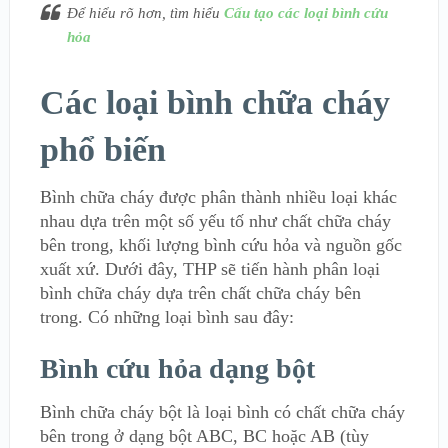
Để hiểu rõ hơn, tìm hiểu
Cấu tạo các loại bình cứu
hỏa
Các loại bình chữa cháy
phổ biến
Bình chữa cháy được phân thành nhiều loại khác
nhau dựa trên một số yếu tố như chất chữa cháy
bên trong, khối lượng bình cứu hỏa và nguồn gốc
xuất xứ. Dưới đây, THP sẽ tiến hành phân loại
bình chữa cháy dựa trên chất chữa cháy bên
trong. Có những loại bình sau đây:
Bình cứu hỏa dạng bột
Bình chữa cháy bột là loại bình có chất chữa cháy
bên trong ở dạng bột ABC, BC hoặc AB (tùy