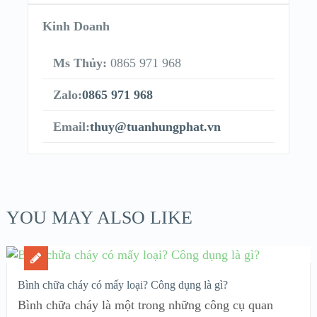
Kinh Doanh
Ms Thủy:
0865 971 968
Zalo:
0865 971 968
Email:
thuy@tuanhungphat.vn
YOU MAY ALSO LIKE
Bình chữa cháy có mấy loại? Công dụng là gì?
Bình chữa cháy là một trong những công cụ quan