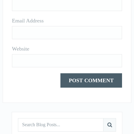
Email Address
Website