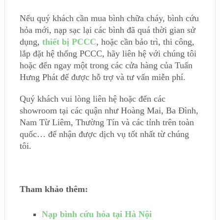
Nếu quý khách cần mua bình chữa cháy, bình cứu
hỏa mới, nạp sạc lại các bình đã quá thời gian sử
dụng,
thiết bị PCCC
, hoặc cần bảo trì, thi công,
lắp đặt hệ thống PCCC, hãy liên hệ với chúng tôi
hoặc đến ngay một trong các cửa hàng của Tuấn
Hưng Phát để được hỗ trợ và tư vấn miễn phí.
Quý khách vui lòng liên hệ hoặc đến các
showroom tại các quận như Hoàng Mai, Ba Đình,
Nam Từ Liêm, Thường Tín và các tỉnh trên toàn
quốc… để nhận được dịch vụ tốt nhất từ chúng
tôi.
Tham khảo thêm:
Nạp bình cứu hỏa tại Hà Nội