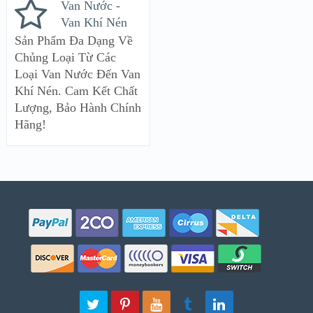
Van Nước -
Van Khí Nén
Sản Phẩm Đa Dạng Về
Chủng Loại Từ Các
Loại Van Nước Đến Van
Khí Nén. Cam Kết Chất
Lượng, Bảo Hành Chính
Hãng!