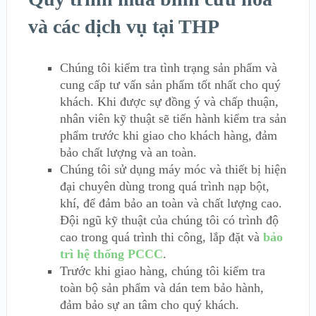
và các dịch vụ tại THP
Chúng tôi kiểm tra tình trạng sản phẩm và
cung cấp tư vấn sản phẩm tốt nhất cho quý
khách. Khi được sự đồng ý và chấp thuận,
nhân viên kỹ thuật sẽ tiến hành kiểm tra sản
phẩm trước khi giao cho khách hàng, đảm
bảo chất lượng và an toàn.
Chúng tôi sử dụng máy móc và thiết bị hiện
đại chuyên dùng trong quá trình nạp bột,
khí, để đảm bảo an toàn và chất lượng cao.
Đội ngũ kỹ thuật của chúng tôi có trình độ
cao trong quá trình thi công, lắp đặt và
bảo
trì hệ thống PCCC
.
Trước khi giao hàng, chúng tôi kiểm tra
toàn bộ sản phẩm và dán tem bảo hành,
đảm bảo sự an tâm cho quý khách.