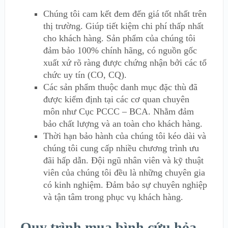
Chúng tôi cam kết đem đến giá tốt nhất trên
thị trường. Giúp tiết kiệm chi phí thấp nhất
cho khách hàng. Sản phẩm của chúng tôi
đảm bảo 100% chính hãng, có nguồn gốc
xuất xứ rõ ràng được chứng nhận bởi các tổ
chức uy tín (CO, CQ).
Các sản phẩm thuộc danh mục đặc thù đã
được kiểm định tại các cơ quan chuyên
môn như Cục PCCC – BCA. Nhằm đảm
bảo chất lượng và an toàn cho khách hàng.
Thời hạn bảo hành của chúng tôi kéo dài và
chúng tôi cung cấp nhiều chương trình ưu
đãi hấp dẫn. Đội ngũ nhân viên và kỹ thuật
viên của chúng tôi đều là những chuyên gia
có kinh nghiệm. Đảm bảo sự chuyên nghiệp
và tận tâm trong phục vụ khách hàng.
Quy trình mua bình cứu hỏa