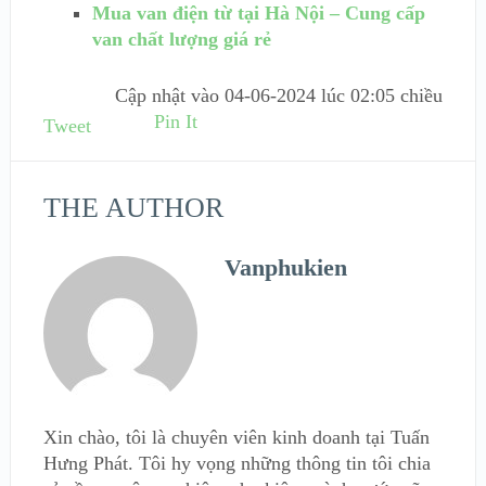
Mua van điện từ tại Hà Nội – Cung cấp
van chất lượng giá rẻ
Cập nhật vào
04-06-2024 lúc 02:05 chiều
Pin It
Tweet
THE AUTHOR
Vanphukien
Xin chào, tôi là chuyên viên kinh doanh tại Tuấn
Hưng Phát. Tôi hy vọng những thông tin tôi chia