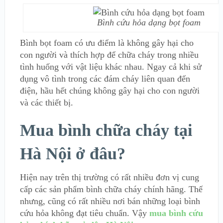
Bình cứu hỏa dạng bọt foam
Bình bọt foam có ưu điểm là không gây hại cho
con người và thích hợp để chữa cháy trong nhiều
tình huống với vật liệu khác nhau. Ngay cả khi sử
dụng vô tình trong các đám cháy liên quan đến
điện, hầu hết chúng không gây hại cho con người
và các thiết bị.
Mua bình chữa cháy tại
Hà Nội ở đâu?
Hiện nay trên thị trường có rất nhiều đơn vị cung
cấp các sản phẩm bình chữa cháy chính hãng. Thế
nhưng, cũng có rất nhiều nơi bán những loại bình
cứu hỏa không đạt tiêu chuẩn. Vậy
mua bình cứu