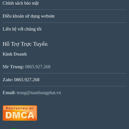
Chính sách bảo mật
Điều khoản sử dụng website
Liên hệ với chúng tôi
Hỗ Trợ Trực Tuyến
Kinh Doanh
Mr Trung:
0865.927.268
Zalo:
0865.927.268
Email:
trung@tuanhungphat.vn