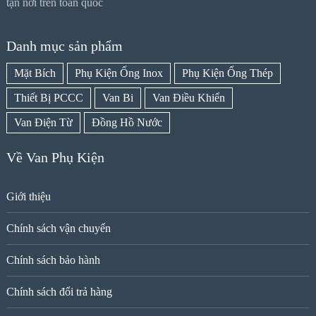
tận nơi trên toàn quốc
Danh mục sản phẩm
Mặt Bích
Phụ Kiện Ống Inox
Phụ Kiện Ống Thép
Thiết Bị PCCC
Van Bi
Van Điều Khiển
Van Điện Từ
Đồng Hồ Nước
Về Van Phụ Kiện
Giới thiệu
Chính sách vận chuyển
Chính sách bảo hành
Chính sách đổi trả hàng