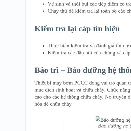
Vệ sinh và thổi bụi các tiếp điểm có tr
Chạy thử để kiếm tra lại toàn bộ các c
Kiểm tra lại cáp tín hiệu
Thực hiện kiểm tra và đánh giá tình tr
Kiểm tra các đầu nối của chúng và cập n
Bảo trì – Bảo dưỡng hệ t
Thiết bị máy bơm PCCC đóng vai trò quan tr
mục đích sinh hoạt và chữa cháy. Chức năng
cao cho các hệ thống chữa cháy. Nó truyền đ
hỏa để chữa cháy.
Bảo dưỡng hệ