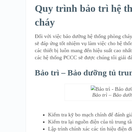
Quy trình bảo trì hệ 
cháy
Đối với việc bảo dưỡng hệ thống phòng chá
sẽ đáp ứng tốt nhiệm vụ làm việc cho hệ thố
các thiết bị luôn mang đến hiệu suất cao nhấ
các hệ thống PCCC sẽ được chúng tôi giải đáp
Bảo trì – Bảo dưỡng tủ tru
Bảo trì – Bảo dưỡ
Kiếm tra kỹ bo mạch chính để đánh giá
Kiểm tra lại nguồn điện của tủ trung t
Lập trình chính xác các tín hiệu điện đ