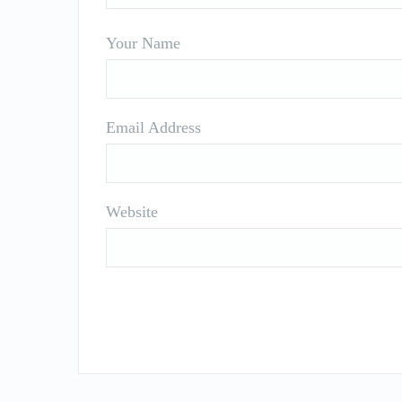
Your Name
Email Address
Website