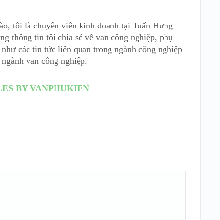
ào, tôi là chuyên viên kinh doanh tại Tuấn Hưng
ng thông tin tôi chia sẻ về van công nghiệp, phụ
như các tin tức liên quan trong ngành công nghiệp
 ngành van công nghiệp.
LES BY VANPHUKIEN