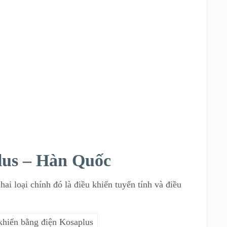
lus – Hàn Quốc
i loại chính đó là điều khiển tuyến tính và điều