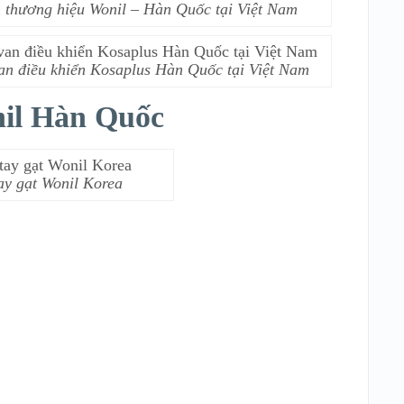
 thương hiệu Wonil – Hàn Quốc tại Việt Nam
an điều khiển Kosaplus Hàn Quốc tại Việt Nam
nil Hàn Quốc
y gạt Wonil Korea