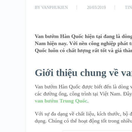
BY
VANPHUKIEN
20/03/2019
TI
Van bướm Hàn Quốc hiện tại đang là dòng
Nam hiện nay. Với nền công nghiệp phát t
Quốc luôn có chất lượng rất tốt và giá thà
Giới thiệu chung về 
Van bướm Hàn Quốc được biết đến là dòng va
các đường ống, công trình tại Việt Nam. Đây
van bướm Trung Quốc
.
Với sự đa dạng về chất liệu, kích thước, bộ 
dụng. Chúng có thể hoạt động tốt trong nhiề