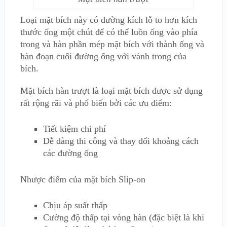
Loại mặt bích này có đường kích lỗ to hơn kích
thước ống một chút để có thể luồn ống vào phía
trong và hàn phần mép mặt bích với thành ống và
hàn đoạn cuối đường ống với vành trong của
bích.
Mặt bích hàn trượt là loại mặt bích được sử dụng
rất rộng rãi và phổ biến bởi các ưu điểm:
Tiết kiệm chi phí
Dễ dàng thi công và thay đổi khoảng cách
các đường ống
Nhược điểm của mặt bích Slip-on
Chịu áp suất thấp
Cường độ thấp tại vòng hàn (đặc biệt là khi