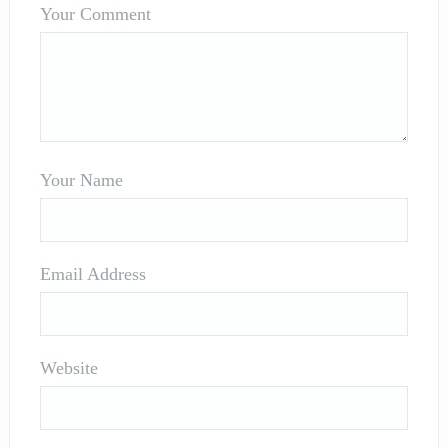
Your Comment
Your Name
Email Address
Website