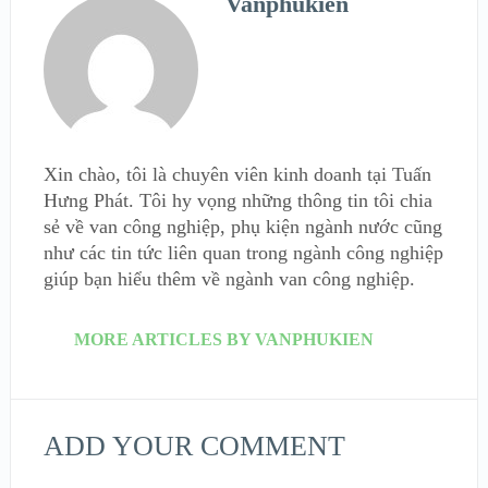
Vanphukien
Xin chào, tôi là chuyên viên kinh doanh tại Tuấn
Hưng Phát. Tôi hy vọng những thông tin tôi chia
sẻ về van công nghiệp, phụ kiện ngành nước cũng
như các tin tức liên quan trong ngành công nghiệp
giúp bạn hiểu thêm về ngành van công nghiệp.
MORE ARTICLES BY VANPHUKIEN
ADD YOUR COMMENT