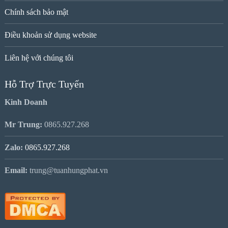
Chính sách bảo mật
Điều khoản sử dụng website
Liên hệ với chúng tôi
Hỗ Trợ Trực Tuyến
Kinh Doanh
Mr Trung:
0865.927.268
Zalo:
0865.927.268
Email:
trung@tuanhungphat.vn