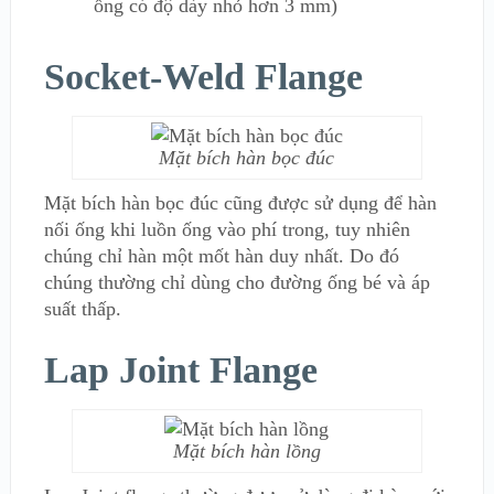
ống có độ dày nhỏ hơn 3 mm)
Socket-Weld Flange
Mặt bích hàn bọc đúc
Mặt bích hàn bọc đúc cũng được sử dụng để hàn
nối ống khi luồn ống vào phí trong, tuy nhiên
chúng chỉ hàn một mốt hàn duy nhất. Do đó
chúng thường chỉ dùng cho đường ống bé và áp
suất thấp.
Lap Joint Flange
Mặt bích hàn lồng