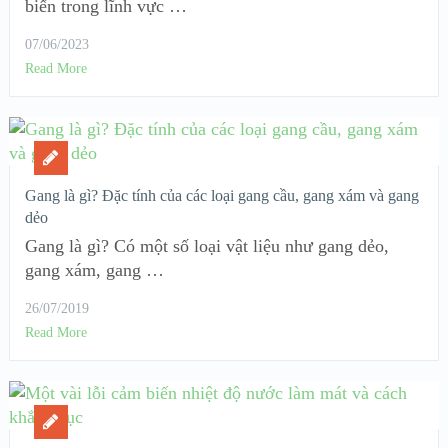
biến trong lĩnh vực …
07/06/2023
Read More
Gang là gì? Đặc tính của các loại gang cầu, gang xám và gang
dẻo
Gang là gì? Có một số loại vật liệu như gang dẻo,
gang xám, gang …
26/07/2019
Read More