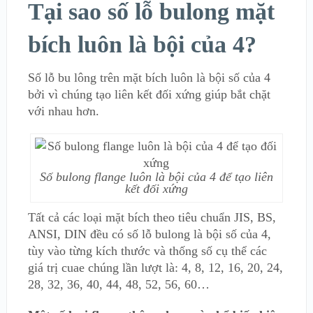
Tại sao số lỗ bulong mặt
bích luôn là bội của 4?
Số lỗ bu lông trên mặt bích luôn là bội số của 4
bởi vì chúng tạo liên kết đối xứng giúp bắt chặt
với nhau hơn.
Số bulong flange luôn là bội của 4 để tạo liên
kết đối xứng
Tất cả các loại mặt bích theo tiêu chuẩn JIS, BS,
ANSI, DIN đều có số lỗ bulong là bội số của 4,
tùy vào từng kích thước và thống số cụ thể các
giá trị cuae chúng lần lượt là: 4, 8, 12, 16, 20, 24,
28, 32, 36, 40, 44, 48, 52, 56, 60…