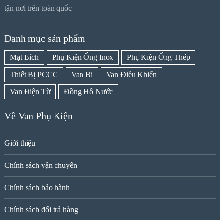
tận nơi trên toàn quốc
Danh mục sản phẩm
Mặt Bích
Phụ Kiện Ống Inox
Phụ Kiện Ống Thép
Thiết Bị PCCC
Van Bi
Van Điều Khiển
Van Điện Từ
Đồng Hồ Nước
Về Van Phụ Kiện
Giới thiệu
Chính sách vận chuyển
Chính sách bảo hành
Chính sách đổi trả hàng