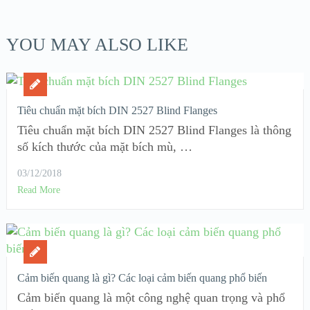
YOU MAY ALSO LIKE
Tiêu chuẩn mặt bích DIN 2527 Blind Flanges
Tiêu chuẩn mặt bích DIN 2527 Blind Flanges là thông
số kích thước của mặt bích mù, …
03/12/2018
Read More
Cảm biến quang là gì? Các loại cảm biến quang phổ biến
Cảm biến quang là một công nghệ quan trọng và phổ