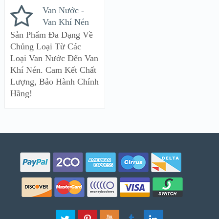
Van Nước -
Van Khí Nén
Sản Phẩm Đa Dạng Về
Chủng Loại Từ Các
Loại Van Nước Đến Van
Khí Nén. Cam Kết Chất
Lượng, Bảo Hành Chính
Hãng!