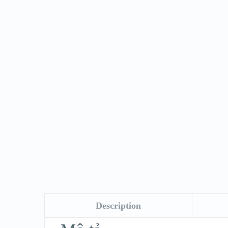
Description