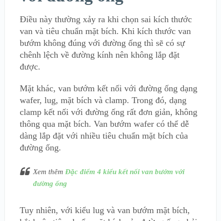
Điều này thường xảy ra khi chọn sai kích thước
van và tiêu chuẩn mặt bích. Khi kích thước van
bướm không đúng với đường ống thì sẽ có sự
chênh lệch về đường kính nên không lắp đặt
được.
Mặt khác, van bướm kết nối với đường ống dạng
wafer, lug, mặt bích và clamp. Trong đó, dạng
clamp kết nối với đường ống rất đơn giản, không
thông qua mặt bích. Van bướm wafer có thể dễ
dàng lắp đặt với nhiều tiêu chuẩn mặt bích của
đường ống.
Xem thêm
Đặc điểm 4 kiểu kết nối van bướm với
đường ống
Tuy nhiên, với kiểu lug và van bướm mặt bích,