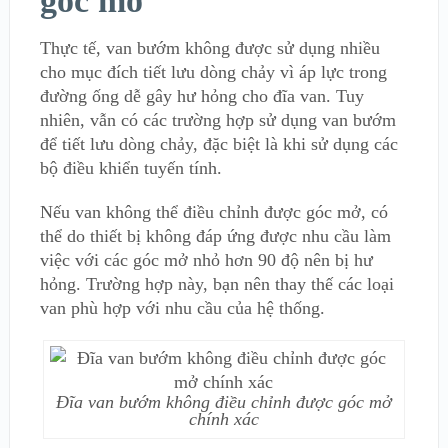
góc mở
Thực tế, van bướm không được sử dụng nhiều
cho mục đích tiết lưu dòng chảy vì áp lực trong
đường ống dễ gây hư hỏng cho đĩa van. Tuy
nhiên, vẫn có các trường hợp sử dụng van bướm
để tiết lưu dòng chảy, đặc biệt là khi sử dụng các
bộ điều khiển tuyến tính.
Nếu van không thể điều chỉnh được góc mở, có
thể do thiết bị không đáp ứng được nhu cầu làm
việc với các góc mở nhỏ hơn 90 độ nên bị hư
hỏng. Trường hợp này, bạn nên thay thế các loại
van phù hợp với nhu cầu của hệ thống.
Đĩa van bướm không điều chỉnh được góc mở
chính xác