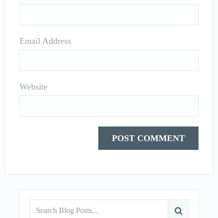
Email Address
Website