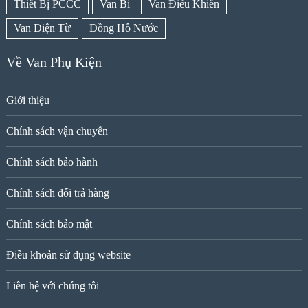
Thiết Bị PCCC
Van Bi
Van Điều Khiển
Van Điện Từ
Đồng Hồ Nước
Về Van Phụ Kiện
Giới thiệu
Chính sách vận chuyển
Chính sách bảo hành
Chính sách đổi trả hàng
Chính sách bảo mật
Điều khoản sử dụng website
Liên hệ với chúng tôi