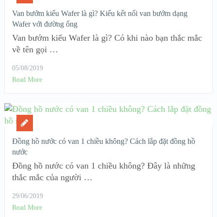
Van bướm kiểu Wafer là gì? Kiểu kết nối van bướm dạng
Wafer với đường ống
Van bướm kiểu Wafer là gì? Có khi nào bạn thắc mắc
về tên gọi …
05/08/2019
Read More
Đồng hồ nước có van 1 chiều không? Cách lắp đặt đồng hồ
nước
Đồng hồ nước có van 1 chiều không? Đây là những
thắc mắc của người …
29/06/2019
Read More