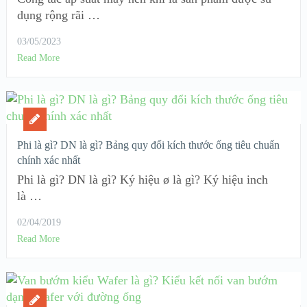
dụng rộng rãi …
03/05/2023
Read More
Phi là gì? DN là gì? Bảng quy đổi kích thước ống tiêu chuẩn
chính xác nhất
Phi là gì? DN là gì? Ký hiệu ø là gì? Ký hiệu inch
là …
02/04/2019
Read More