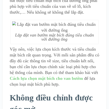
bắt buộc tiêu chuẩn mặt bích của đường ống phải
phù hợp với tiêu chuẩn của van về số lỗ, kích
thước,… Nếu không sẽ không thể lắp đặt.
Lắp đặt van bướm mặt bích đúng tiêu chuẩn
với đường ống
Vậy nên, việc lựa chọn kích thước và tiêu chuẩn
mặt bích rất quan trọng. Với mỗi sản phẩm đều có
đầy đủ các thông tin về size, tiêu chuẩn kết nối,
bạn chỉ cần lựa chọn chính xác loại phù hợp cho
hệ thống của mình. Bạn có thể tham khảo bài viết
Cách lựa chọn mặt bích cho van bướm
để lựa
chọn loại mặt bích phù hợp.
Không điều chỉnh được