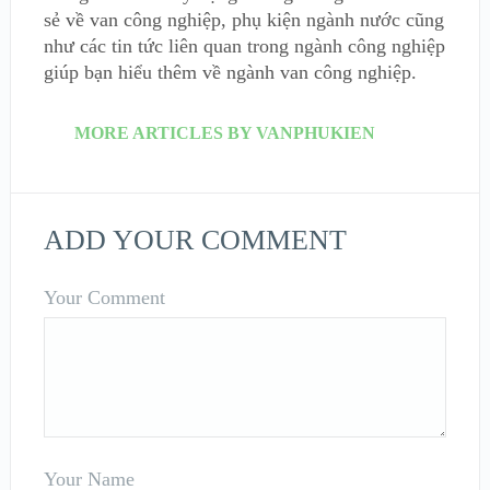
sẻ về van công nghiệp, phụ kiện ngành nước cũng
như các tin tức liên quan trong ngành công nghiệp
giúp bạn hiểu thêm về ngành van công nghiệp.
MORE ARTICLES BY VANPHUKIEN
ADD YOUR COMMENT
Your Comment
Your Name