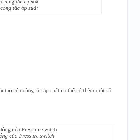
công tắc áp suất
ấu tạo của công tắc áp suất có thể có thêm một số
ộng của Pressure switch