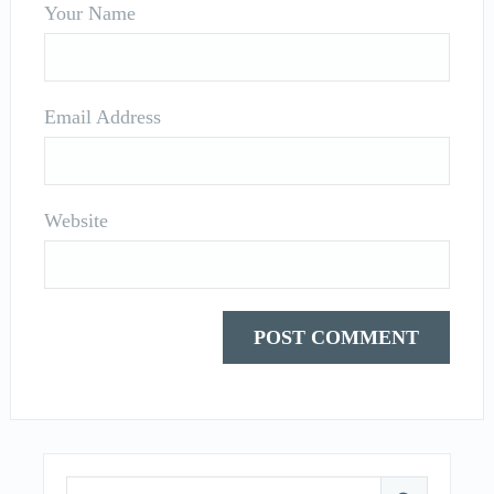
Your Name
Email Address
Website