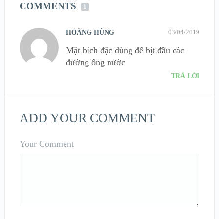
COMMENTS
1
03/04/2019
HOÀNG HÙNG
Mặt bích đặc dùng để bịt đầu các
đường ống nước
TRẢ LỜI
ADD YOUR COMMENT
Your Comment