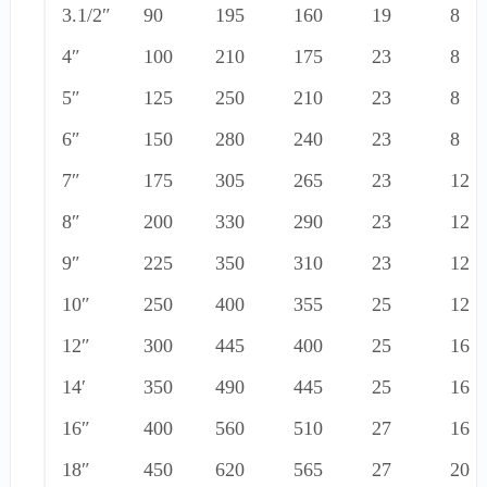
3.1/2″
90
195
160
19
8
4″
100
210
175
23
8
5″
125
250
210
23
8
6″
150
280
240
23
8
7″
175
305
265
23
12
8″
200
330
290
23
12
9″
225
350
310
23
12
10″
250
400
355
25
12
12″
300
445
400
25
16
14′
350
490
445
25
16
16″
400
560
510
27
16
18″
450
620
565
27
20