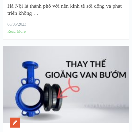
Hà Nội là thành phố với nền kinh tế sôi động và phát
triển không …
06/06/2023
Read More