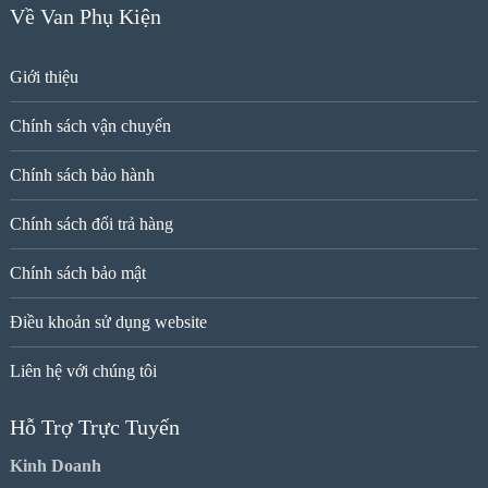
Về Van Phụ Kiện
Giới thiệu
Chính sách vận chuyển
Chính sách bảo hành
Chính sách đổi trả hàng
Chính sách bảo mật
Điều khoản sử dụng website
Liên hệ với chúng tôi
Hỗ Trợ Trực Tuyến
Kinh Doanh