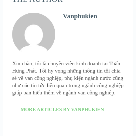
Vanphukien
Xin chào, tôi là chuyên viên kinh doanh tại Tuấn
Hưng Phát. Tôi hy vọng những thông tin tôi chia
sẻ về van công nghiệp, phụ kiện ngành nước cũng
như các tin tức liên quan trong ngành công nghiệp
giúp bạn hiểu thêm về ngành van công nghiệp.
MORE ARTICLES BY VANPHUKIEN