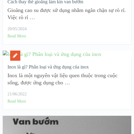
Cách thay thế gioăng làm kín van bướm
Gioăng cao su được sử dụng nhằm ngăn chặn sự rò rỉ.
Việc rò rỉ …
20/05/2024
Read More
Inox là gì? Phân loại và ứng dụng của inox
Inox là một nguyên vật liệu quen thuộc trong cuộc
sống, được ứng dụng cho …
21/06/2022
Read More