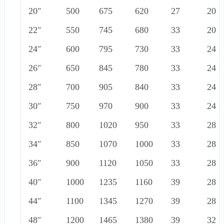
20″
500
675
620
27
20
22″
550
745
680
33
20
24″
600
795
730
33
24
26″
650
845
780
33
24
28″
700
905
840
33
24
30″
750
970
900
33
24
32″
800
1020
950
33
28
34″
850
1070
1000
33
28
36″
900
1120
1050
33
28
40″
1000
1235
1160
39
28
44″
1100
1345
1270
39
28
48″
1200
1465
1380
39
32