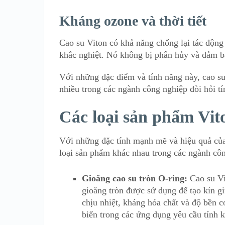
Kháng ozone và thời tiết
Cao su Viton có khả năng chống lại tác động 
khắc nghiệt. Nó không bị phân hủy và đảm bả
Với những đặc điểm và tính năng này, cao su 
nhiều trong các ngành công nghiệp đòi hỏi tín
Các loại sản phẩm Vito
Với những đặc tính mạnh mẽ và hiệu quả của
loại sản phẩm khác nhau trong các ngành cô
Gioăng cao su tròn O-ring:
Cao su Vit
gioăng tròn được sử dụng để tạo kín g
chịu nhiệt, kháng hóa chất và độ bền 
biến trong các ứng dụng yêu cầu tính k