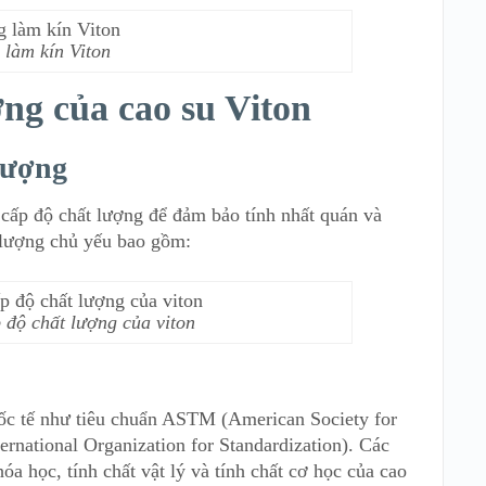
 làm kín Viton
ợng của cao su Viton
lượng
 cấp độ chất lượng để đảm bảo tính nhất quán và
t lượng chủ yếu bao gồm:
 độ chất lượng của viton
uốc tế như tiêu chuẩn ASTM (American Society for
ernational Organization for Standardization). Các
óa học, tính chất vật lý và tính chất cơ học của cao