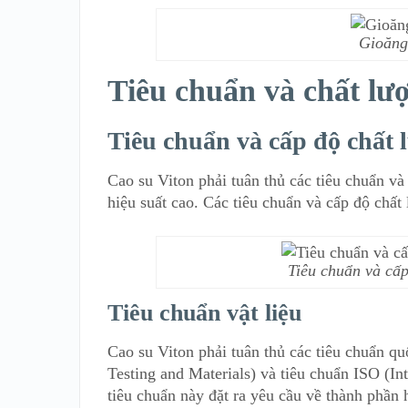
Gioăng
Tiêu chuẩn và chất lư
Tiêu chuẩn và cấp độ chất 
Cao su Viton phải tuân thủ các tiêu chuẩn và
hiệu suất cao. Các tiêu chuẩn và cấp độ chấ
Tiêu chuẩn và cấp
Tiêu chuẩn vật liệu
Cao su Viton phải tuân thủ các tiêu chuẩn q
Testing and Materials) và tiêu chuẩn ISO (Int
tiêu chuẩn này đặt ra yêu cầu về thành phần h