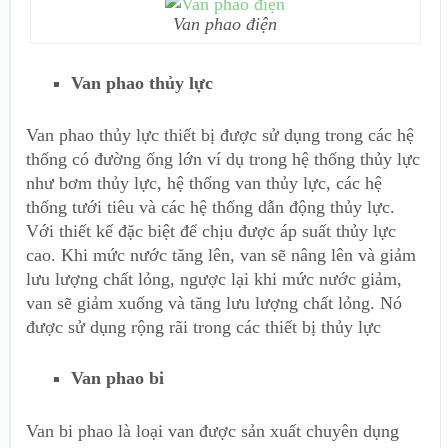
Van phao điện
Van phao thủy lực
Van phao thủy lực thiết bị được sử dụng trong các hệ
thống có đường ống lớn ví dụ trong hệ thống thủy lực
như bơm thủy lực, hệ thống van thủy lực, các hệ
thống tưới tiêu và các hệ thống dẫn động thủy lực.
Với thiết kế đặc biệt để chịu được áp suất thủy lực
cao. Khi mức nước tăng lên, van sẽ nâng lên và giảm
lưu lượng chất lỏng, ngược lại khi mức nước giảm,
van sẽ giảm xuống và tăng lưu lượng chất lỏng. Nó
được sử dụng rộng rãi trong các thiết bị thủy lực
Van phao bi
Van bi phao là loại van được sản xuất chuyên dụng