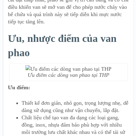
điều khiển van sẽ mở van để cho phép nước chảy vào
bể chứa và quá trình này sẽ tiếp diễn khi mực nước
tiếp tục tăng lên.
Ưu, nhược điểm của van
phao
Ưu điểm các dòng van phao tại THP
Ưu điểm:
Thiết kế đơn giản, nhỏ gọn, trọng lượng nhẹ, dễ
dàng sử dụng cũng như vận chuyển, lắp đặt.
Chất liệu chế tạo van đa dạng các loại gang,
đồng, inox, nhựa đảm bảo phù hợp với nhiều
môi trường lưu chất khác nhau và có thể tái sử