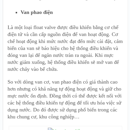
Van phao điện
Là một loại float valve được điều khiển bằng cơ chế
điện tử và cần cấp nguồn điện để van hoạt động. Cơ
chế hoạt động khi mức nước đạt đến mức cài đặt, cảm
biến của van sẽ báo hiệu cho hệ thống điều khiển và
đóng van lại để ngăn nước tràn ra ngoài. Khi mực
nước giảm xuống, hệ thống điều khiển sẽ mở van để
nước chảy vào bể chứa.
So với dòng van cơ, van phao điện có giá thành cao
hơn nhưng có khả năng tự động hoạt động và giữ cho
mực nước ổn định. Đồng thời có thể được kết nối với
các hệ thống điều khiển tự động để tối ưu hóa việc sử
dụng nước. Do đó được sử dụng phổ biến trong các
khu chung cư, khu công nghiệp…