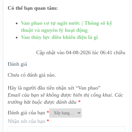
Có thể bạn quan tâm:
Van phao cơ tự ngắt nước | Thông số kỹ
thuật và nguyên lý hoạt động
Van thủy lực điều khiển điện là gì
Cập nhật vào
04-08-2026 lúc 06:41 chiều
Đánh giá
Chưa có đánh giá nào.
Hãy là người đầu tiên nhận xét “Van phao”
Email của bạn sẽ không được hiển thị công khai.
Các
trường bắt buộc được đánh dấu
*
Đánh giá của bạn
*
Nhận xét của bạn
*