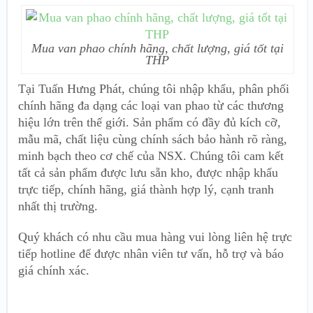
Mua van phao chính hãng, chất lượng, giá tốt tại
THP
Tại Tuấn Hưng Phát, chúng tôi nhập khẩu, phân phối
chính hãng đa dạng các loại van phao từ các thương
hiệu lớn trên thế giới. Sản phẩm có đầy đủ kích cỡ,
mẫu mã, chất liệu cùng chính sách bảo hành rõ ràng,
minh bạch theo cơ chế của NSX. Chúng tôi cam kết
tất cả sản phẩm được lưu sẵn kho, được nhập khẩu
trực tiếp, chính hãng, giá thành hợp lý, cạnh tranh
nhất thị trường.
Quý khách có nhu cầu mua hàng vui lòng liên hệ trực
tiếp hotline để được nhân viên tư vấn, hỗ trợ và báo
giá chính xác.