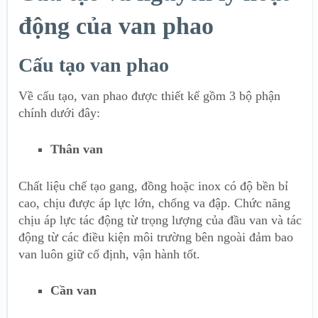
động của van phao
Cấu tạo van phao
Về cấu tạo, van phao được thiết kế gồm 3 bộ phận
chính dưới đây:
Thân van
Chất liệu chế tạo gang, đồng hoặc inox có độ bền bỉ
cao, chịu được áp lực lớn, chống va đập. Chức năng
chịu áp lực tác động từ trọng lượng của đầu van và tác
động từ các điều kiện môi trường bên ngoài đảm bao
van luôn giữ cố định, vận hành tốt.
Cần van