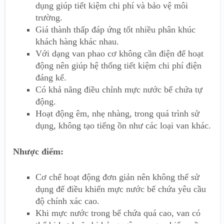
dụng giúp tiết kiệm chi phí và bảo vệ môi
trường.
Giá thành thấp đáp ứng tốt nhiều phân khúc
khách hàng khác nhau.
Với dạng van phao cơ không cần điện để hoạt
động nên giúp hệ thống tiết kiệm chi phí điện
đáng kể.
Có khả năng điều chỉnh mực nước bể chứa tự
động.
Hoạt động êm, nhẹ nhàng, trong quá trình sử
dụng, không tạo tiếng ồn như các loại van khác.
Nhược điểm:
Cơ chế hoạt động đơn giản nên không thể sử
dụng để điều khiển mực nước bể chứa yêu cầu
độ chính xác cao.
Khi mực nước trong bể chứa quá cao, van có