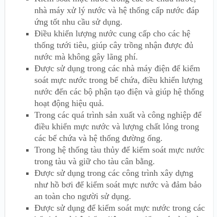
nhà máy xử lý nước và hệ thống cấp nước đáp
ứng tốt nhu cầu sử dụng.
Điều khiển lượng nước cung cấp cho các hệ
thống tưới tiêu, giúp cây trồng nhận được đủ
nước mà không gây lãng phí.
Được sử dụng trong các nhà máy điện để kiểm
soát mực nước trong bể chứa, điều khiển lượng
nước đến các bộ phận tạo điện và giúp hệ thống
hoạt động hiệu quả.
Trong các quá trình sản xuất và công nghiệp để
điều khiển mực nước và lượng chất lỏng trong
các bể chứa và hệ thống đường ống.
Trong hệ thống tàu thủy để kiểm soát mực nước
trong tàu và giữ cho tàu cân bằng.
Được sử dụng trong các công trình xây dựng
như hồ bơi để kiểm soát mực nước và đảm bảo
an toàn cho người sử dụng.
Được sử dụng để kiểm soát mực nước trong các