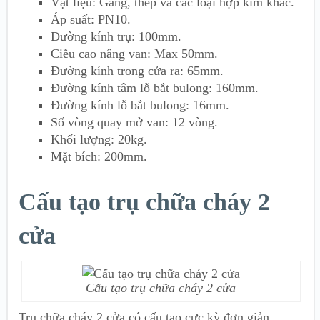
Vật liệu: Gang, thép và các loại hợp kim khác.
Áp suất: PN10.
Đường kính trụ: 100mm.
Ciều cao nâng van: Max 50mm.
Đường kính trong cửa ra: 65mm.
Đường kính tâm lỗ bắt bulong: 160mm.
Đường kính lỗ bắt bulong: 16mm.
Số vòng quay mở van: 12 vòng.
Khối lượng: 20kg.
Mặt bích: 200mm.
Cấu tạo trụ chữa cháy 2
cửa
Cấu tạo trụ chữa cháy 2 cửa
Trụ chữa cháy 2 cửa có cấu tạo cực kỳ đơn giản.