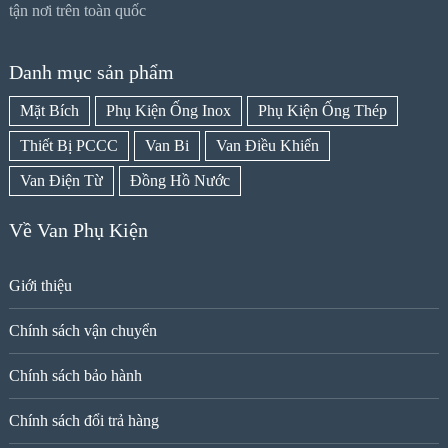
tận nơi trên toàn quốc
Danh mục sản phẩm
Mặt Bích
Phụ Kiện Ống Inox
Phụ Kiện Ống Thép
Thiết Bị PCCC
Van Bi
Van Điều Khiển
Van Điện Từ
Đồng Hồ Nước
Về Van Phụ Kiện
Giới thiệu
Chính sách vận chuyển
Chính sách bảo hành
Chính sách đổi trả hàng