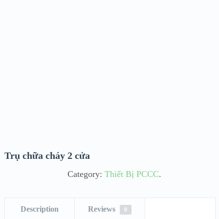
Trụ chữa cháy 2 cửa
Category:
Thiết Bị PCCC
.
Description
Reviews
0