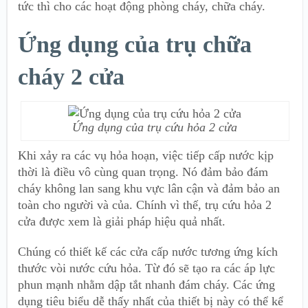
tức thì cho các hoạt động phòng cháy, chữa cháy.
Ứng dụng của trụ chữa
cháy 2 cửa
Ứng dụng của trụ cứu hỏa 2 cửa
Khi xảy ra các vụ hỏa hoạn, việc tiếp cấp nước kịp
thời là điều vô cùng quan trọng. Nó đảm bảo đám
cháy không lan sang khu vực lân cận và đảm bảo an
toàn cho người và của. Chính vì thế, trụ cứu hỏa 2
cửa được xem là giải pháp hiệu quả nhất.
Chúng có thiết kế các cửa cấp nước tương ứng kích
thước vòi nước cứu hỏa. Từ đó sẽ tạo ra các áp lực
phun mạnh nhằm dập tắt nhanh đám cháy. Các ứng
dụng tiêu biểu dễ thấy nhất của thiết bị này có thể kể