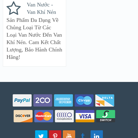
Van Nước -
Van Khí Nén
Sản Phẩm Đa Dạng Về
Chủng Loại Từ Các
Loại Van Nước Đến Van
Khí Nén. Cam Kết Chất
Lượng, Bảo Hành Chính
Hãng!