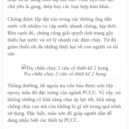
chủ yếu là gang, thép hay các loại hợp kim khác.
Chúng được lắp đặt vào trong các đường ống dẫn
nước với nhiệm vụ cấp nước nhanh chóng, kịp thời.
Bên cạnh đó, chúng cũng giải quyết tình trạng gây
thiếu hụt nước và xử lý nhanh các đám cháy. Từ đó
giảm thiểu tối đa những thiệt hại về con người và tài
sản.
Trụ chữa cháy 2 cửa có thiết kế 2 họng
Thông thường, bề ngoài trụ cứu hỏa được sơn lớp
epoxy màu đỏ đặc trưng của ngành PCCC. Vì vậy, nó
không những có khả năng chịu áp lực tốt, khả năng
chống chịu cao mà còn không bị gỉ sét trong quá trình
sử dụng. Đặc biệt, màu sơn đỏ giúp người dân dễ
dàng nhận biết các thiết bị PCCC.