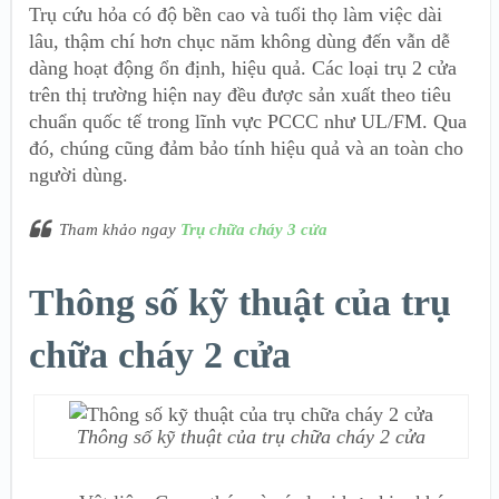
Trụ cứu hỏa có độ bền cao và tuổi thọ làm việc dài
lâu, thậm chí hơn chục năm không dùng đến vẫn dễ
dàng hoạt động ổn định, hiệu quả. Các loại trụ 2 cửa
trên thị trường hiện nay đều được
sản xuất theo tiêu
chuẩn quốc tế trong lĩnh vực PCCC như UL/FM. Qua
đó, chúng cũng đảm bảo tính hiệu quả và an toàn cho
người dùng.
Tham khảo ngay
Trụ chữa cháy 3 cửa
Thông số kỹ thuật của trụ
chữa cháy 2 cửa
Thông số kỹ thuật của trụ chữa cháy 2 cửa