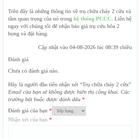
Trên đây là những thông tin về trụ chữa cháy 2 cửa và
tầm quan trọng của nó trong
hệ thống PCCC
. Liên hệ
ngay với chúng tôi để nhận báo giá trụ cứu hỏa 2
họng và đặt hàng.
Cập nhật vào
04-08-2026 lúc 08:39 chiều
Đánh giá
Chưa có đánh giá nào.
Hãy là người đầu tiên nhận xét “Trụ chữa cháy 2 cửa”
Email của bạn sẽ không được hiển thị công khai.
Các
trường bắt buộc được đánh dấu
*
Đánh giá của bạn
*
Nhận xét của bạn
*