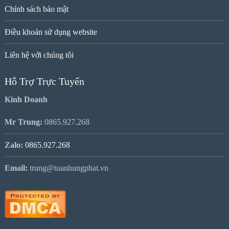
Chính sách bảo mật
Điều khoản sử dụng website
Liên hệ với chúng tôi
Hỗ Trợ Trực Tuyến
Kinh Doanh
Mr Trung:
0865.927.268
Zalo:
0865.927.268
Email:
trung@tuanhungphat.vn