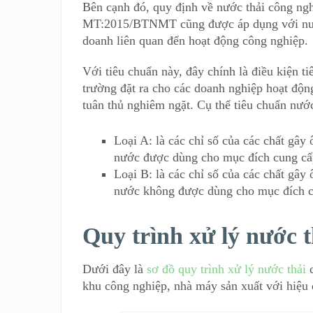
Bên cạnh đó, quy định về nước thải công ng
MT:2015/BTNMT cũng được áp dụng với nước 
doanh liên quan đến hoạt động công nghiệp.
Với tiêu chuẩn này, đây chính là điều kiện t
trường đặt ra cho các doanh nghiệp hoạt động
tuân thủ nghiêm ngặt. Cụ thể tiêu chuẩn nước 
Loại A: là các chỉ số của các chất gây
nước được dùng cho mục đích cung cấp
Loại B: là các chỉ số của các chất gây
nước không được dùng cho mục đích c
Quy trình xử lý nước 
Dưới đây là
sơ đồ quy trình xử lý nước thải
c
khu công nghiệp, nhà máy sản xuất với hiệu 