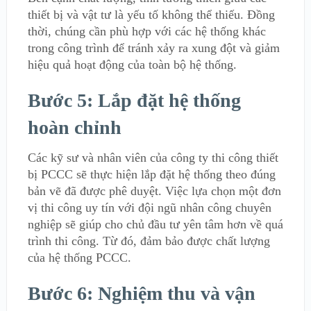
thiết bị và vật tư là yếu tố không thể thiếu. Đồng
thời, chúng cần phù hợp với các hệ thống khác
trong công trình để tránh xảy ra xung đột và giảm
hiệu quả hoạt động của toàn bộ hệ thống.
Bước 5: Lắp đặt hệ thống
hoàn chỉnh
Các kỹ sư và nhân viên của công ty thi công thiết
bị PCCC sẽ thực hiện lắp đặt hệ thống theo đúng
bản vẽ đã được phê duyệt. Việc lựa chọn một đơn
vị thi công uy tín với đội ngũ nhân công chuyên
nghiệp sẽ giúp cho chủ đầu tư yên tâm hơn về quá
trình thi công. Từ đó, đảm bảo được chất lượng
của hệ thống PCCC.
Bước 6: Nghiệm thu và vận