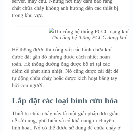
server, máy chủ. Những nơi này đảm bảo rằng
chất chữa cháy không ảnh hưởng đến các thiết bị
trong khu vực.
Thi công hệ thống PCCC dạng khí
Hệ thống được thi công với các bình chữa khí
được đặt gần đó nhưng được cách nhiệt hoàn
toàn. Hệ thống đường ống được bố trí tại các
điểm dễ phát sinh nhiệt. Nó cũng được cài đặt để
tự động chữa cháy hoặc được kích hoạt bằng tay
bởi con người.
Lắp đặt các loại bình cứu hỏa
Thiết bị chữa cháy này là một giải pháp đơn giản,
dễ sử dụng, phổ biến và có khả năng di chuyển
linh hoạt. Nó có thể được sử dụng để chữa cháy ở