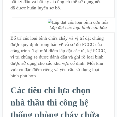
bất kỳ đâu và bất kỳ ai cũng có thể sử dụng nếu
đã được huấn luyện sơ bộ.
Lắp đặt các loại bình cứu hỏa
Bố trí các loại bình chữa cháy và vị trí đặt chúng
được quy định trong bản vẽ và sơ đồ PCCC của
công trình. Tại mỗi điểm lắp đặt các tủ, kệ PCCC,
vị trí chúng sẽ được đánh dấu và ghi rõ loại bình
được sử dụng cho các khu vực cố định. Mỗi khu
vực có đặc điểm riêng và yêu cầu sử dụng loại
bình phù hợp.
Các tiêu chí lựa chọn
nhà thầu thi công hệ
thống phòng cháy chữa