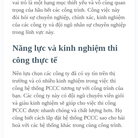
vai trò là một hạng mục thiết yếu và vô cùng quan
trọng của hầu hết các công trình. Công việc này
đòi hỏi sự chuyên nghiệp, chính xác, kinh nghiệm
của các công ty và đội ngũ nhân sự chuyên nghiệp
trong lĩnh vực này.
Năng lực và kinh nghiệm thi
công thực tế
Nên lựa chọn các công ty đã có uy tín trên thị
trường và có nhiều kinh nghiệm trong việc thi
công hệ thống PCCC tương tự với công trình của
bạn. Các công ty này có đội ngũ chuyên viên giỏi
và giàu kinh nghiệm sẽ giúp cho việc thi công
PCCC được nhanh chóng và chất lượng hơn. Họ
cũng biết cách lắp đặt hệ thống PCCC sao cho hài
hoà với các hệ thống khác trong cùng công trình.