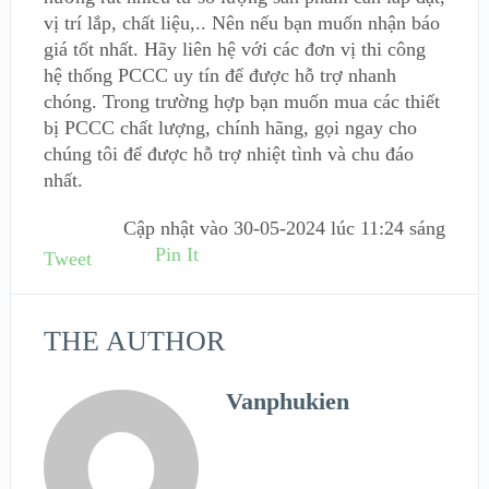
vị trí lắp, chất liệu,.. Nên nếu bạn muốn nhận báo
giá tốt nhất. Hãy liên hệ với các đơn vị thi công
hệ thống PCCC uy tín để được hỗ trợ nhanh
chóng. Trong trường hợp bạn muốn mua các thiết
bị PCCC chất lượng, chính hãng, gọi ngay cho
chúng tôi để được hỗ trợ nhiệt tình và chu đáo
nhất.
Cập nhật vào
30-05-2024 lúc 11:24 sáng
Pin It
Tweet
THE AUTHOR
Vanphukien