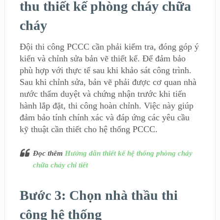
thu thiết kế phòng cháy chữa
cháy
Đội thi công PCCC cần phải kiểm tra, đóng góp ý
kiến và chỉnh sửa bản vẽ thiết kế. Để đảm bảo
phù hợp với thực tế sau khi khảo sát công trình.
Sau khi chỉnh sửa, bản vẽ phải được cơ quan nhà
nước thẩm duyệt và chứng nhận trước khi tiến
hành lắp đặt, thi công hoàn chỉnh. Việc này giúp
đảm bảo tính chính xác và đáp ứng các yêu cầu
kỹ thuật cần thiết cho hệ thống PCCC.
Đọc thêm
Hướng dẫn thiết kế hệ thống phòng cháy
chữa cháy chi tiết
Bước 3: Chọn nhà thầu thi
công hệ thống