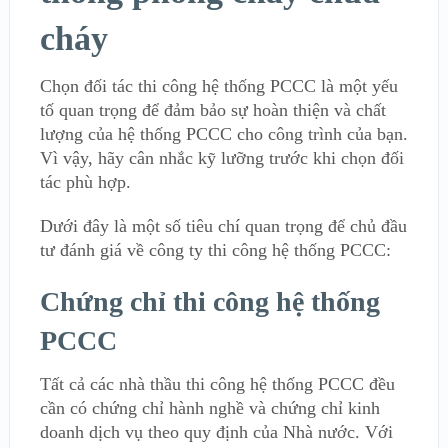
cháy
Chọn đối tác thi công hệ thống PCCC là một yếu
tố quan trọng để đảm bảo sự hoàn thiện và chất
lượng của hệ thống PCCC cho công trình của bạn.
Vì vậy, hãy cân nhắc kỹ lưỡng trước khi chọn đối
tác phù hợp.
Dưới đây là một số tiêu chí quan trọng để chủ đầu
tư đánh giá về công ty thi công hệ thống PCCC:
Chứng chỉ thi công hệ thống
PCCC
Tất cả các nhà thầu thi công hệ thống PCCC đều
cần có chứng chỉ hành nghề và chứng chỉ kinh
doanh dịch vụ theo quy định của Nhà nước. Với