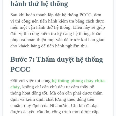
hành thử hệ thống
Sau khi hoàn thành lắp đặt hệ thống PCCC, đơn
vị thi công nên tiến hành kiểm tra bằng cách thực
hiện một vận hành thử hệ thống. Điều này sẽ giúp
đơn vị thi công kiểm tra kỹ càng hệ thống, khắc
phục và hoàn thiện mọi vấn đề trước khi bàn giao
cho khách hàng để tiến hành nghiệm thu.
Bước 7: Thẩm duyệt hệ thống
PCCC
Đối với việc thi công
hệ thống phòng cháy chữa
cháy
, không chỉ cần chủ đầu tư cảm thấy hệ
thống hoạt động tốt. Mà còn cần phải được thẩm
định và kiểm định chất lượng theo đúng tiêu
chuẩn, quy định của Nhà nước. Chỉ khi đã đạt
được các yêu cầu đó, công trình mới được cấp