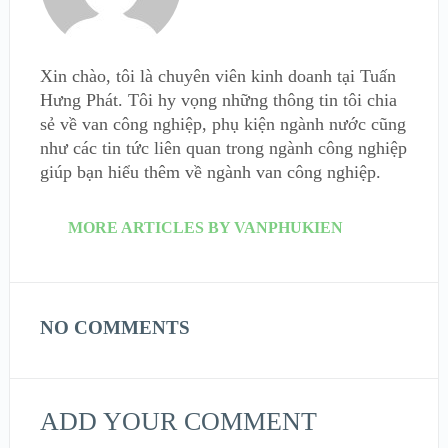
Xin chào, tôi là chuyên viên kinh doanh tại Tuấn
Hưng Phát. Tôi hy vọng những thông tin tôi chia
sẻ về van công nghiệp, phụ kiện ngành nước cũng
như các tin tức liên quan trong ngành công nghiệp
giúp bạn hiểu thêm về ngành van công nghiệp.
MORE ARTICLES BY VANPHUKIEN
NO COMMENTS
ADD YOUR COMMENT