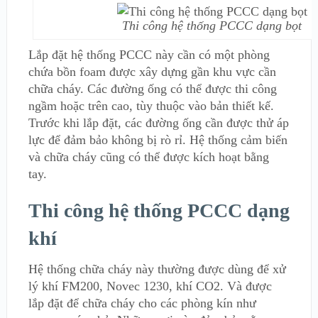
Thi công hệ thống PCCC dạng bọt
Lắp đặt hệ thống PCCC này cần có một phòng
chứa bồn foam được xây dựng gần khu vực cần
chữa cháy. Các đường ống có thể được thi công
ngầm hoặc trên cao, tùy thuộc vào bản thiết kế.
Trước khi lắp đặt, các đường ống cần được thử áp
lực để đảm bảo không bị rò rỉ. Hệ thống cảm biến
và chữa cháy cũng có thể được kích hoạt bằng
tay.
Thi công hệ thống PCCC dạng
khí
Hệ thống chữa cháy này thường được dùng để xử
lý khí FM200, Novec 1230, khí CO2. Và được
lắp đặt để chữa cháy cho các phòng kín như