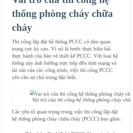
thống phòng cháy chữa
cháy
Thi công lắp đặt hệ thống PCCC có tầm quan
trọng cực kỳ cao. Vì nó là bước thực hiện bài
thực hành của bản vẽ thiết kế PCCC. Với loại hệ
thống này ảnh hưởng trực tiếp đến tính mạng và
tài sản của các công trình, việc thi công PCCC
yêu cầu sự chú trọng đặc biệt.
Vai trò của thi công hệ thống phòng cháy chữ
Các yếu tố quan trọng trong việc thi công lắp đặt
hệ thống phòng cháy chữa cháy (PCCC) bao gồm: