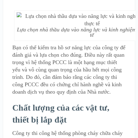
Lựa chọn nhà thầu dựa vào năng lực và kinh nghiệm 
tế
Bạn có thể kiểm tra hồ sơ năng lực của công ty để
đánh giá và lựa chọn cho đúng. Điều này rất quan
trọng vì hệ thống PCCC là một hạng mục thiết
yếu và vô cùng quan trọng của hầu hết mọi công
trình. Do đó, cần đảm bảo rằng các công ty thi
công PCCC đều có chứng chỉ hành nghề và kinh
doanh dịch vụ theo quy định của Nhà nước.
Chất lượng của các vật tư,
thiết bị lắp đặt
Công ty thi công hệ thống phòng cháy chữa cháy