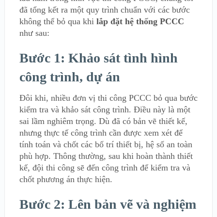
đã tổng kết ra một quy trình chuẩn với các bước
không thể bỏ qua khi
lắp đặt hệ thống PCCC
như sau:
Bước 1: Khảo sát tình hình
công trình, dự án
Đôi khi, nhiều đơn vị thi công PCCC bỏ qua bước
kiểm tra và khảo sát công trình. Điều này là một
sai lầm nghiêm trọng. Dù đã có bản vẽ thiết kế,
nhưng thực tế công trình cần được xem xét để
tính toán và chốt các bố trí thiết bị, hệ số an toàn
phù hợp. Thông thường, sau khi hoàn thành thiết
kế, đội thi công sẽ đến công trình để kiểm tra và
chốt phương án thực hiện.
Bước 2: Lên bản vẽ và nghiệm