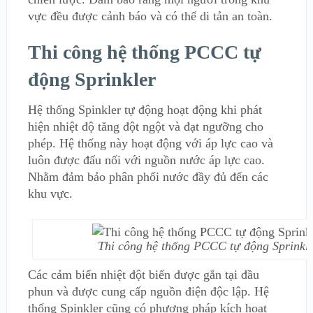
vực đều được cảnh báo và có thể di tản an toàn.
Thi công hệ thống PCCC tự
động Sprinkler
Hệ thống Spinkler tự động hoạt động khi phát
hiện nhiệt độ tăng đột ngột và đạt ngưỡng cho
phép. Hệ thống này hoạt động với áp lực cao và
luôn được đấu nối với nguồn nước áp lực cao.
Nhằm đảm bảo phân phối nước đầy đủ đến các
khu vực.
Thi công hệ thống PCCC tự động Sprinkl
Các cảm biến nhiệt đột biến được gắn tại đầu
phun và được cung cấp nguồn điện độc lập. Hệ
thống Spinkler cũng có phương pháp kích hoạt