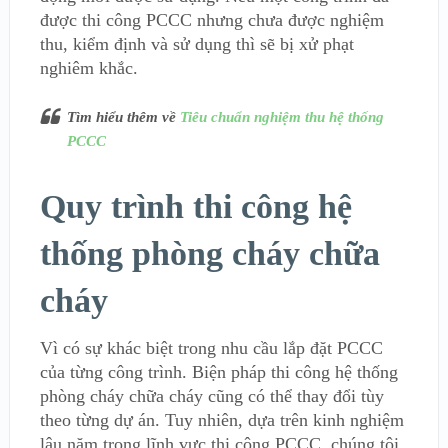
được thi công PCCC nhưng chưa được nghiệm
thu, kiểm định và sử dụng thì sẽ bị xử phạt
nghiêm khắc.
Tìm hiểu thêm về
Tiêu chuẩn nghiệm thu hệ thống
PCCC
Quy trình thi công hệ
thống phòng cháy chữa
cháy
Vì có sự khác biệt trong nhu cầu lắp đặt PCCC
của từng công trình. Biện pháp thi công hệ thống
phòng cháy chữa cháy cũng có thể thay đổi tùy
theo từng dự án. Tuy nhiên, dựa trên kinh nghiệm
lâu năm trong lĩnh vực thi công PCCC, chúng tôi