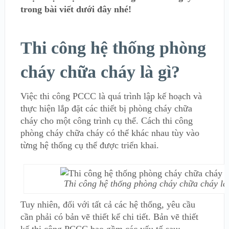
trong bài viết dưới đây nhé!
Thi công hệ thống phòng
cháy chữa cháy là gì?
Việc thi công PCCC là quá trình lập kế hoạch và
thực hiện lắp đặt các thiết bị phòng cháy chữa
cháy cho một công trình cụ thể. Cách thi công
phòng cháy chữa cháy có thể khác nhau tùy vào
từng hệ thống cụ thể được triển khai.
Thi công hệ thống phòng cháy chữa cháy là
Tuy nhiên, đối với tất cả các hệ thống, yêu cầu
cần phải có bản vẽ thiết kế chi tiết. Bản vẽ thiết