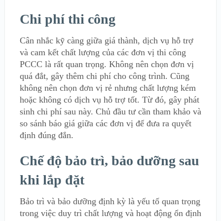
Chi phí thi công
Cân nhắc kỹ càng giữa giá thành, dịch vụ hỗ trợ
và cam kết chất lượng của các đơn vị thi công
PCCC là rất quan trọng. Không nên chọn đơn vị
quá đắt, gây thêm chi phí cho công trình. Cũng
không nên chọn đơn vị rẻ nhưng chất lượng kém
hoặc không có dịch vụ hỗ trợ tốt. Từ đó, gây phát
sinh chi phí sau này. Chủ đầu tư cần tham khảo và
so sánh báo giá giữa các đơn vị để đưa ra quyết
định đúng đắn.
Chế độ bảo trì, bảo dưỡng sau
khi lắp đặt
Bảo trì và bảo dưỡng định kỳ là yếu tố quan trọng
trong việc duy trì chất lượng và hoạt động ổn định