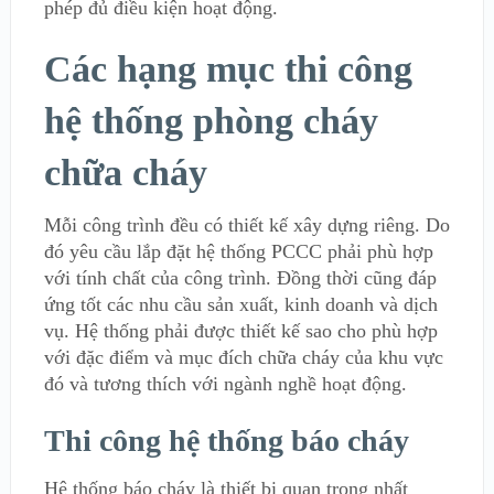
phép đủ điều kiện hoạt động.
Các hạng mục thi công
hệ thống phòng cháy
chữa cháy
Mỗi công trình đều có thiết kế xây dựng riêng. Do
đó yêu cầu lắp đặt hệ thống PCCC phải phù hợp
với tính chất của công trình. Đồng thời cũng đáp
ứng tốt các nhu cầu sản xuất, kinh doanh và dịch
vụ. Hệ thống phải được thiết kế sao cho phù hợp
với đặc điểm và mục đích chữa cháy của khu vực
đó và tương thích với ngành nghề hoạt động.
Thi công hệ thống báo cháy
Hệ thống báo cháy là thiết bị quan trọng nhất