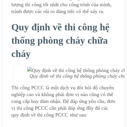
lượng thi công tốt nhất cho công trình của mình,
tránh được các rủi ro đáng tiếc có thể xảy ra.
Quy định về thi công hệ
thống phòng cháy chữa
cháy
Quy định về thi công hệ thống phòng cháy chữ
Thi công PCCC là một dịch vụ đòi hỏi độ chuyên
nghiệp cao và không phải đơn vị nào cũng có thể
cung cấp hay đảm nhận. Để đáp ứng yêu cầu, đơn
vị thi công PCCC cần phải đáp ứng đầy đủ các
quy định về thi công PCCC như sau: