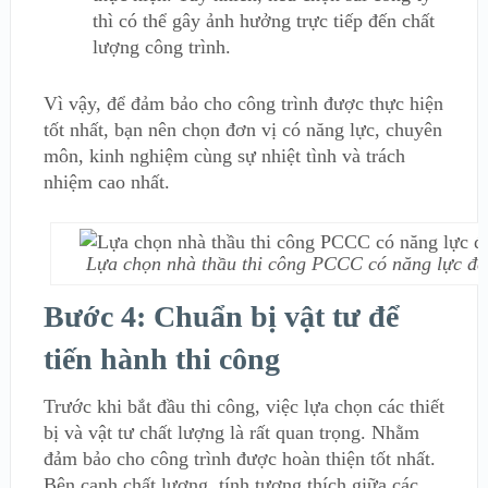
thì có thể gây ảnh hưởng trực tiếp đến chất
lượng công trình.
Vì vậy, để đảm bảo cho công trình được thực hiện
tốt nhất, bạn nên chọn đơn vị có năng lực, chuyên
môn, kinh nghiệm cùng sự nhiệt tình và trách
nhiệm cao nhất.
Lựa chọn nhà thầu thi công PCCC có năng lực để
Bước 4: Chuẩn bị vật tư để
tiến hành thi công
Trước khi bắt đầu thi công, việc lựa chọn các thiết
bị và vật tư chất lượng là rất quan trọng. Nhằm
đảm bảo cho công trình được hoàn thiện tốt nhất.
Bên cạnh chất lượng, tính tương thích giữa các