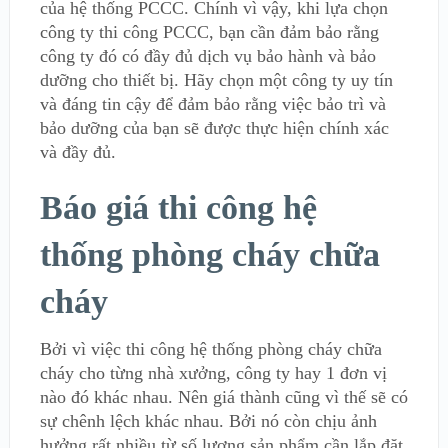
của hệ thống PCCC. Chính vì vậy, khi lựa chọn
công ty thi công PCCC, bạn cần đảm bảo rằng
công ty đó có đầy đủ dịch vụ bảo hành và bảo
dưỡng cho thiết bị. Hãy chọn một công ty uy tín
và đáng tin cậy để đảm bảo rằng việc bảo trì và
bảo dưỡng của bạn sẽ được thực hiện chính xác
và đầy đủ.
Báo giá thi công hệ
thống phòng cháy chữa
cháy
Bởi vì việc thi công hệ thống phòng cháy chữa
cháy cho từng nhà xưởng, công ty hay 1 đơn vị
nào đó khác nhau. Nên giá thành cũng vì thế sẽ có
sự chênh lệch khác nhau. Bởi nó còn chịu ảnh
hưởng rất nhiều từ số lượng sản phẩm cần lắp đặt,