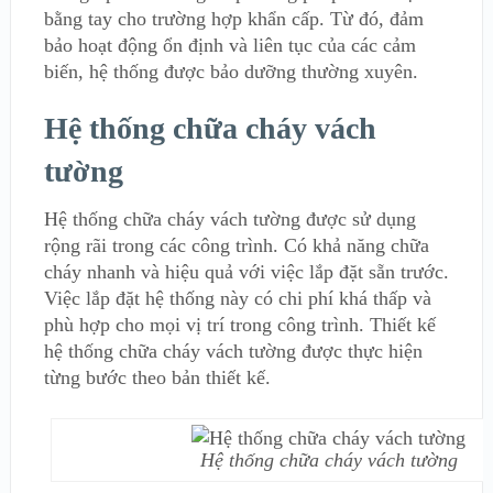
bằng tay cho trường hợp khẩn cấp. Từ đó, đảm
bảo hoạt động ổn định và liên tục của các cảm
biến, hệ thống được bảo dưỡng thường xuyên.
Hệ thống chữa cháy vách
tường
Hệ thống chữa cháy vách tường được sử dụng
rộng rãi trong các công trình. Có khả năng chữa
cháy nhanh và hiệu quả với việc lắp đặt sẵn trước.
Việc lắp đặt hệ thống này có chi phí khá thấp và
phù hợp cho mọi vị trí trong công trình. Thiết kế
hệ thống chữa cháy vách tường được thực hiện
từng bước theo bản thiết kế.
Hệ thống chữa cháy vách tường