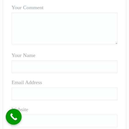
Your Comment
Your Name
Email Address
Website